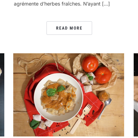
agrémente d’herbes fraîches. N’ayant […]
READ MORE