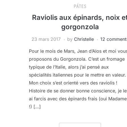
PÂTES
Raviolis aux épinards, noix e
gorgonzola
23 mars 2017
by
Christelle
12 comment
Pour le mois de Mars, Jean d’Alos et moi vou
proposons du Gorgonzola. C’est un fromage
typique de l’Italie, alors j’ai pensé aux
spécialités italiennes pour le mettre en valeur.
Mon choix s’est orienté vers des raviolis !
Histoire de se donner bonne conscience, je le
ai farcis avec des épinards frais (oui Madame
!) […]