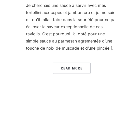
Je cherchais une sauce à servir avec mes
tortellini aux cèpes et jambon cru et je me sui
dit qu’il fallait faire dans la sobriété pour ne 
éclipser la saveur exceptionnelle de ces
raviolis. C’est pourquoi j’ai opté pour une
simple sauce au parmesan agrémentée d’une
touche de noix de muscade et d’une pincée [
READ MORE