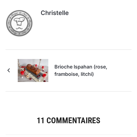
Christelle
Brioche Ispahan (rose,
framboise, litchi)
11 COMMENTAIRES