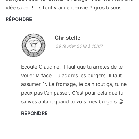
idée super !! ils font vraiment envie !! gros bisous
RÉPONDRE
Christelle
28 février 2018 à 10h17
Ecoute Claudine, il faut que tu arrêtes de te
voiler la face. Tu adores les burgers. Il faut
assumer 🙂 Le fromage, le pain tout ça, tu ne
peux pas t’en passer. C’est pour cela que tu
salives autant quand tu vois mes burgers 😉
RÉPONDRE