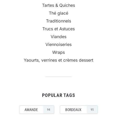
Tartes & Quiches
Thé glacé
Traditionnels
Trucs et Astuces
Viandes
Viennoiseries
Wraps
Yaourts, verrines et crèmes dessert
POPULAR TAGS
AMANDE
BORDEAUX
94
95