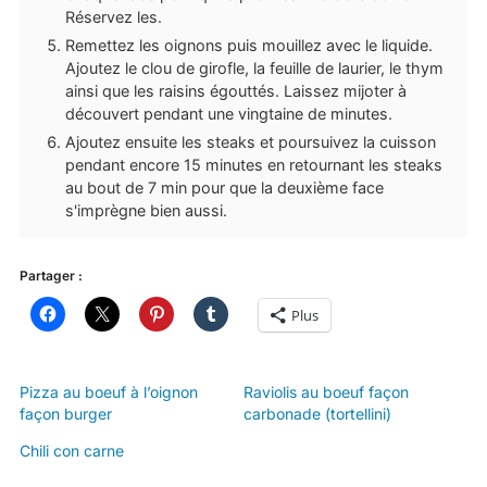
Réservez les.
Remettez les oignons puis mouillez avec le liquide.
Ajoutez le clou de girofle, la feuille de laurier, le thym
ainsi que les raisins égouttés. Laissez mijoter à
découvert pendant une vingtaine de minutes.
Ajoutez ensuite les steaks et poursuivez la cuisson
pendant encore 15 minutes en retournant les steaks
au bout de 7 min pour que la deuxième face
s'imprègne bien aussi.
Partager :
Plus
Pizza au boeuf à l’oignon
Raviolis au boeuf façon
façon burger
carbonade (tortellini)
Chili con carne