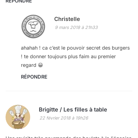
RÉPONDRE
Christelle
9 mars 2018 à 21h33
ahahah ! ca c’est le pouvoir secret des burgers
! te donner toujours plus faim au premier
regard 😀
RÉPONDRE
Brigitte / Les filles à table
22 février 2018 à 19h26