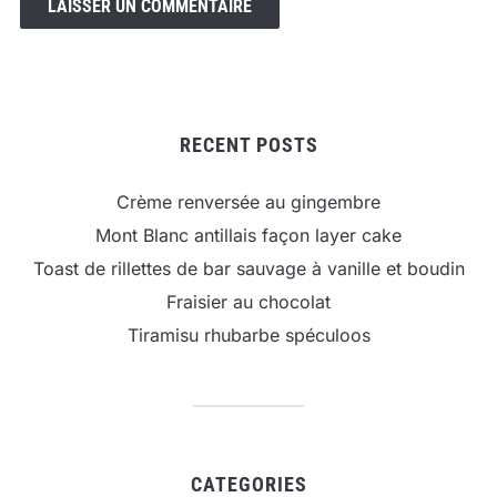
RECENT POSTS
Crème renversée au gingembre
Mont Blanc antillais façon layer cake
Toast de rillettes de bar sauvage à vanille et boudin
Fraisier au chocolat
Tiramisu rhubarbe spéculoos
CATEGORIES