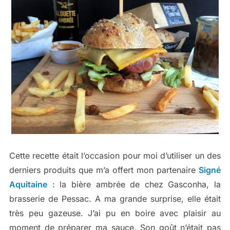
Cette recette était l’occasion pour moi d’utiliser un des
derniers produits que m’a offert mon partenaire
Signé
Aquitaine
: la bière ambrée de chez Gasconha, la
brasserie de Pessac. A ma grande surprise, elle était
très peu gazeuse. J’ai pu en boire avec plaisir au
moment de préparer ma sauce. Son goût n’était pas