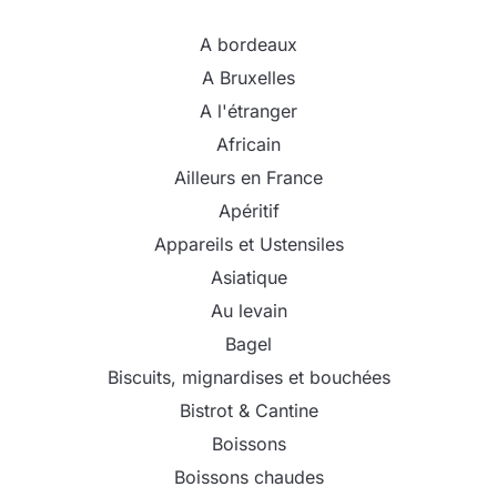
A bordeaux
A Bruxelles
A l'étranger
Africain
Ailleurs en France
Apéritif
Appareils et Ustensiles
Asiatique
Au levain
Bagel
Biscuits, mignardises et bouchées
Bistrot & Cantine
Boissons
Boissons chaudes