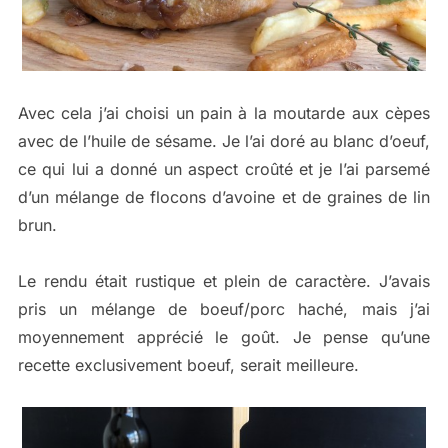
Avec cela j’ai choisi un pain à la moutarde aux cèpes
avec de l’huile de sésame. Je l’ai doré au blanc d’oeuf,
ce qui lui a donné un aspect croûté et je l’ai parsemé
d’un mélange de flocons d’avoine et de graines de lin
brun.
Le rendu était rustique et plein de caractère. J’avais
pris un mélange de boeuf/porc haché, mais j’ai
moyennement apprécié le goût. Je pense qu’une
recette exclusivement boeuf, serait meilleure.