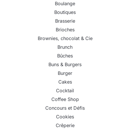
Boulange
Boutiques
Brasserie
Brioches
Brownies, chocolat & Cie
Brunch
Bûches
Buns & Burgers
Burger
Cakes
Cocktail
Coffee Shop
Concours et Défis
Cookies
Crêperie