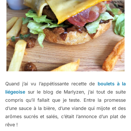
Quand j’ai vu l’appétissante recette de
boulets à la
liégeoise
sur le blog de Marlyzen, j’ai tout de suite
compris qu’il fallait que je teste. Entre la promesse
d’une sauce à la bière, d’une viande qui mijote et des
arômes sucrés et salés, c’était l’annonce d’un plat de
rêve !