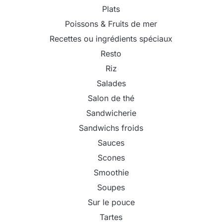
Plats
Poissons & Fruits de mer
Recettes ou ingrédients spéciaux
Resto
Riz
Salades
Salon de thé
Sandwicherie
Sandwichs froids
Sauces
Scones
Smoothie
Soupes
Sur le pouce
Tartes