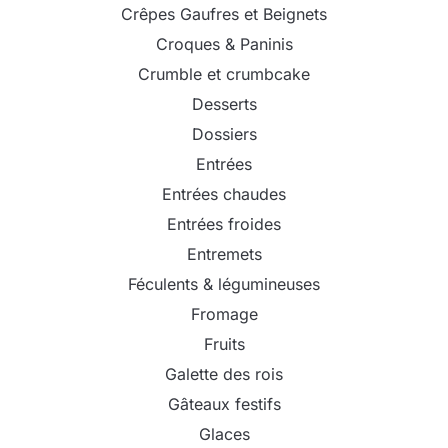
Crêpes Gaufres et Beignets
Croques & Paninis
Crumble et crumbcake
Desserts
Dossiers
Entrées
Entrées chaudes
Entrées froides
Entremets
Féculents & légumineuses
Fromage
Fruits
Galette des rois
Gâteaux festifs
Glaces