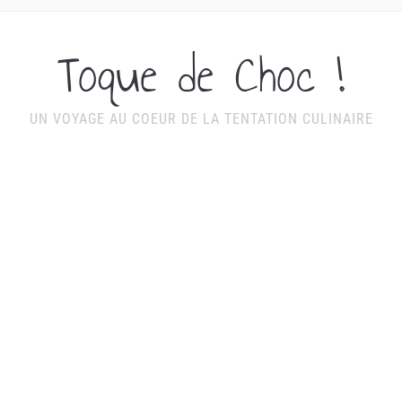
Toque de Choc !
UN VOYAGE AU COEUR DE LA TENTATION CULINAIRE