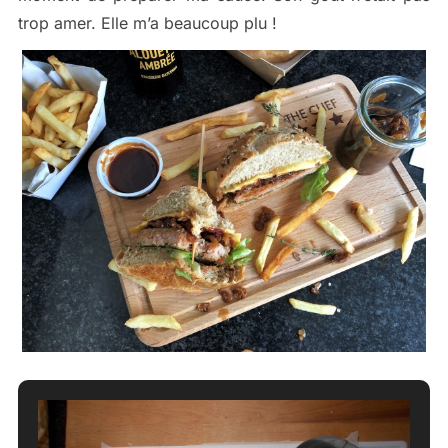
trop amer. Elle m’a beaucoup plu !