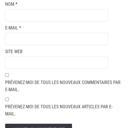
NOM
*
E-MAIL
*
SITE WEB
PRÉVENEZ-MOI DE TOUS LES NOUVEAUX COMMENTAIRES PAR
E-MAIL.
PRÉVENEZ-MOI DE TOUS LES NOUVEAUX ARTICLES PAR E-
MAIL.