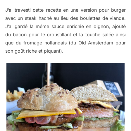
J’ai travesti cette recette en une version pour burger
avec un steak haché au lieu des boulettes de viande.
J’ai gardé la même sauce enrichie en oignon, ajouté
du bacon pour le croustillant et la touche salée ainsi
que du fromage hollandais (du Old Amsterdam pour
son goût riche et piquant).