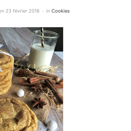
on
23 février 2018
in
Cookies