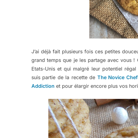
J’ai déjà fait plusieurs fois ces petites douce
grand temps que je les partage avec vous !
Etats-Unis et qui malgré leur potentiel réga
suis partie de la recette de
The Novice Chef
Addiction
et pour élargir encore plus vos hor