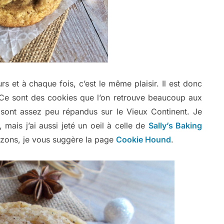
urs et à chaque fois, c’est le même plaisir. Il est donc
 Ce sont des cookies que l’on retrouve beaucoup aux
l sont assez peu répandus sur le Vieux Continent. Je
, mais j’ai aussi jeté un oeil à celle de
Sally’s Baking
izons, je vous suggère la page
Cookie Hound
.