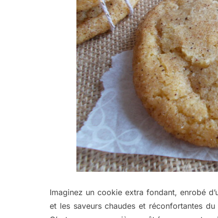
Imaginez un cookie extra fondant, enrobé d’
et les saveurs chaudes et réconfortantes du