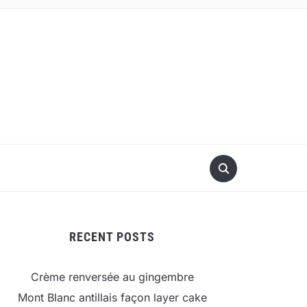
RECENT POSTS
Crème renversée au gingembre
Mont Blanc antillais façon layer cake