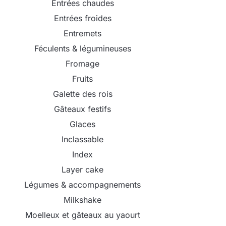
Entrées chaudes
Entrées froides
Entremets
Féculents & légumineuses
Fromage
Fruits
Galette des rois
Gâteaux festifs
Glaces
Inclassable
Index
Layer cake
Légumes & accompagnements
Milkshake
Moelleux et gâteaux au yaourt