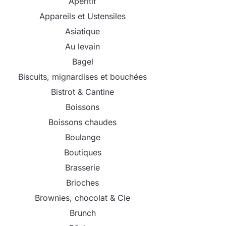
Apéritif
Appareils et Ustensiles
Asiatique
Au levain
Bagel
Biscuits, mignardises et bouchées
Bistrot & Cantine
Boissons
Boissons chaudes
Boulange
Boutiques
Brasserie
Brioches
Brownies, chocolat & Cie
Brunch