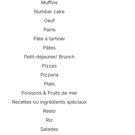
Muffins
Number cake
Oeuf
Pains
Pâte à tartiner
Pâtes
Petit-déjeuner/ Brunch
Pizzas
Pizzeria
Plats
Poissons & Fruits de mer
Recettes ou ingrédients spéciaux
Resto
Riz
Salades