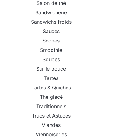
Salon de thé
Sandwicherie
Sandwichs froids
Sauces
Scones
Smoothie
Soupes
Sur le pouce
Tartes
Tartes & Quiches
Thé glacé
Traditionnels
Trucs et Astuces
Viandes
Viennoiseries