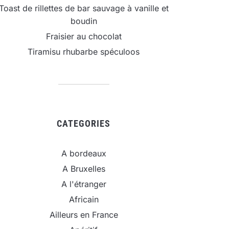
Toast de rillettes de bar sauvage à vanille et
boudin
Fraisier au chocolat
Tiramisu rhubarbe spéculoos
CATEGORIES
A bordeaux
A Bruxelles
A l'étranger
Africain
Ailleurs en France