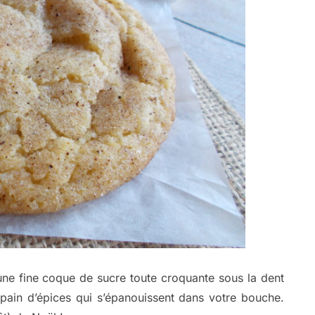
une fine coque de sucre toute croquante sous la dent
 pain d’épices qui s’épanouissent dans votre bouche.