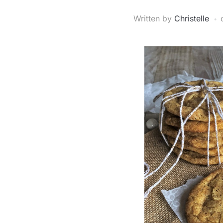
Written by
Christelle