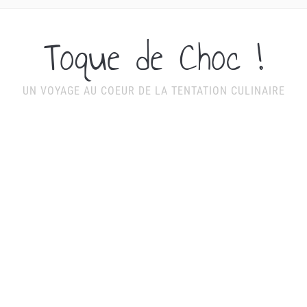
Toque de Choc !
UN VOYAGE AU COEUR DE LA TENTATION CULINAIRE