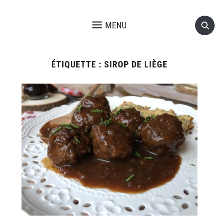
MENU
ÉTIQUETTE :
SIROP DE LIÈGE