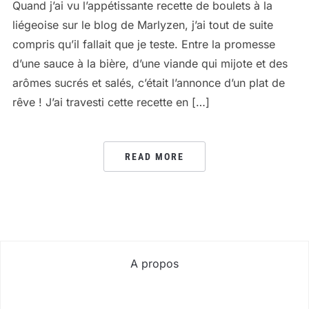
Quand j’ai vu l’appétissante recette de boulets à la
liégeoise sur le blog de Marlyzen, j’ai tout de suite
compris qu’il fallait que je teste. Entre la promesse
d’une sauce à la bière, d’une viande qui mijote et des
arômes sucrés et salés, c’était l’annonce d’un plat de
rêve ! J’ai travesti cette recette en […]
READ MORE
A propos