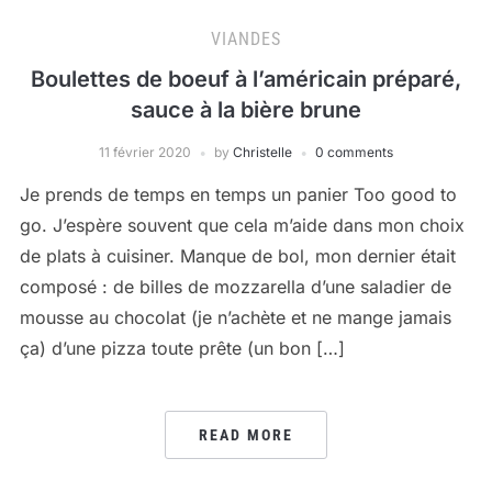
VIANDES
Boulettes de boeuf à l’américain préparé,
sauce à la bière brune
11 février 2020
by
Christelle
0 comments
Je prends de temps en temps un panier Too good to
go. J’espère souvent que cela m’aide dans mon choix
de plats à cuisiner. Manque de bol, mon dernier était
composé : de billes de mozzarella d’une saladier de
mousse au chocolat (je n’achète et ne mange jamais
ça) d’une pizza toute prête (un bon […]
READ MORE