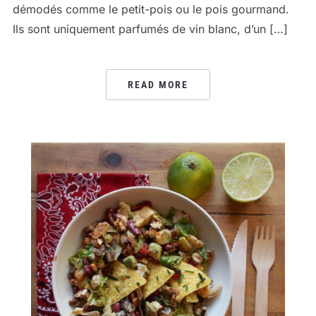
démodés comme le petit-pois ou le pois gourmand.
Ils sont uniquement parfumés de vin blanc, d’un […]
READ MORE