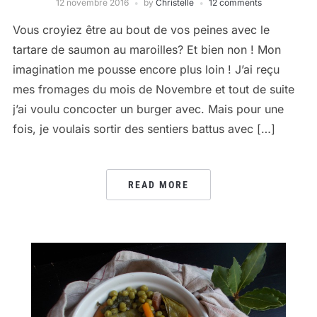
12 novembre 2016
by
Christelle
12 comments
Vous croyiez être au bout de vos peines avec le
tartare de saumon au maroilles? Et bien non ! Mon
imagination me pousse encore plus loin ! J’ai reçu
mes fromages du mois de Novembre et tout de suite
j’ai voulu concocter un burger avec. Mais pour une
fois, je voulais sortir des sentiers battus avec […]
READ MORE