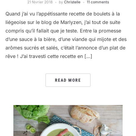
21 février 2018
by
Christelle
11 comments
Quand j’ai vu l’appétissante recette de boulets à la
liégeoise sur le blog de Marlyzen, j’ai tout de suite
compris qu’il fallait que je teste. Entre la promesse
d’une sauce à la bière, d’une viande qui mijote et des
arômes sucrés et salés, c’était l’annonce d’un plat de
rêve ! J’ai travesti cette recette en […]
READ MORE