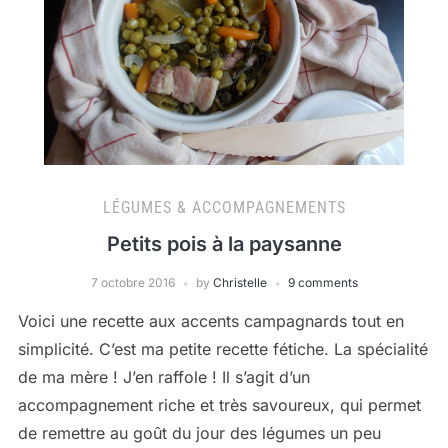
LÉGUMES & ACCOMPAGNEMENTS
Petits pois à la paysanne
7 octobre 2016
by
Christelle
9 comments
Voici une recette aux accents campagnards tout en
simplicité. C’est ma petite recette fétiche. La spécialité
de ma mère ! J’en raffole ! Il s’agit d’un
accompagnement riche et très savoureux, qui permet
de remettre au goût du jour des légumes un peu