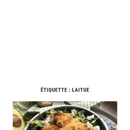
ÉTIQUETTE :
LAITUE