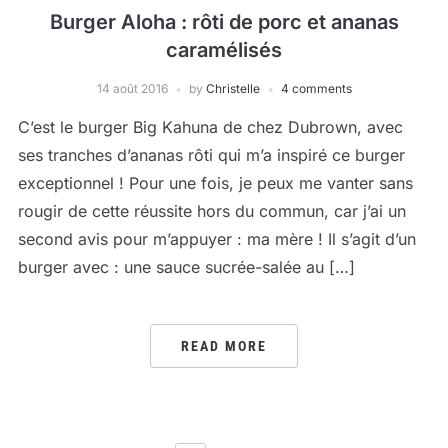
Burger Aloha : rôti de porc et ananas
caramélisés
14 août 2016
by
Christelle
4 comments
C’est le burger Big Kahuna de chez Dubrown, avec
ses tranches d’ananas rôti qui m’a inspiré ce burger
exceptionnel ! Pour une fois, je peux me vanter sans
rougir de cette réussite hors du commun, car j’ai un
second avis pour m’appuyer : ma mère ! Il s’agit d’un
burger avec : une sauce sucrée-salée au […]
READ MORE