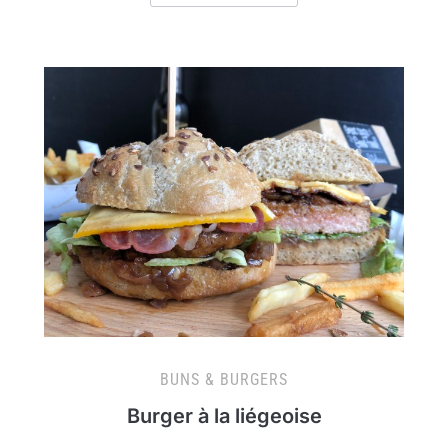
BUNS & BURGERS
Burger à la liégeoise