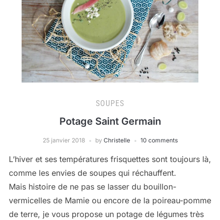
SOUPES
Potage Saint Germain
25 janvier 2018
by
Christelle
10 comments
L’hiver et ses températures frisquettes sont toujours là,
comme les envies de soupes qui réchauffent.
Mais histoire de ne pas se lasser du bouillon-
vermicelles de Mamie ou encore de la poireau-pomme
de terre, je vous propose un potage de légumes très