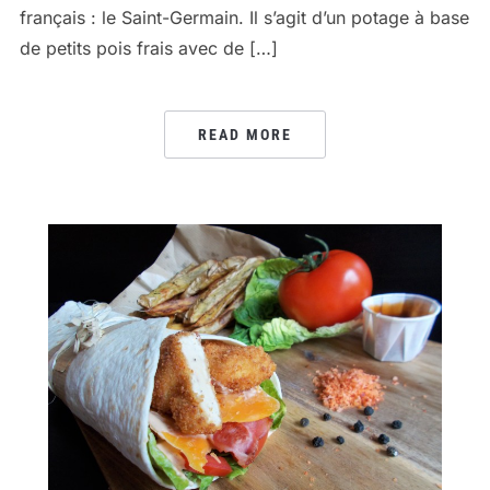
français : le Saint-Germain. Il s’agit d’un potage à base
de petits pois frais avec de […]
READ MORE