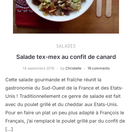
SALADES
Salade tex-mex au confit de canard
14 septembre 2016
by
Christelle
19 comments
Cette salade gourmande et fraîche réunit la
gastronomie du Sud-Ouest de la France et des Etats-
Unis ! Traditionnellement ce genre de salade est fait
avec du poulet grillé et du cheddar aux Etats-Unis.
Pour en faire un plat un peu plus adapté à François le
Français, j’ai remplacé le poulet grillé par du confit de
[…]