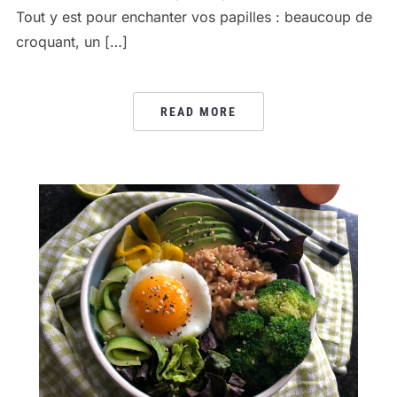
Tout y est pour enchanter vos papilles : beaucoup de
croquant, un […]
READ MORE