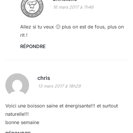
16 mars 2017 à 7h46
Allez si tu veux 🙂 plus on est de fous, plus on
rit !
RÉPONDRE
chris
13 mars 2017 à 18h29
Voici une boisson saine et énergisante!!! et surtout
naturelle!!!
bonne semaine