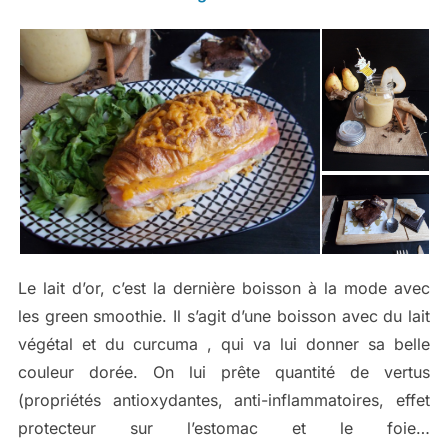
Le lait d’or, c’est la dernière boisson à la mode avec
les green smoothie. Il s’agit d’une boisson avec du lait
végétal et du curcuma , qui va lui donner sa belle
couleur dorée. On lui prête quantité de vertus
(propriétés antioxydantes, anti-inflammatoires, effet
protecteur sur l’estomac et le foie…