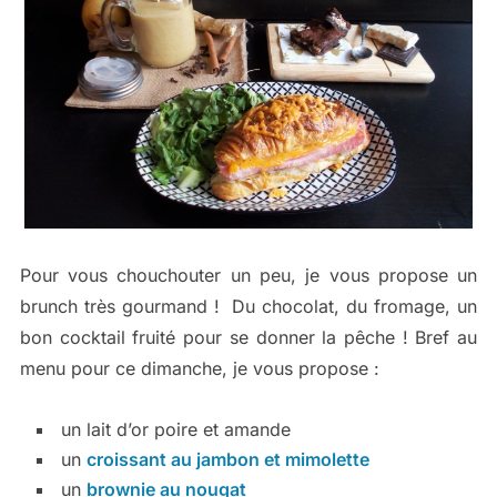
Pour vous chouchouter un peu, je vous propose un
brunch très gourmand ! Du chocolat, du fromage, un
bon cocktail fruité pour se donner la pêche ! Bref au
menu pour ce dimanche, je vous propose :
un lait d’or poire et amande
un
croissant au jambon et mimolette
un
brownie au nougat