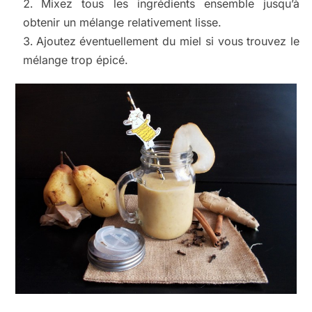
Mixez tous les ingrédients ensemble jusqu’à
obtenir un mélange relativement lisse.
Ajoutez éventuellement du miel si vous trouvez le
mélange trop épicé.