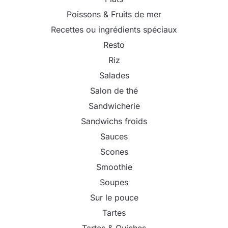
Poissons & Fruits de mer
Recettes ou ingrédients spéciaux
Resto
Riz
Salades
Salon de thé
Sandwicherie
Sandwichs froids
Sauces
Scones
Smoothie
Soupes
Sur le pouce
Tartes