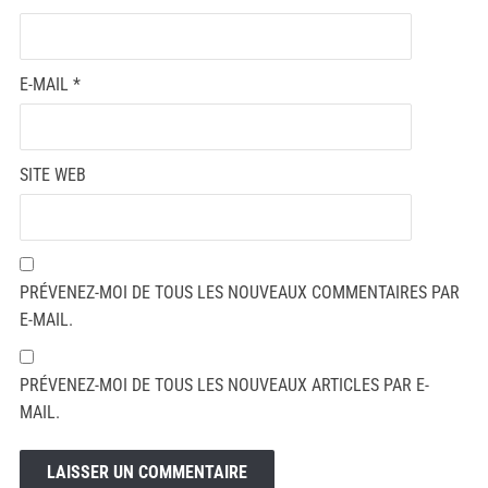
E-MAIL
*
SITE WEB
PRÉVENEZ-MOI DE TOUS LES NOUVEAUX COMMENTAIRES PAR
E-MAIL.
PRÉVENEZ-MOI DE TOUS LES NOUVEAUX ARTICLES PAR E-
MAIL.