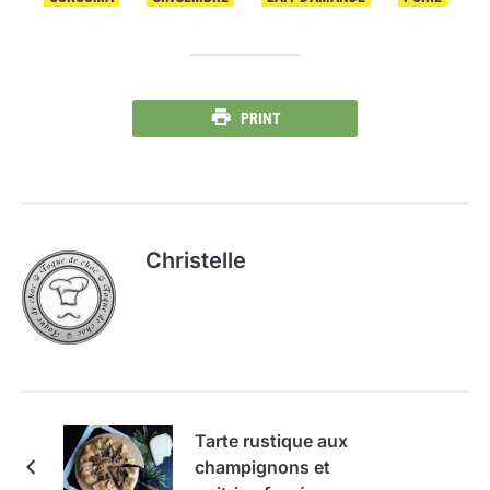
PRINT
Christelle
Tarte rustique aux
champignons et