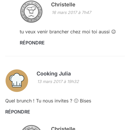
Christelle
16 mars 2017 à 7h47
tu veux venir brancher chez moi toi aussi 😉
RÉPONDRE
Cooking Julia
13 mars 2017 à 19h32
Quel brunch ! Tu nous invites ? 🙂 Bises
RÉPONDRE
Christelle