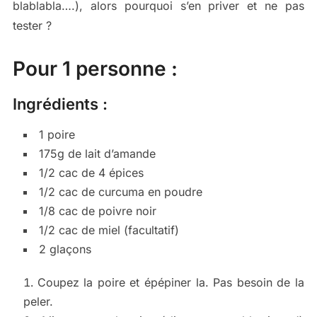
blablabla….), alors pourquoi s’en priver et ne pas
tester ?
Pour 1 personne :
Ingrédients :
1 poire
175g de lait d’amande
1/2 cac de 4 épices
1/2 cac de curcuma en poudre
1/8 cac de poivre noir
1/2 cac de miel (facultatif)
2 glaçons
Coupez la poire et épépiner la. Pas besoin de la
peler.