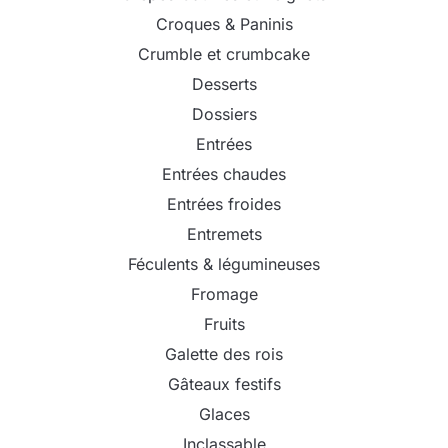
Croques & Paninis
Crumble et crumbcake
Desserts
Dossiers
Entrées
Entrées chaudes
Entrées froides
Entremets
Féculents & légumineuses
Fromage
Fruits
Galette des rois
Gâteaux festifs
Glaces
Inclassable