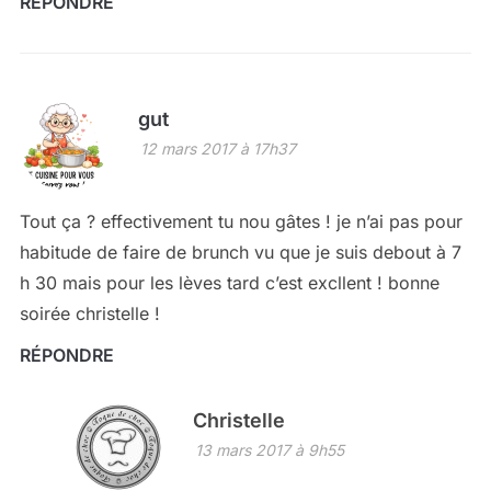
RÉPONDRE
gut
12 mars 2017 à 17h37
Tout ça ? effectivement tu nou gâtes ! je n’ai pas pour
habitude de faire de brunch vu que je suis debout à 7
h 30 mais pour les lèves tard c’est excllent ! bonne
soirée christelle !
RÉPONDRE
Christelle
13 mars 2017 à 9h55