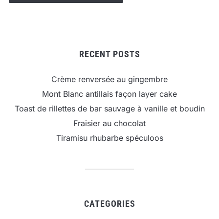
RECENT POSTS
Crème renversée au gingembre
Mont Blanc antillais façon layer cake
Toast de rillettes de bar sauvage à vanille et boudin
Fraisier au chocolat
Tiramisu rhubarbe spéculoos
CATEGORIES