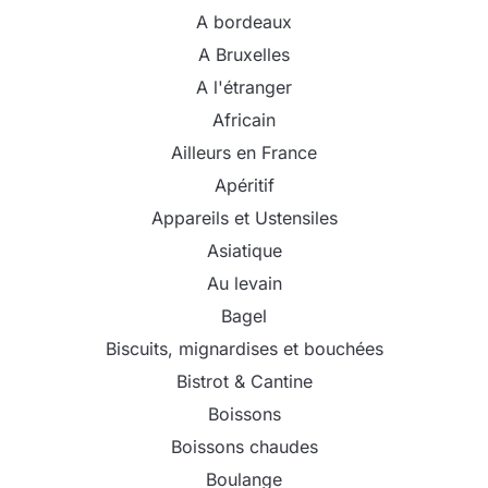
A bordeaux
A Bruxelles
A l'étranger
Africain
Ailleurs en France
Apéritif
Appareils et Ustensiles
Asiatique
Au levain
Bagel
Biscuits, mignardises et bouchées
Bistrot & Cantine
Boissons
Boissons chaudes
Boulange