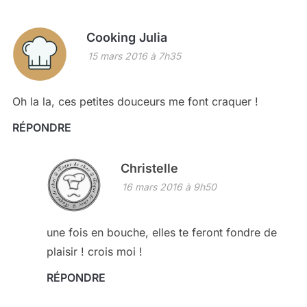
Cooking Julia
15 mars 2016 à 7h35
Oh la la, ces petites douceurs me font craquer !
RÉPONDRE
Christelle
16 mars 2016 à 9h50
une fois en bouche, elles te feront fondre de
plaisir ! crois moi !
RÉPONDRE