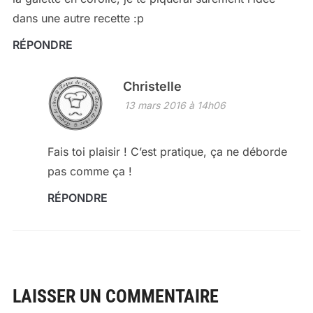
dans une autre recette :p
RÉPONDRE
Christelle
13 mars 2016 à 14h06
Fais toi plaisir ! C’est pratique, ça ne déborde
pas comme ça !
RÉPONDRE
LAISSER UN COMMENTAIRE