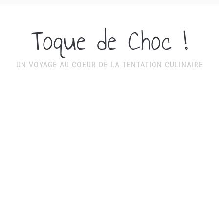
Toque de Choc !
UN VOYAGE AU COEUR DE LA TENTATION CULINAIRE