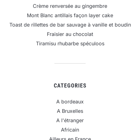
Crème renversée au gingembre
Mont Blanc antillais façon layer cake
Toast de rillettes de bar sauvage à vanille et boudin
Fraisier au chocolat
Tiramisu rhubarbe spéculoos
CATEGORIES
A bordeaux
A Bruxelles
A l'étranger
Africain
Ailleurs en France