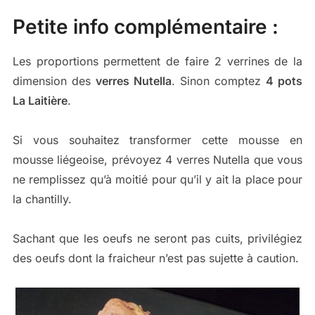
Petite info complémentaire :
Les proportions permettent de faire 2 verrines de la
dimension des
verres Nutella
. Sinon comptez
4 pots
La Laitière
.
Si vous souhaitez transformer cette mousse en
mousse liégeoise, prévoyez 4 verres Nutella que vous
ne remplissez qu’à moitié pour qu’il y ait la place pour
la chantilly.
Sachant que les oeufs ne seront pas cuits, privilégiez
des oeufs dont la fraicheur n’est pas sujette à caution.