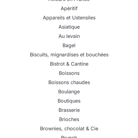
Apéritif
Appareils et Ustensiles
Asiatique
Au levain
Bagel
Biscuits, mignardises et bouchées
Bistrot & Cantine
Boissons
Boissons chaudes
Boulange
Boutiques
Brasserie
Brioches
Brownies, chocolat & Cie
Brunch