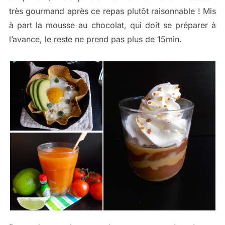
très gourmand après ce repas plutôt raisonnable ! Mis
à part la mousse au chocolat, qui doit se préparer à
l’avance, le reste ne prend pas plus de 15min.