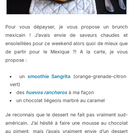
Pour vous dépayser, je vous propose un brunch
mexicain ! J’avais envie de saveurs chaudes et
ensoleillées pour ce weekend alors quoi de mieux que
de partir pour le Mexique ?! A la carte, je vous
propose :
un
smoothie Sangrita
(orange-grenade-citron
vert)
des
huevos rancheros
à ma façon
un chocolat liégeois marbré au caramel
Je reconnais que le dessert ne fait pas vraiment sud-
américain. J’ai hésité à faire une mousse au chocolat
au piment, mais j’avais vraiment envie d’un dessert