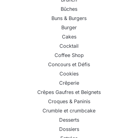
Bûches
Buns & Burgers
Burger
Cakes
Cocktail
Coffee Shop
Concours et Défis
Cookies
Crêperie
Crêpes Gaufres et Beignets
Croques & Paninis
Crumble et crumbcake
Desserts
Dossiers