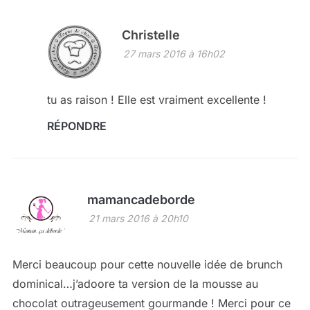
Christelle
27 mars 2016 à 16h02
tu as raison ! Elle est vraiment excellente !
RÉPONDRE
mamancadeborde
21 mars 2016 à 20h10
Merci beaucoup pour cette nouvelle idée de brunch
dominical…j’adoore ta version de la mousse au
chocolat outrageusement gourmande ! Merci pour ce