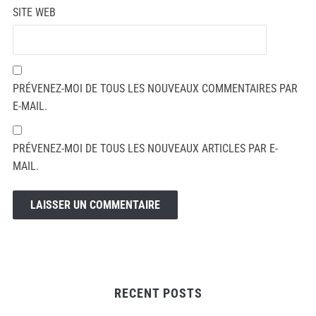
SITE WEB
PRÉVENEZ-MOI DE TOUS LES NOUVEAUX COMMENTAIRES PAR
E-MAIL.
PRÉVENEZ-MOI DE TOUS LES NOUVEAUX ARTICLES PAR E-
MAIL.
RECENT POSTS