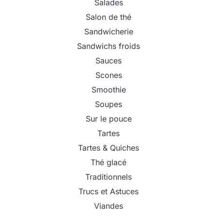
Salades
Salon de thé
Sandwicherie
Sandwichs froids
Sauces
Scones
Smoothie
Soupes
Sur le pouce
Tartes
Tartes & Quiches
Thé glacé
Traditionnels
Trucs et Astuces
Viandes