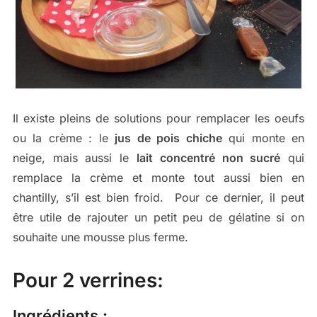
Il existe pleins de solutions pour remplacer les oeufs
ou la crème : le
jus de pois chiche
qui monte en
neige, mais aussi le
lait concentré non sucré
qui
remplace la crème et monte tout aussi bien en
chantilly, s’il est bien froid. Pour ce dernier, il peut
être utile de rajouter un petit peu de gélatine si on
souhaite une mousse plus ferme.
Pour 2 verrines:
Ingrédients :