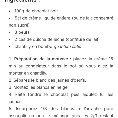
100g de chocolat noir
5cl de crème liquide entière (ou de lait concentré
non sucré)
3 oeufs
2 cas de dulche de leche (confiture de lait)
chantilly en bombe
quantum satis
Préparation de la mousse :
placez la crème 15
min au congélateur dans le bol où vous allez la
monter en chantilly.
Séparez le blanc des jaunes d’oeufs.
Montez les blancs en neige.
Faite fondre le chocolat puis ajoutez lui les
jaunes.
Incorporez 1/3 des blancs à l’arrache pour
assouplir un peu le mélange puis les 2/3 restant