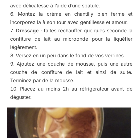
avec délicatesse à l’aide d’une spatule.
Montez la crème en chantilly bien ferme et
incorporez la à son tour avec gentillesse et amour.
Dressage :
faites réchauffer quelques seconde la
confiture de lait au microonde pour la liquéfier
légèrement.
Versez en un peu dans le fond de vos verrines.
Ajoutez une couche de mousse, puis une autre
couche de confiture de lait et ainsi de suite.
Terminez par de la mousse.
Placez au moins 2h au réfrigérateur avant de
déguster.