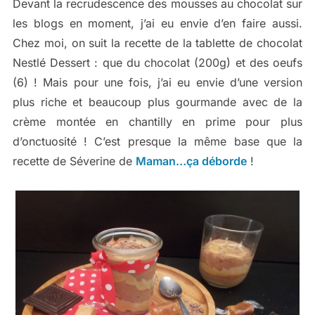
Devant la recrudescence des mousses au chocolat sur
les blogs en moment, j’ai eu envie d’en faire aussi.
Chez moi, on suit la recette de la tablette de chocolat
Nestlé Dessert : que du chocolat (200g) et des oeufs
(6) ! Mais pour une fois, j’ai eu envie d’une version
plus riche et beaucoup plus gourmande avec de la
crème montée en chantilly en prime pour plus
d’onctuosité ! C’est presque la même base que la
recette de Séverine de
Maman…ça déborde
!