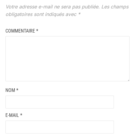
Votre adresse e-mail ne sera pas publiée.
Les champs
obligatoires sont indiqués avec
*
COMMENTAIRE
*
NOM
*
E-MAIL
*