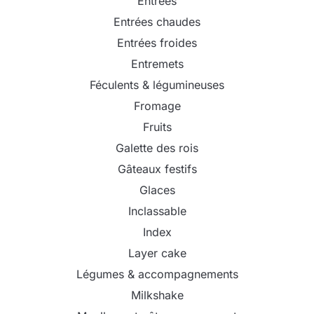
Entrées
Entrées chaudes
Entrées froides
Entremets
Féculents & légumineuses
Fromage
Fruits
Galette des rois
Gâteaux festifs
Glaces
Inclassable
Index
Layer cake
Légumes & accompagnements
Milkshake