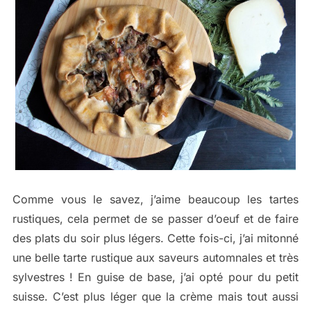
Comme vous le savez, j’aime beaucoup les tartes
rustiques, cela permet de se passer d’oeuf et de faire
des plats du soir plus légers. Cette fois-ci, j’ai mitonné
une belle tarte rustique aux saveurs automnales et très
sylvestres ! En guise de base, j’ai opté pour du petit
suisse. C’est plus léger que la crème mais tout aussi