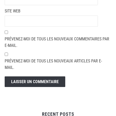
SITE WEB
PRÉVENEZ-MOI DE TOUS LES NOUVEAUX COMMENTAIRES PAR
E-MAIL.
PRÉVENEZ-MOI DE TOUS LES NOUVEAUX ARTICLES PAR E-
MAIL.
RECENT POSTS