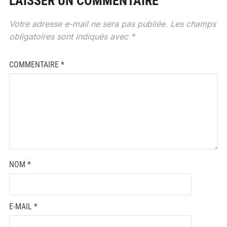
LAISSER UN COMMENTAIRE
Votre adresse e-mail ne sera pas publiée.
Les champs
obligatoires sont indiqués avec
*
COMMENTAIRE
*
NOM
*
E-MAIL
*