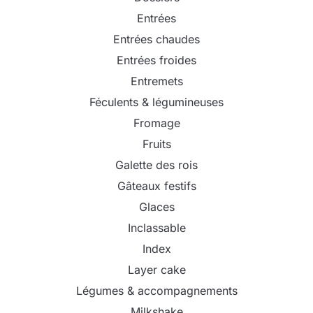
Entrées
Entrées chaudes
Entrées froides
Entremets
Féculents & légumineuses
Fromage
Fruits
Galette des rois
Gâteaux festifs
Glaces
Inclassable
Index
Layer cake
Légumes & accompagnements
Milkshake