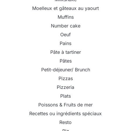
Moelleux et gâteaux au yaourt
Muffins
Number cake
Oeuf
Pains
Pâte à tartiner
Pâtes
Petit-déjeuner/ Brunch
Pizzas
Pizzeria
Plats
Poissons & Fruits de mer
Recettes ou ingrédients spéciaux
Resto