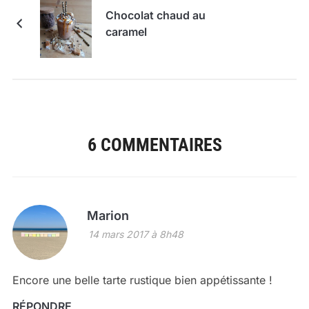
Chocolat chaud au
caramel
6 COMMENTAIRES
Marion
14 mars 2017 à 8h48
Encore une belle tarte rustique bien appétissante !
RÉPONDRE