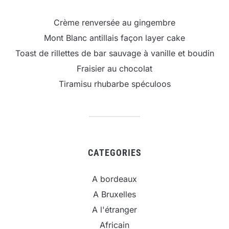
Crème renversée au gingembre
Mont Blanc antillais façon layer cake
Toast de rillettes de bar sauvage à vanille et boudin
Fraisier au chocolat
Tiramisu rhubarbe spéculoos
CATEGORIES
A bordeaux
A Bruxelles
A l'étranger
Africain