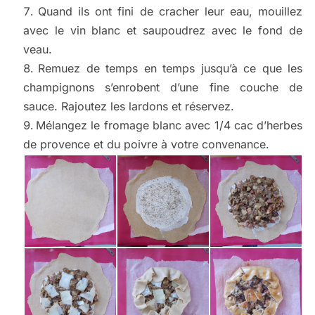
Quand ils ont fini de cracher leur eau, mouillez
avec le vin blanc et saupoudrez avec le fond de
veau.
Remuez de temps en temps jusqu’à ce que les
champignons s’enrobent d’une fine couche de
sauce. Rajoutez les lardons et réservez.
Mélangez le fromage blanc avec 1/4 cac d’herbes
de provence et du poivre à votre convenance.