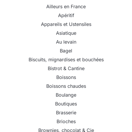
Ailleurs en France
Apéritif
Appareils et Ustensiles
Asiatique
Au levain
Bagel
Biscuits, mignardises et bouchées
Bistrot & Cantine
Boissons
Boissons chaudes
Boulange
Boutiques
Brasserie
Brioches
Brownies, chocolat & Cie