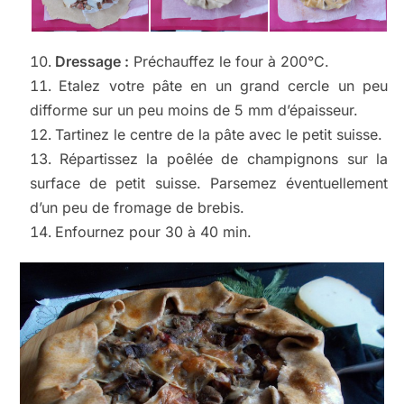
Dressage :
Préchauffez le four à 200°C.
Etalez votre pâte en un grand cercle un peu
difforme sur un peu moins de 5 mm d’épaisseur.
Tartinez le centre de la pâte avec le petit suisse.
Répartissez la poêlée de champignons sur la
surface de petit suisse. Parsemez éventuellement
d’un peu de fromage de brebis.
Enfournez pour 30 à 40 min.