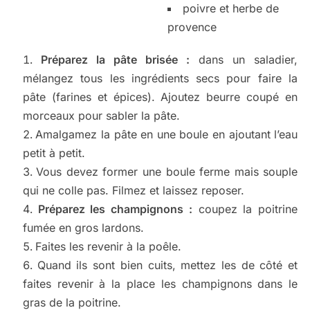
poivre et herbe de
provence
Préparez la pâte brisée :
dans un saladier,
mélangez tous les ingrédients secs pour faire la
pâte (farines et épices). Ajoutez beurre coupé en
morceaux pour sabler la pâte.
Amalgamez la pâte en une boule en ajoutant l’eau
petit à petit.
Vous devez former une boule ferme mais souple
qui ne colle pas. Filmez et laissez reposer.
Préparez les champignons :
coupez la poitrine
fumée en gros lardons.
Faites les revenir à la poêle.
Quand ils sont bien cuits, mettez les de côté et
faites revenir à la place les champignons dans le
gras de la poitrine.