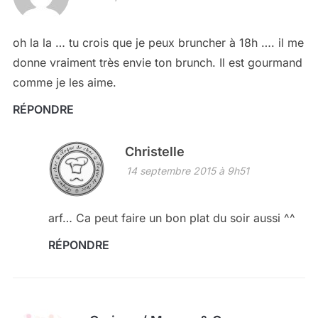
oh la la … tu crois que je peux bruncher à 18h …. il me
donne vraiment très envie ton brunch. Il est gourmand
comme je les aime.
RÉPONDRE
Christelle
14 septembre 2015 à 9h51
arf… Ca peut faire un bon plat du soir aussi ^^
RÉPONDRE