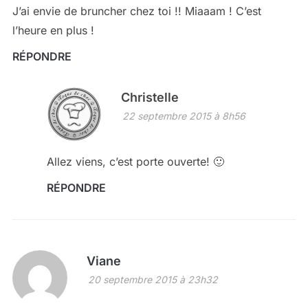
J’ai envie de bruncher chez toi !! Miaaam ! C’est
l’heure en plus !
RÉPONDRE
Christelle
22 septembre 2015 à 8h56
Allez viens, c’est porte ouverte! 🙂
RÉPONDRE
Viane
20 septembre 2015 à 23h32