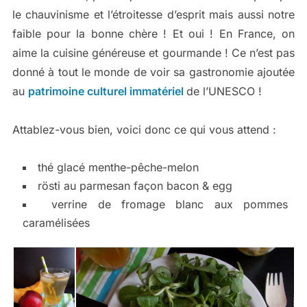
le chauvinisme et l’étroitesse d’esprit mais aussi notre
faible pour la bonne chère ! Et oui ! En France, on
aime la cuisine généreuse et gourmande ! Ce n’est pas
donné à tout le monde de voir sa gastronomie ajoutée
au
patrimoine culturel immatériel
de l’UNESCO !
Attablez-vous bien, voici donc ce qui vous attend :
thé glacé menthe-pêche-melon
rösti au parmesan façon bacon & egg
verrine de fromage blanc aux pommes
caramélisées