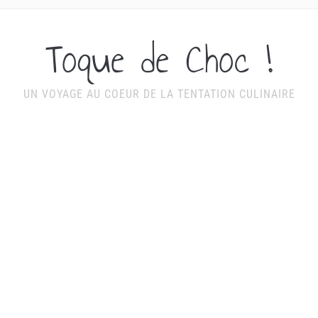
Toque de Choc !
UN VOYAGE AU COEUR DE LA TENTATION CULINAIRE