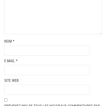
NOM
*
E-MAIL
*
SITE WEB