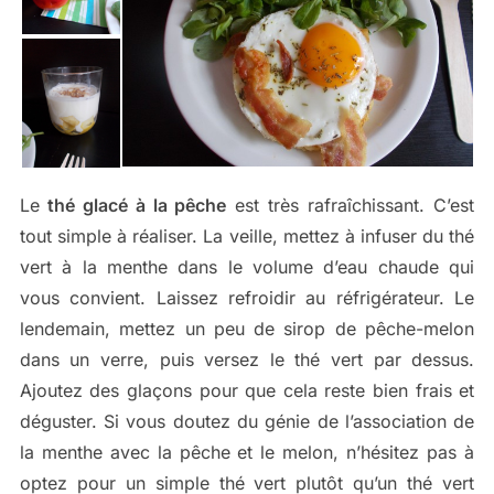
Le
thé glacé à la pêche
est très rafraîchissant. C’est
tout simple à réaliser. La veille, mettez à infuser du thé
vert à la menthe dans le volume d’eau chaude qui
vous convient. Laissez refroidir au réfrigérateur. Le
lendemain, mettez un peu de sirop de pêche-melon
dans un verre, puis versez le thé vert par dessus.
Ajoutez des glaçons pour que cela reste bien frais et
déguster. Si vous doutez du génie de l’association de
la menthe avec la pêche et le melon, n’hésitez pas à
optez pour un simple thé vert plutôt qu’un thé vert