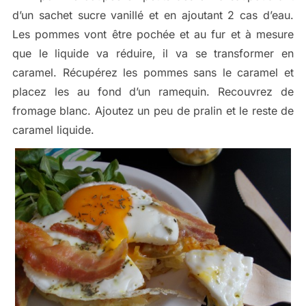
d’un sachet sucre vanillé et en ajoutant 2 cas d’eau.
Les pommes vont être pochée et au fur et à mesure
que le liquide va réduire, il va se transformer en
caramel. Récupérez les pommes sans le caramel et
placez les au fond d’un ramequin. Recouvrez de
fromage blanc. Ajoutez un peu de pralin et le reste de
caramel liquide.