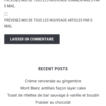
PRÉVENEZ-MOI DE TOUS LES NOUVEAUX COMMENTAIRES PAR
E-MAIL.
PRÉVENEZ-MOI DE TOUS LES NOUVEAUX ARTICLES PAR E-
MAIL.
RECENT POSTS
Crème renversée au gingembre
Mont Blanc antillais façon layer cake
Toast de rillettes de bar sauvage à vanille et boudin
Fraisier au chocolat