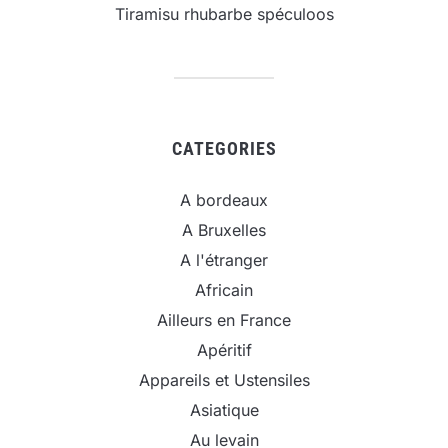
Tiramisu rhubarbe spéculoos
CATEGORIES
A bordeaux
A Bruxelles
A l'étranger
Africain
Ailleurs en France
Apéritif
Appareils et Ustensiles
Asiatique
Au levain