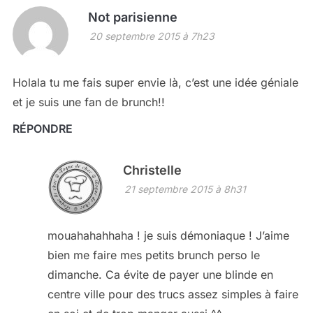
Not parisienne
20 septembre 2015 à 7h23
Holala tu me fais super envie là, c’est une idée géniale
et je suis une fan de brunch!!
RÉPONDRE
Christelle
21 septembre 2015 à 8h31
mouahahahhaha ! je suis démoniaque ! J’aime
bien me faire mes petits brunch perso le
dimanche. Ca évite de payer une blinde en
centre ville pour des trucs assez simples à faire