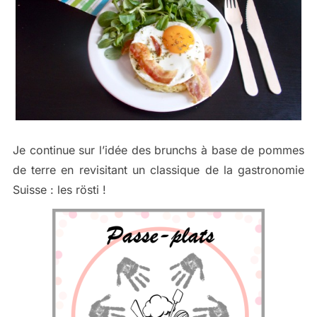
Je continue sur l’idée des brunchs à base de pommes
de terre en revisitant un classique de la gastronomie
Suisse : les rösti !