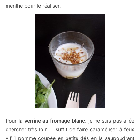
menthe pour le réaliser.
Pour
la verrine au fromage blanc
, je ne suis pas allée
chercher très loin. Il suffit de faire caraméliser à feux
vif 1 pomme coupée en petits dés en la saupoudrant