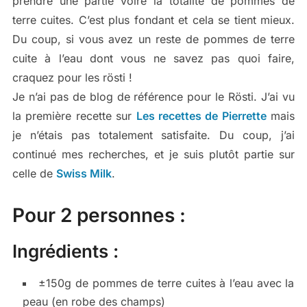
prendre une partie voire la totalité de pommes de
terre cuites. C’est plus fondant et cela se tient mieux.
Du coup, si vous avez un reste de pommes de terre
cuite à l’eau dont vous ne savez pas quoi faire,
craquez pour les rösti !
Je n’ai pas de blog de référence pour le Rösti. J’ai vu
la première recette sur
Les recettes de Pierrette
mais
je n’étais pas totalement satisfaite. Du coup, j’ai
continué mes recherches, et je suis plutôt partie sur
celle de
Swiss Milk
.
Pour 2 personnes :
Ingrédients :
±150g de pommes de terre cuites à l’eau avec la
peau (en robe des champs)