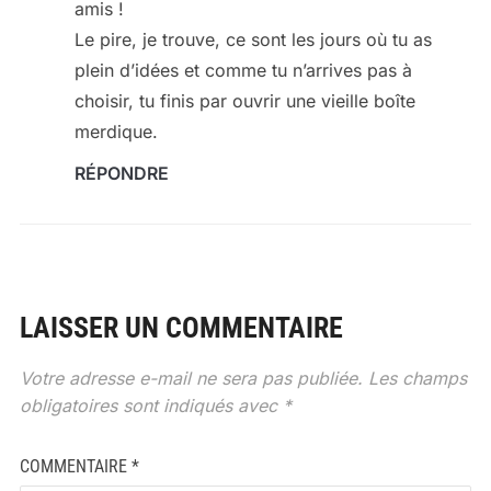
amis !
Le pire, je trouve, ce sont les jours où tu as
plein d’idées et comme tu n’arrives pas à
choisir, tu finis par ouvrir une vieille boîte
merdique.
RÉPONDRE
LAISSER UN COMMENTAIRE
Votre adresse e-mail ne sera pas publiée.
Les champs
obligatoires sont indiqués avec
*
COMMENTAIRE
*