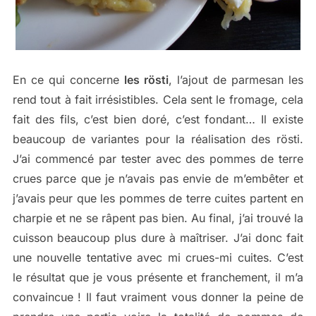
En ce qui concerne
les rösti
, l’ajout de parmesan les
rend tout à fait irrésistibles. Cela sent le fromage, cela
fait des fils, c’est bien doré, c’est fondant… Il existe
beaucoup de variantes pour la réalisation des rösti.
J’ai commencé par tester avec des pommes de terre
crues parce que je n’avais pas envie de m’embêter et
j’avais peur que les pommes de terre cuites partent en
charpie et ne se râpent pas bien. Au final, j’ai trouvé la
cuisson beaucoup plus dure à maîtriser. J’ai donc fait
une nouvelle tentative avec mi crues-mi cuites. C’est
le résultat que je vous présente et franchement, il m’a
convaincue ! Il faut vraiment vous donner la peine de