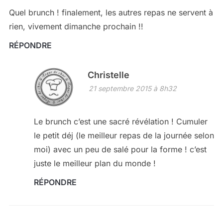
Quel brunch ! finalement, les autres repas ne servent à
rien, vivement dimanche prochain !!
RÉPONDRE
Christelle
21 septembre 2015 à 8h32
Le brunch c’est une sacré révélation ! Cumuler
le petit déj (le meilleur repas de la journée selon
moi) avec un peu de salé pour la forme ! c’est
juste le meilleur plan du monde !
RÉPONDRE