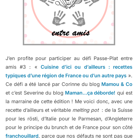
J’en profite pour participer au défi Passe-Plat entre
amis #3 :
«
Cuisine d’ici ou d’ailleurs : recettes
typiques d’une région de France ou d’un autre pays
».
Ce défi a été lancé par Corinne du blog
Mamou & Co
et c’est Severine du blog
Maman…ça déborde!
qui est
la marraine de cette édition ! Me voici donc, avec une
recette d’ailleurs et véritable
melting pot
: de la Suisse
pour les rösti, d’Italie pour le Parmesan, d’Angleterre
pour le principe du brunch et de France pour son côté
franchouillard
, parce que nos défauts ne sont pas que