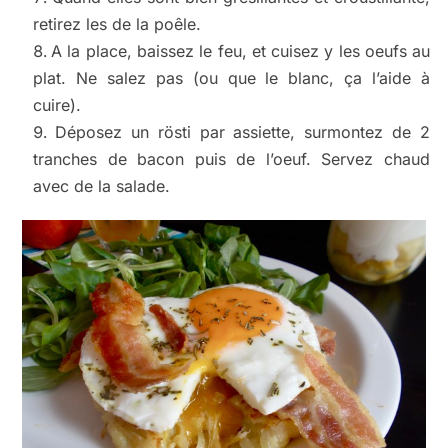
retirez les de la poêle.
A la place, baissez le feu, et cuisez y les oeufs au
plat. Ne salez pas (ou que le blanc, ça l’aide à
cuire).
Déposez un rösti par assiette, surmontez de 2
tranches de bacon puis de l’oeuf. Servez chaud
avec de la salade.