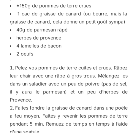
±150g de pommes de terre crues
1 cac de graisse de canard (ou beurre, mais la
graisse de canard, cela donne un petit goût sympa)
40g de parmesan râpé
herbes de provence
4 lamelles de bacon
2 oeufs
Pelez vos pommes de terre cuites et crues. Râpez
leur chair avec une râpe à gros trous. Mélangez les
dans un saladier avec un peu de poivre (pas de sel,
il y aura le parmesan) et un peu d’herbes de
Provence.
Faites fondre la graisse de canard dans une poêle
à feu moyen. Faites y revenir les pommes de terre
pendant 5 min. Remuez de temps en temps à l’aide
d’une spatule.