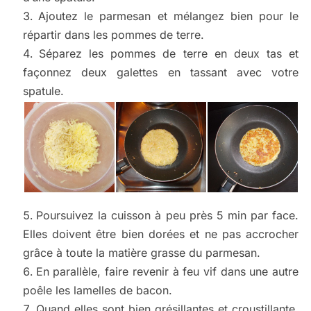
Ajoutez le parmesan et mélangez bien pour le
répartir dans les pommes de terre.
Séparez les pommes de terre en deux tas et
façonnez deux galettes en tassant avec votre
spatule.
Poursuivez la cuisson à peu près 5 min par face.
Elles doivent être bien dorées et ne pas accrocher
grâce à toute la matière grasse du parmesan.
En parallèle, faire revenir à feu vif dans une autre
poêle les lamelles de bacon.
Quand elles sont bien grésillantes et croustillante,