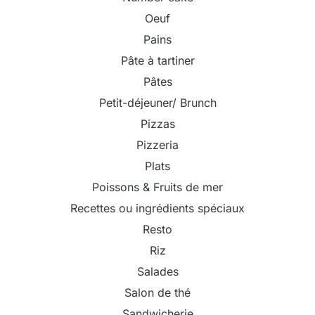
Oeuf
Pains
Pâte à tartiner
Pâtes
Petit-déjeuner/ Brunch
Pizzas
Pizzeria
Plats
Poissons & Fruits de mer
Recettes ou ingrédients spéciaux
Resto
Riz
Salades
Salon de thé
Sandwicherie