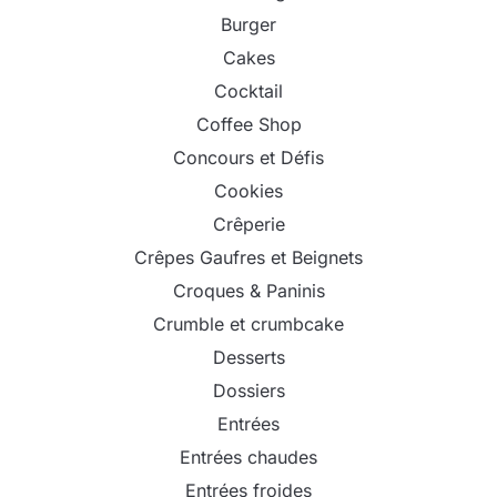
Burger
Cakes
Cocktail
Coffee Shop
Concours et Défis
Cookies
Crêperie
Crêpes Gaufres et Beignets
Croques & Paninis
Crumble et crumbcake
Desserts
Dossiers
Entrées
Entrées chaudes
Entrées froides