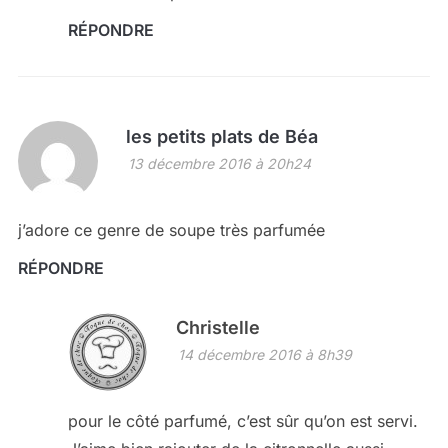
RÉPONDRE
les petits plats de Béa
13 décembre 2016 à 20h24
j’adore ce genre de soupe très parfumée
RÉPONDRE
Christelle
14 décembre 2016 à 8h39
pour le côté parfumé, c’est sûr qu’on est servi.