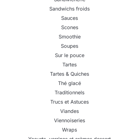
Sandwichs froids
Sauces
Scones
Smoothie
Soupes
Sur le pouce
Tartes
Tartes & Quiches
Thé glacé
Traditionnels
Trucs et Astuces
Viandes
Viennoiseries
Wraps