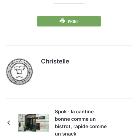
PRINT
Christelle
Spok : la cantine
bonne comme un
bistrot, rapide comme
un snack