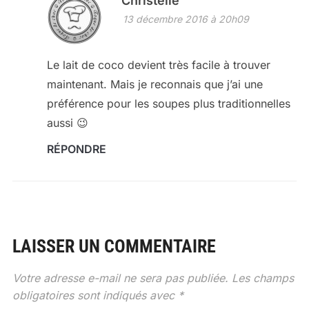
Christelle
13 décembre 2016 à 20h09
Le lait de coco devient très facile à trouver
maintenant. Mais je reconnais que j’ai une
préférence pour les soupes plus traditionnelles
aussi 😉
RÉPONDRE
LAISSER UN COMMENTAIRE
Votre adresse e-mail ne sera pas publiée.
Les champs
obligatoires sont indiqués avec
*