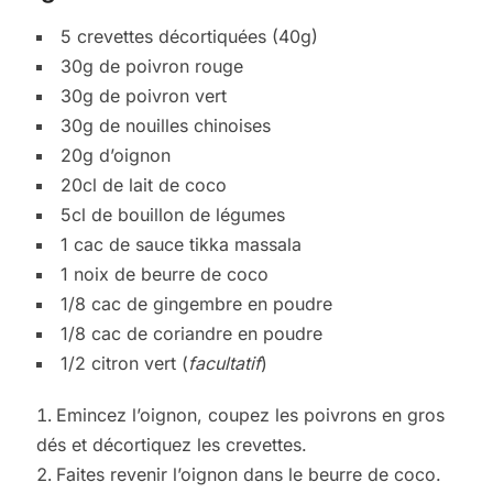
5 crevettes décortiquées (40g)
30g de poivron rouge
30g de poivron vert
30g de nouilles chinoises
20g d’oignon
20cl de lait de coco
5cl de bouillon de légumes
1 cac de sauce tikka massala
1 noix de beurre de coco
1/8 cac de gingembre en poudre
1/8 cac de coriandre en poudre
1/2 citron vert (
facultatif
)
Emincez l’oignon, coupez les poivrons en gros
dés et décortiquez les crevettes.
Faites revenir l’oignon dans le beurre de coco.