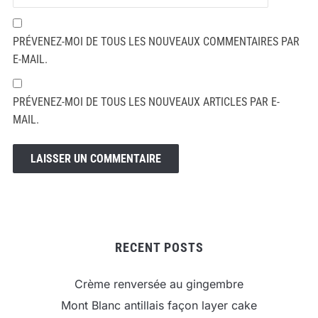
PRÉVENEZ-MOI DE TOUS LES NOUVEAUX COMMENTAIRES PAR
E-MAIL.
PRÉVENEZ-MOI DE TOUS LES NOUVEAUX ARTICLES PAR E-
MAIL.
RECENT POSTS
Crème renversée au gingembre
Mont Blanc antillais façon layer cake