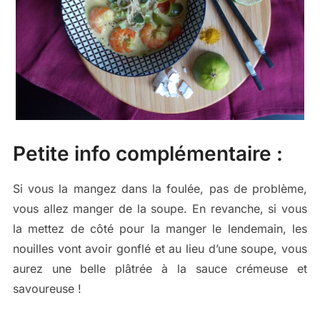
Petite info complémentaire :
Si vous la mangez dans la foulée, pas de problème,
vous allez manger de la soupe. En revanche, si vous
la mettez de côté pour la manger le lendemain, les
nouilles vont avoir gonflé et au lieu d’une soupe, vous
aurez une belle plâtrée à la sauce crémeuse et
savoureuse !