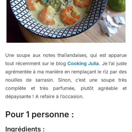
Une soupe aux notes thaïlandaises, qui est apparue
tout récemment sur le blog
Cooking Julia
. Je l’ai juste
agrémentée à ma manière en remplaçant le riz par des
nouilles de sarrasin. Sinon, c’est une soupe très
complète et très parfumée, plutôt agréable et
dépaysante ! A refaire à l’occasion.
Pour 1 personne :
Ingrédients :