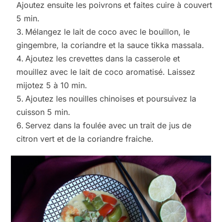
Ajoutez ensuite les poivrons et faites cuire à couvert
5 min.
Mélangez le lait de coco avec le bouillon, le
gingembre, la coriandre et la sauce tikka massala.
Ajoutez les crevettes dans la casserole et
mouillez avec le lait de coco aromatisé. Laissez
mijotez 5 à 10 min.
Ajoutez les nouilles chinoises et poursuivez la
cuisson 5 min.
Servez dans la foulée avec un trait de jus de
citron vert et de la coriandre fraiche.