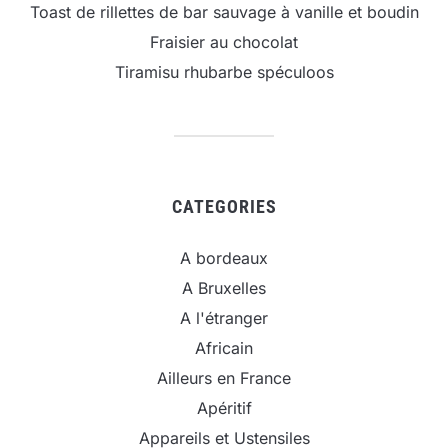
Toast de rillettes de bar sauvage à vanille et boudin
Fraisier au chocolat
Tiramisu rhubarbe spéculoos
CATEGORIES
A bordeaux
A Bruxelles
A l'étranger
Africain
Ailleurs en France
Apéritif
Appareils et Ustensiles