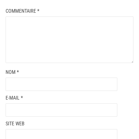
COMMENTAIRE
*
NOM
*
E-MAIL
*
SITE WEB