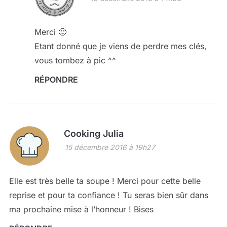
Merci 🙂
Etant donné que je viens de perdre mes clés,
vous tombez à pic ^^
RÉPONDRE
Cooking Julia
15 décembre 2016 à 19h27
Elle est très belle ta soupe ! Merci pour cette belle
reprise et pour ta confiance ! Tu seras bien sûr dans
ma prochaine mise à l’honneur ! Bises