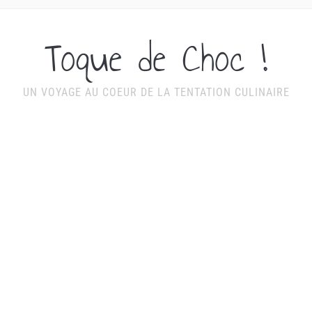
Toque de Choc !
UN VOYAGE AU COEUR DE LA TENTATION CULINAIRE