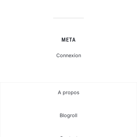
META
Connexion
A propos
Blogroll