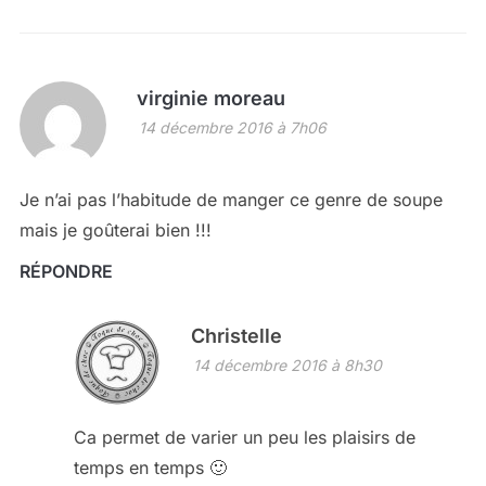
virginie moreau
14 décembre 2016 à 7h06
Je n’ai pas l’habitude de manger ce genre de soupe
mais je goûterai bien !!!
RÉPONDRE
Christelle
14 décembre 2016 à 8h30
Ca permet de varier un peu les plaisirs de
temps en temps 🙂