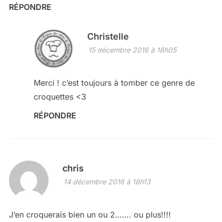
RÉPONDRE
Christelle
15 décembre 2016 à 18h05
Merci ! c’est toujours à tomber ce genre de
croquettes <3
RÉPONDRE
chris
14 décembre 2016 à 18h13
J’en croquerais bien un ou 2……. ou plus!!!!