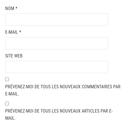
NOM
*
E-MAIL
*
SITE WEB
PRÉVENEZ-MOI DE TOUS LES NOUVEAUX COMMENTAIRES PAR
E-MAIL.
PRÉVENEZ-MOI DE TOUS LES NOUVEAUX ARTICLES PAR E-
MAIL.