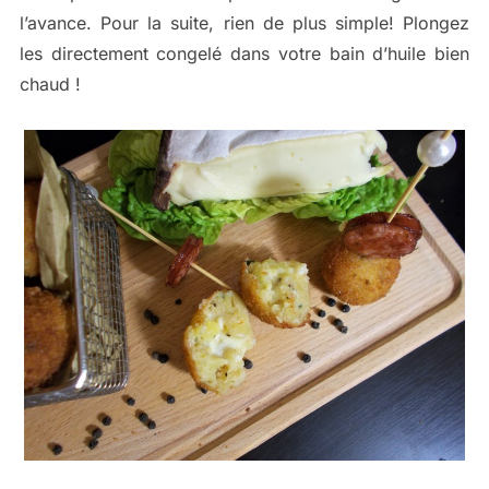
l’avance. Pour la suite, rien de plus simple! Plongez
les directement congelé dans votre bain d’huile bien
chaud !