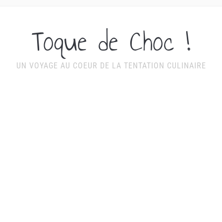
Toque de Choc !
UN VOYAGE AU COEUR DE LA TENTATION CULINAIRE