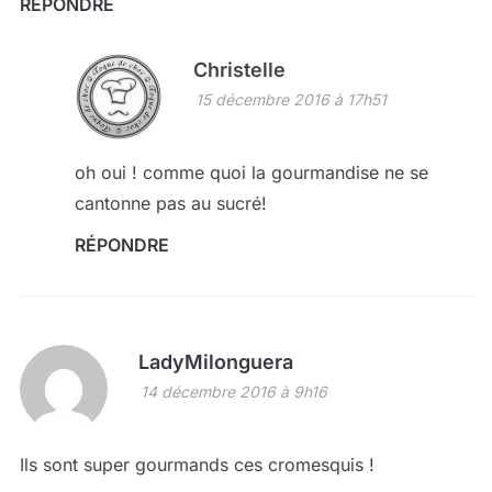
RÉPONDRE
Christelle
15 décembre 2016 à 17h51
oh oui ! comme quoi la gourmandise ne se
cantonne pas au sucré!
RÉPONDRE
LadyMilonguera
14 décembre 2016 à 9h16
Ils sont super gourmands ces cromesquis !