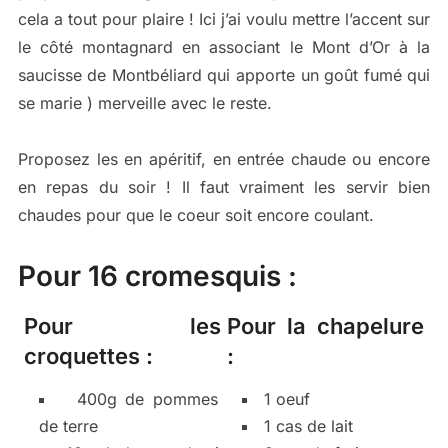
cela a tout pour plaire ! Ici j’ai voulu mettre l’accent sur
le côté montagnard en associant le Mont d’Or à la
saucisse de Montbéliard qui apporte un goût fumé qui
se marie ) merveille avec le reste.
Proposez les en apéritif, en entrée chaude ou encore
en repas du soir ! Il faut vraiment les servir bien
chaudes pour que le coeur soit encore coulant.
Pour 16 cromesquis :
Pour les
Pour la chapelure
croquettes :
:
400g de pommes
1 oeuf
de terre
1 cas de lait