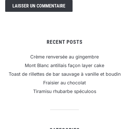
RECENT POSTS
Crème renversée au gingembre
Mont Blanc antillais façon layer cake
Toast de rillettes de bar sauvage à vanille et boudin
Fraisier au chocolat
Tiramisu rhubarbe spéculoos