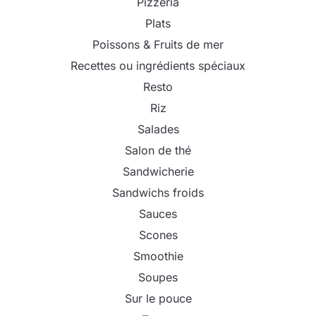
Pizzeria
Plats
Poissons & Fruits de mer
Recettes ou ingrédients spéciaux
Resto
Riz
Salades
Salon de thé
Sandwicherie
Sandwichs froids
Sauces
Scones
Smoothie
Soupes
Sur le pouce