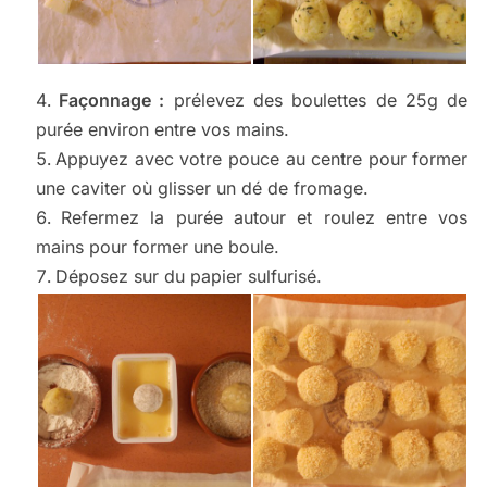
Façonnage :
prélevez des boulettes de 25g de
purée environ entre vos mains.
Appuyez avec votre pouce au centre pour former
une caviter où glisser un dé de fromage.
Refermez la purée autour et roulez entre vos
mains pour former une boule.
Déposez sur du papier sulfurisé.