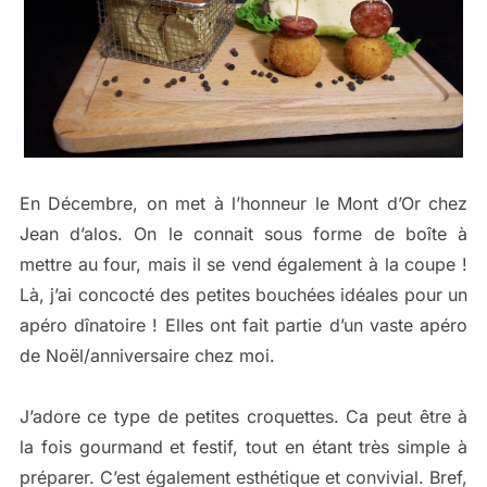
En Décembre, on met à l’honneur le Mont d’Or chez
Jean d’alos. On le connait sous forme de boîte à
mettre au four, mais il se vend également à la coupe !
Là, j’ai concocté des petites bouchées idéales pour un
apéro dînatoire ! Elles ont fait partie d’un vaste apéro
de Noël/anniversaire chez moi.
J’adore ce type de petites croquettes. Ca peut être à
la fois gourmand et festif, tout en étant très simple à
préparer. C’est également esthétique et convivial. Bref,