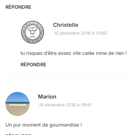
RÉPONDRE
Christelle
15 décembre 2016 à 17h50
tu risques d’être assez vite calée mine de rien !
RÉPONDRE
Marion
14 décembre 2016 à 15h41
Un pur moment de gourmandise !