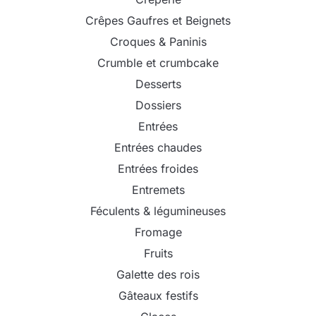
Crêpes Gaufres et Beignets
Croques & Paninis
Crumble et crumbcake
Desserts
Dossiers
Entrées
Entrées chaudes
Entrées froides
Entremets
Féculents & légumineuses
Fromage
Fruits
Galette des rois
Gâteaux festifs