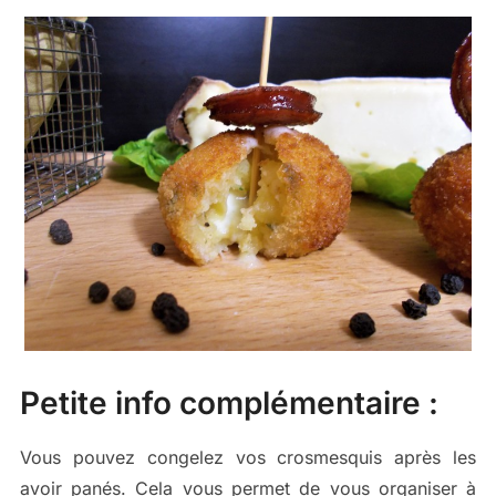
Petite info complémentaire :
Vous pouvez congelez vos crosmesquis après les
avoir panés. Cela vous permet de vous organiser à