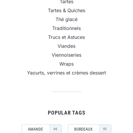
Tartes
Tartes & Quiches
Thé glacé
Traditionnels
Trucs et Astuces
Viandes
Viennoiseries
Wraps
Yaourts, verrines et crèmes dessert
POPULAR TAGS
AMANDE
BORDEAUX
94
95