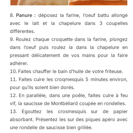
Panure :
déposez la farine, l’oeuf battu allongé
avec le lait et la chapelure dans 3 coupelles
différentes.
Roulez chaque croquette dans la farine, plongez
dans l’oeuf puis roulez la dans la chapelure en
pressant délicatement de vos mains pour la faire
adhérer.
Faites chauffer le bain d’huile de votre friteuse.
Faites cuire les croqmesquis 5 minutes environ,
pour qu’ils soient bien dorés.
En parallèle, dans une poêle, faites cuire à feu
vif, la saucisse de Montbéliard coupée en rondelles.
Egouttez les crosmesquis sur de papier
absorbant. Présentez les sur des piques apéro avec
une rondelle de saucisse bien grillée.