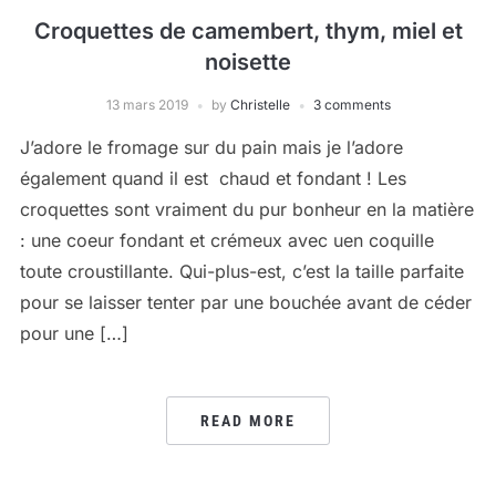
Croquettes de camembert, thym, miel et
noisette
13 mars 2019
by
Christelle
3 comments
J’adore le fromage sur du pain mais je l’adore
également quand il est chaud et fondant ! Les
croquettes sont vraiment du pur bonheur en la matière
: une coeur fondant et crémeux avec uen coquille
toute croustillante. Qui-plus-est, c’est la taille parfaite
pour se laisser tenter par une bouchée avant de céder
pour une […]
READ MORE