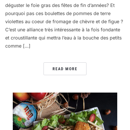
déguster le foie gras des fêtes de fin d’années? Et
pourquoi pas ces boulettes de pommes de terre
violettes au coeur de fromage de chèvre et de figue ?
C’est une alliance très intéressante à la fois fondante
et croustillante qui mettra l’eau à la bouche des petits
comme […]
READ MORE