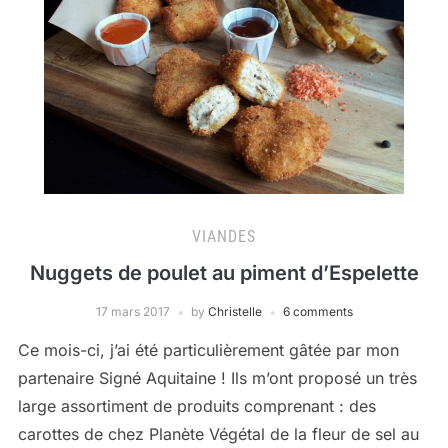
VIANDES
Nuggets de poulet au piment d’Espelette
17 mars 2017
by
Christelle
6 comments
Ce mois-ci, j’ai été particulièrement gâtée par mon
partenaire Signé Aquitaine ! Ils m’ont proposé un très
large assortiment de produits comprenant : des
carottes de chez Planète Végétal de la fleur de sel au