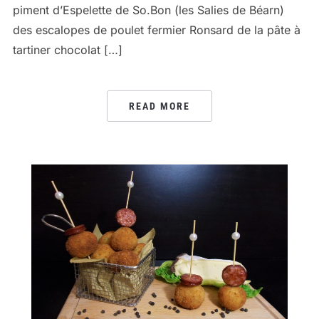
piment d’Espelette de So.Bon (les Salies de Béarn)
des escalopes de poulet fermier Ronsard de la pâte à
tartiner chocolat […]
READ MORE