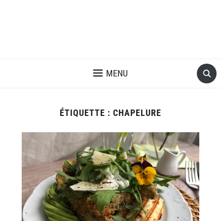
MENU
ÉTIQUETTE :
CHAPELURE