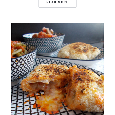
READ MORE