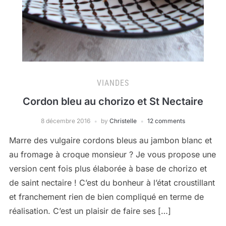
VIANDES
Cordon bleu au chorizo et St Nectaire
8 décembre 2016
by
Christelle
12 comments
Marre des vulgaire cordons bleus au jambon blanc et
au fromage à croque monsieur ? Je vous propose une
version cent fois plus élaborée à base de chorizo et
de saint nectaire ! C’est du bonheur à l’état croustillant
et franchement rien de bien compliqué en terme de
réalisation. C’est un plaisir de faire ses […]