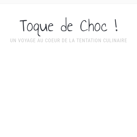
Toque de Choc !
UN VOYAGE AU COEUR DE LA TENTATION CULINAIRE