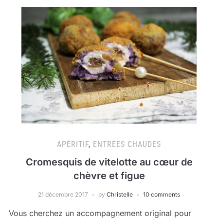
APÉRITIF
,
ENTRÉES CHAUDES
Cromesquis de vitelotte au cœur de
chèvre et figue
21 décembre 2017
by
Christelle
10 comments
Vous cherchez un accompagnement original pour