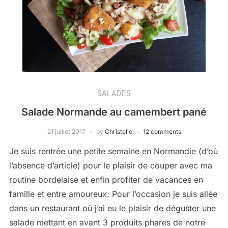
SALADES
Salade Normande au camembert pané
21 juillet 2017
by
Christelle
12 comments
Je suis rentrée une petite semaine en Normandie (d’où
l’absence d’article) pour le plaisir de couper avec ma
routine bordelaise et enfin profiter de vacances en
famille et entre amoureux. Pour l’occasion je suis allée
dans un restaurant où j’ai eu le plaisir de déguster une
salade mettant en avant 3 produits phares de notre