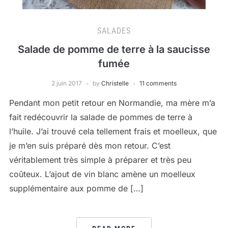
SALADES
Salade de pomme de terre à la saucisse
fumée
2 juin 2017
by
Christelle
11 comments
Pendant mon petit retour en Normandie, ma mère m’a
fait redécouvrir la salade de pommes de terre à
l’huile. J’ai trouvé cela tellement frais et moelleux, que
je m’en suis préparé dès mon retour. C’est
véritablement très simple à préparer et très peu
coûteux. L’ajout de vin blanc amène un moelleux
supplémentaire aux pomme de […]