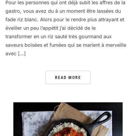
Pour les personnes qui ont déjà subit les affres de la
gastro, vous avez du à un moment être lassées du
fade riz blanc. Alors pour le rendre plus attrayant et
éveiller un peu l’appétit j’ai décidé de le
transformer en un riz sauté très gourmand aux
saveurs boisées et fumées qui se marient à merveille
avec […]
READ MORE