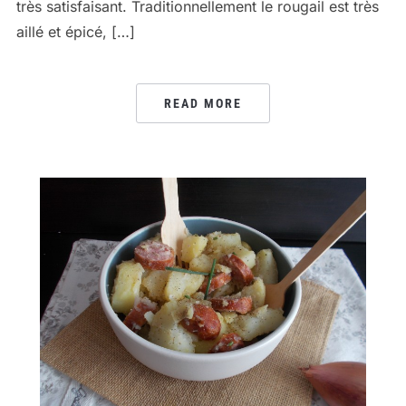
très satisfaisant. Traditionnellement le rougail est très
aillé et épicé, […]
READ MORE