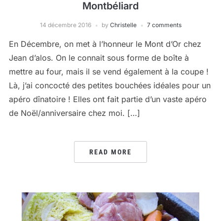
Montbéliard
14 décembre 2016
by
Christelle
7 comments
En Décembre, on met à l’honneur le Mont d’Or chez
Jean d’alos. On le connait sous forme de boîte à
mettre au four, mais il se vend également à la coupe !
Là, j’ai concocté des petites bouchées idéales pour un
apéro dînatoire ! Elles ont fait partie d’un vaste apéro
de Noël/anniversaire chez moi. […]
READ MORE