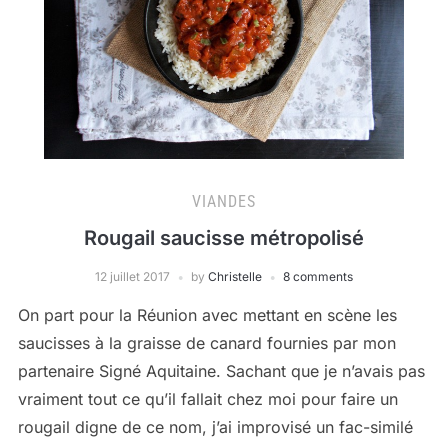
VIANDES
Rougail saucisse métropolisé
12 juillet 2017
by
Christelle
8 comments
On part pour la Réunion avec mettant en scène les
saucisses à la graisse de canard fournies par mon
partenaire Signé Aquitaine. Sachant que je n’avais pas
vraiment tout ce qu’il fallait chez moi pour faire un
rougail digne de ce nom, j’ai improvisé un fac-similé