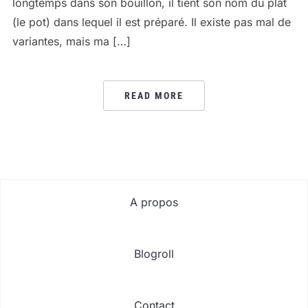
longtemps dans son bouillon, il tient son nom du plat
(le pot) dans lequel il est préparé. Il existe pas mal de
variantes, mais ma […]
READ MORE
A propos
Blogroll
Contact