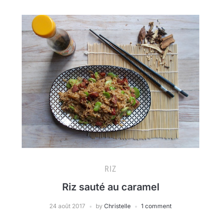
RIZ
Riz sauté au caramel
24 août 2017
by
Christelle
1 comment