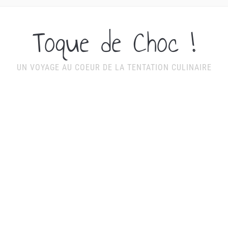
Toque de Choc !
UN VOYAGE AU COEUR DE LA TENTATION CULINAIRE