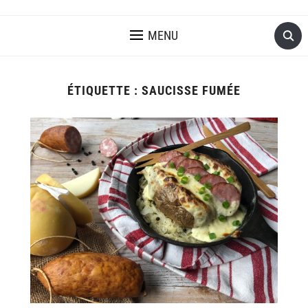
MENU
ÉTIQUETTE :
SAUCISSE FUMÉE