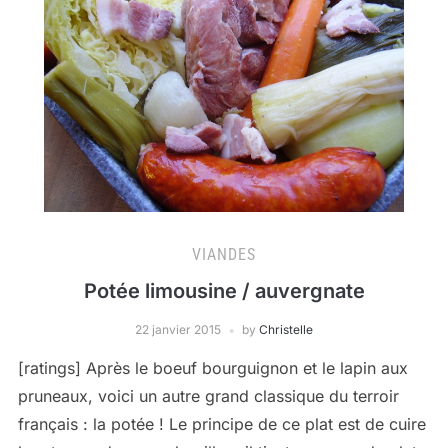
VIANDES
Potée limousine / auvergnate
22 janvier 2015
by
Christelle
[ratings] Après le boeuf bourguignon et le lapin aux
pruneaux, voici un autre grand classique du terroir
français : la potée ! Le principe de ce plat est de cuire