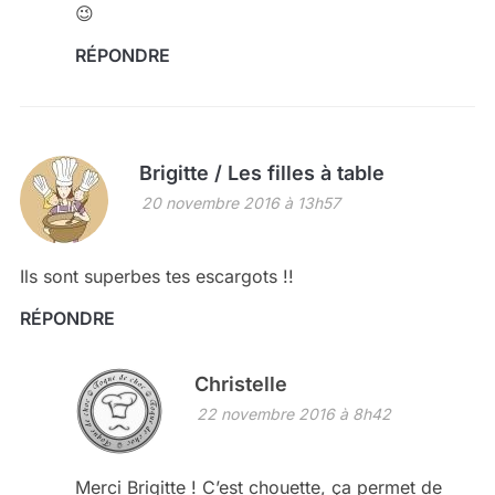
😉
RÉPONDRE
Brigitte / Les filles à table
20 novembre 2016 à 13h57
Ils sont superbes tes escargots !!
RÉPONDRE
Christelle
22 novembre 2016 à 8h42
Merci Brigitte ! C’est chouette, ça permet de