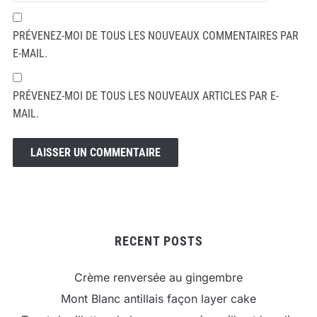
PRÉVENEZ-MOI DE TOUS LES NOUVEAUX COMMENTAIRES PAR
E-MAIL.
PRÉVENEZ-MOI DE TOUS LES NOUVEAUX ARTICLES PAR E-
MAIL.
RECENT POSTS
Crème renversée au gingembre
Mont Blanc antillais façon layer cake