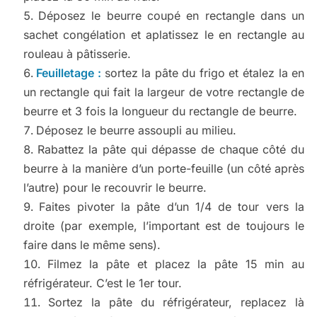
Déposez le beurre coupé en rectangle dans un
sachet congélation et aplatissez le en rectangle au
rouleau à pâtisserie.
Feuilletage :
sortez la pâte du frigo et étalez la en
un rectangle qui fait la largeur de votre rectangle de
beurre et 3 fois la longueur du rectangle de beurre.
Déposez le beurre assoupli au milieu.
Rabattez la pâte qui dépasse de chaque côté du
beurre à la manière d’un porte-feuille (un côté après
l’autre) pour le recouvrir le beurre.
Faites pivoter la pâte d’un 1/4 de tour vers la
droite (par exemple, l’important est de toujours le
faire dans le même sens).
Filmez la pâte et placez la pâte 15 min au
réfrigérateur. C’est le 1er tour.
Sortez la pâte du réfrigérateur, replacez là