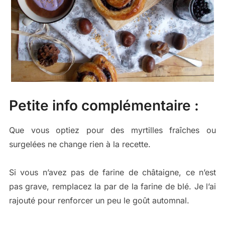
Petite info complémentaire :
Que vous optiez pour des myrtilles fraîches ou
surgelées ne change rien à la recette.
Si vous n’avez pas de farine de châtaigne, ce n’est
pas grave, remplacez la par de la farine de blé. Je l’ai
rajouté pour renforcer un peu le goût automnal.