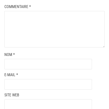
COMMENTAIRE
*
NOM
*
E-MAIL
*
SITE WEB