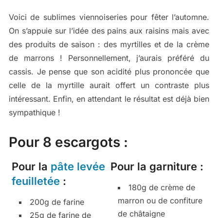
Voici de sublimes viennoiseries pour fêter l’automne.
On s’appuie sur l’idée des pains aux raisins mais avec
des produits de saison : des myrtilles et de la crème
de marrons ! Personnellement, j’aurais préféré du
cassis. Je pense que son acidité plus prononcée que
celle de la myrtille aurait offert un contraste plus
intéressant. Enfin, en attendant le résultat est déjà bien
sympathique !
Pour 8 escargots :
Pour la
pâte levée
Pour la garniture :
feuilletée
:
180g de crème de
marron ou de confiture
200g de farine
de châtaigne
25g de farine de