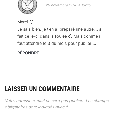
20 novembre 2016 à 13h15
Merci 🙂
Je sais bien, je t’en ai préparé une autre. J’ai
fait celle-ci dans la foulée 🙂 Mais comme il
faut attendre le 3 du mois pour publier …
RÉPONDRE
LAISSER UN COMMENTAIRE
Votre adresse e-mail ne sera pas publiée.
Les champs
obligatoires sont indiqués avec
*