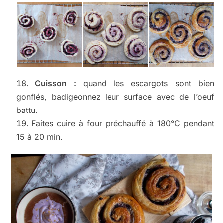
Cuisson :
quand les escargots sont bien
gonflés, badigeonnez leur surface avec de l’oeuf
battu.
Faites cuire à four préchauffé à 180°C pendant
15 à 20 min.