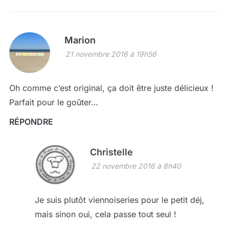
Marion
21 novembre 2016 à 19h56
Oh comme c’est original, ça doit être juste délicieux !
Parfait pour le goûter…
RÉPONDRE
Christelle
22 novembre 2016 à 8h40
Je suis plutôt viennoiseries pour le petit déj,
mais sinon oui, cela passe tout seul !