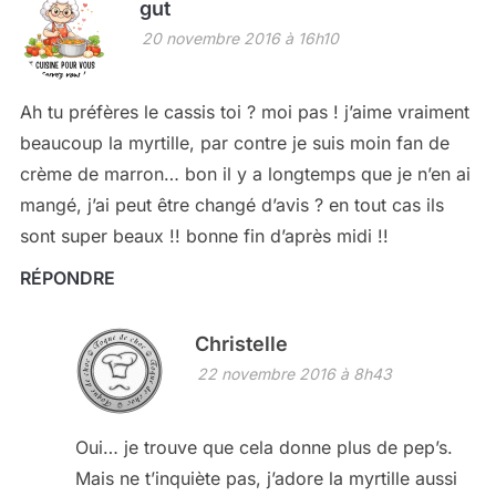
gut
20 novembre 2016 à 16h10
Ah tu préfères le cassis toi ? moi pas ! j’aime vraiment
beaucoup la myrtille, par contre je suis moin fan de
crème de marron… bon il y a longtemps que je n’en ai
mangé, j’ai peut être changé d’avis ? en tout cas ils
sont super beaux !! bonne fin d’après midi !!
RÉPONDRE
Christelle
22 novembre 2016 à 8h43
Oui… je trouve que cela donne plus de pep’s.
Mais ne t’inquiète pas, j’adore la myrtille aussi