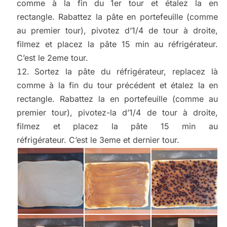
comme à la fin du 1er tour et étalez la en
rectangle. Rabattez la pâte en portefeuille (comme
au premier tour), pivotez d’1/4 de tour à droite,
filmez et placez la pâte 15 min au réfrigérateur.
C’est le 2eme tour.
Sortez la pâte du réfrigérateur, replacez là
comme à la fin du tour précédent et étalez la en
rectangle. Rabattez la en portefeuille (comme au
premier tour), pivotez-la d’1/4 de tour à droite,
filmez et placez la pâte 15 min au
réfrigérateur. C’est le 3eme et dernier tour.