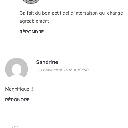
Ca fait du bon petit dej d’intersaison qui change
agréablement !
RÉPONDRE
Sandrine
20 novembre 2016 à 18h50
Magnifique !!
RÉPONDRE