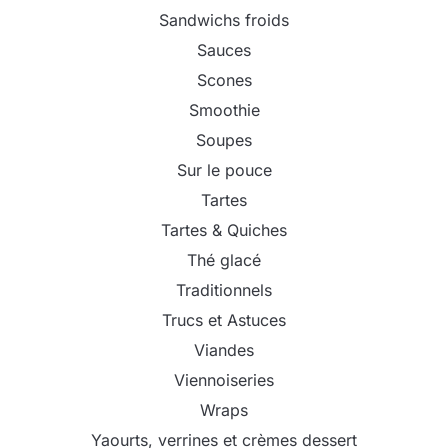
Sandwichs froids
Sauces
Scones
Smoothie
Soupes
Sur le pouce
Tartes
Tartes & Quiches
Thé glacé
Traditionnels
Trucs et Astuces
Viandes
Viennoiseries
Wraps
Yaourts, verrines et crèmes dessert