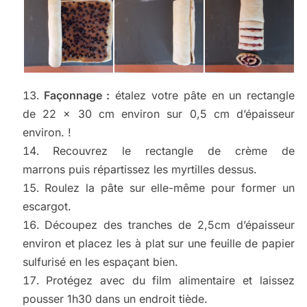
Façonnage :
étalez votre pâte en un rectangle
de 22 x 30 cm environ sur 0,5 cm d’épaisseur
environ. !
Recouvrez le rectangle de crème de
marrons puis répartissez les myrtilles dessus.
Roulez la pâte sur elle-même pour former un
escargot.
Découpez des tranches de 2,5cm d’épaisseur
environ et placez les à plat sur une feuille de papier
sulfurisé en les espaçant bien.
Protégez avec du film alimentaire et laissez
pousser 1h30 dans un endroit tiède.