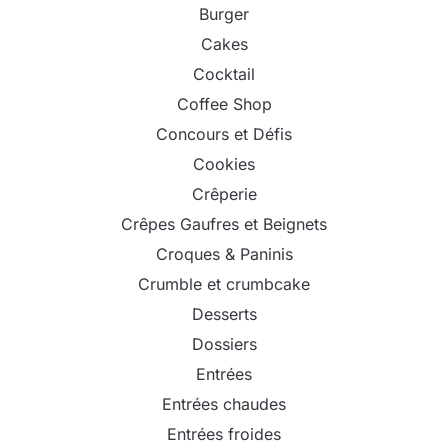
Burger
Cakes
Cocktail
Coffee Shop
Concours et Défis
Cookies
Crêperie
Crêpes Gaufres et Beignets
Croques & Paninis
Crumble et crumbcake
Desserts
Dossiers
Entrées
Entrées chaudes
Entrées froides