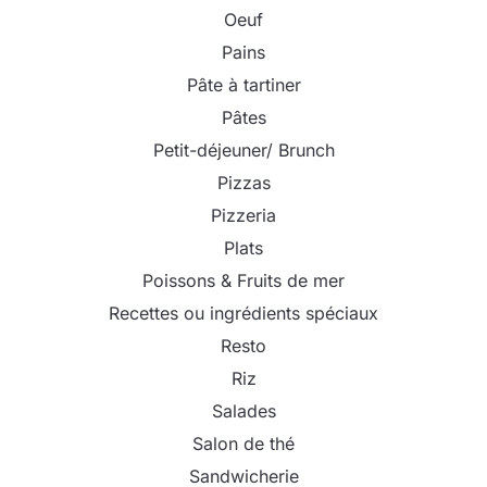
Oeuf
Pains
Pâte à tartiner
Pâtes
Petit-déjeuner/ Brunch
Pizzas
Pizzeria
Plats
Poissons & Fruits de mer
Recettes ou ingrédients spéciaux
Resto
Riz
Salades
Salon de thé
Sandwicherie