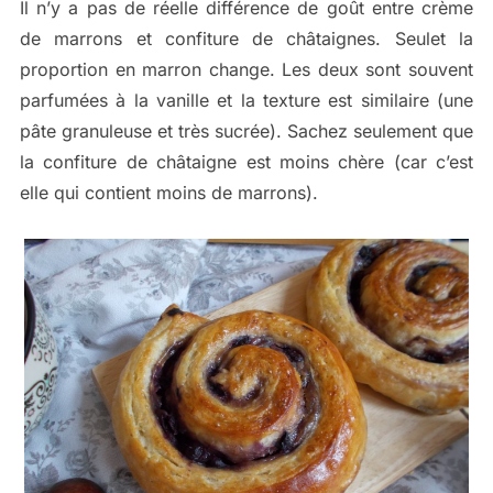
Il n’y a pas de réelle différence de goût entre crème
de marrons et confiture de châtaignes. Seulet la
proportion en marron change. Les deux sont souvent
parfumées à la vanille et la texture est similaire (une
pâte granuleuse et très sucrée). Sachez seulement que
la confiture de châtaigne est moins chère (car c’est
elle qui contient moins de marrons).