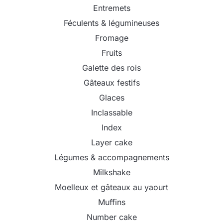
Entremets
Féculents & légumineuses
Fromage
Fruits
Galette des rois
Gâteaux festifs
Glaces
Inclassable
Index
Layer cake
Légumes & accompagnements
Milkshake
Moelleux et gâteaux au yaourt
Muffins
Number cake