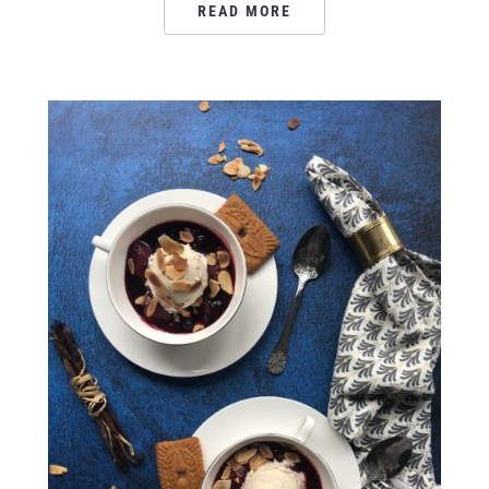
READ MORE