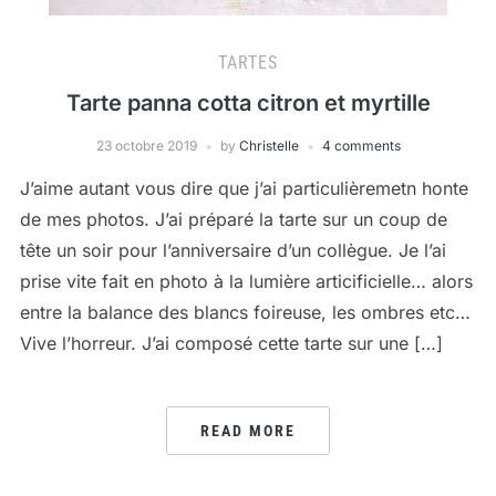
TARTES
Tarte panna cotta citron et myrtille
23 octobre 2019
by
Christelle
4 comments
J’aime autant vous dire que j’ai particulièremetn honte
de mes photos. J’ai préparé la tarte sur un coup de
tête un soir pour l’anniversaire d’un collègue. Je l’ai
prise vite fait en photo à la lumière articificielle… alors
entre la balance des blancs foireuse, les ombres etc…
Vive l’horreur. J’ai composé cette tarte sur une […]
READ MORE