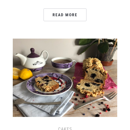
READ MORE
CAKES