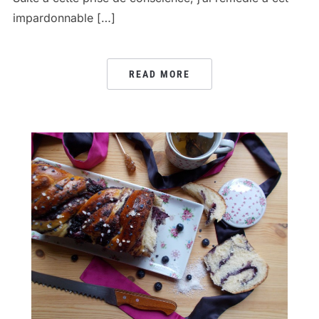
impardonnable […]
READ MORE