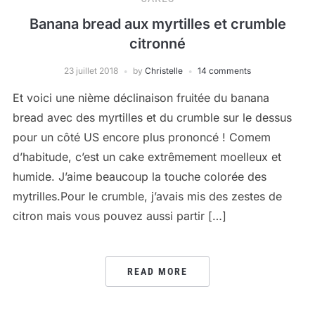
Banana bread aux myrtilles et crumble
citronné
23 juillet 2018
by
Christelle
14 comments
Et voici une nième déclinaison fruitée du banana
bread avec des myrtilles et du crumble sur le dessus
pour un côté US encore plus prononcé ! Comem
d’habitude, c’est un cake extrêmement moelleux et
humide. J’aime beaucoup la touche colorée des
mytrilles.Pour le crumble, j’avais mis des zestes de
citron mais vous pouvez aussi partir […]
READ MORE