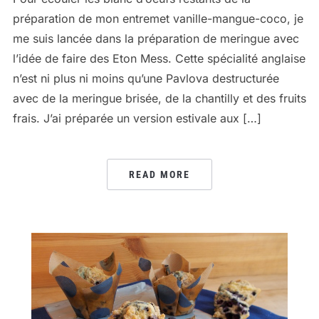
préparation de mon entremet vanille-mangue-coco, je
me suis lancée dans la préparation de meringue avec
l’idée de faire des Eton Mess. Cette spécialité anglaise
n’est ni plus ni moins qu’une Pavlova destructurée
avec de la meringue brisée, de la chantilly et des fruits
frais. J’ai préparée un version estivale aux […]
READ MORE