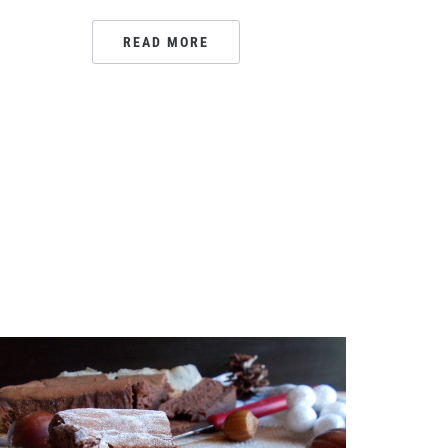
READ MORE