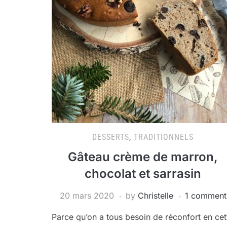
DESSERTS
,
TRADITIONNELS
Gâteau crème de marron,
chocolat et sarrasin
20 mars 2020
by
Christelle
1 comment
Parce qu’on a tous besoin de réconfort en cet