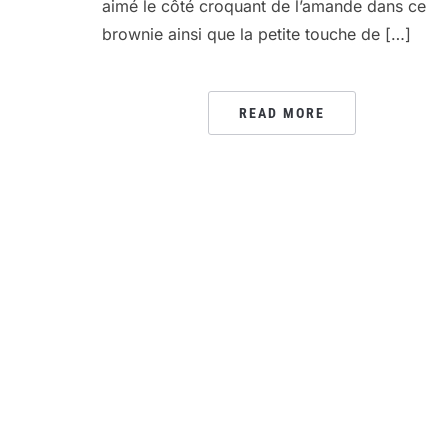
aimé le côté croquant de l’amande dans ce
brownie ainsi que la petite touche de […]
READ MORE