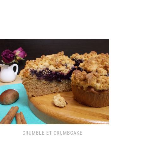
CRUMBLE ET CRUMBCAKE