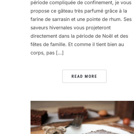
période compliquée de confinement, je vous
propose ce gâteau très parfumé grâce à la
farine de sarrasin et une pointe de rhum. Ses
saveurs hivernales vous projeteront
directement dans la période de Noël et des
fêtes de famille. Et comme il tient bien au
corps, pas […]
READ MORE