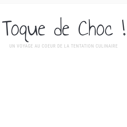
Toque de Choc !
UN VOYAGE AU COEUR DE LA TENTATION CULINAIRE