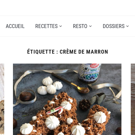
ACCUEIL
RECETTES
RESTO
DOSSIERS
ÉTIQUETTE :
CRÈME DE MARRON