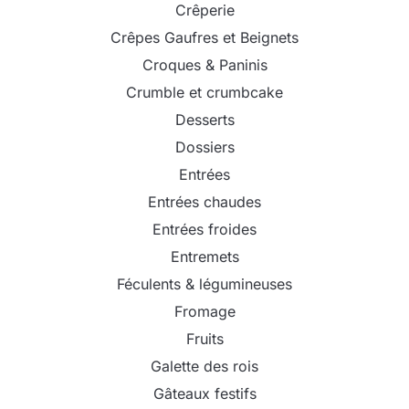
Crêperie
Crêpes Gaufres et Beignets
Croques & Paninis
Crumble et crumbcake
Desserts
Dossiers
Entrées
Entrées chaudes
Entrées froides
Entremets
Féculents & légumineuses
Fromage
Fruits
Galette des rois
Gâteaux festifs