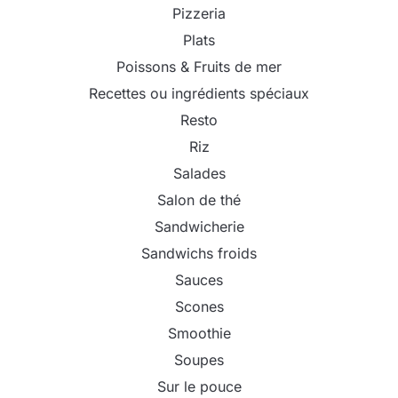
Pizzeria
Plats
Poissons & Fruits de mer
Recettes ou ingrédients spéciaux
Resto
Riz
Salades
Salon de thé
Sandwicherie
Sandwichs froids
Sauces
Scones
Smoothie
Soupes
Sur le pouce