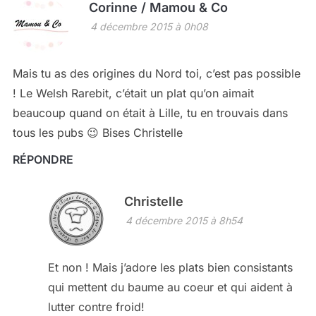
Corinne / Mamou & Co
4 décembre 2015 à 0h08
Mais tu as des origines du Nord toi, c’est pas possible
! Le Welsh Rarebit, c’était un plat qu’on aimait
beaucoup quand on était à Lille, tu en trouvais dans
tous les pubs 😉 Bises Christelle
RÉPONDRE
Christelle
4 décembre 2015 à 8h54
Et non ! Mais j’adore les plats bien consistants
qui mettent du baume au coeur et qui aident à
lutter contre froid!