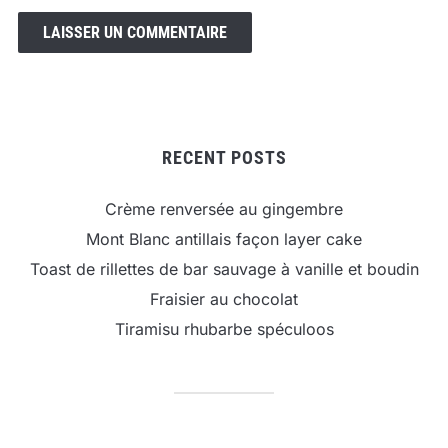
RECENT POSTS
Crème renversée au gingembre
Mont Blanc antillais façon layer cake
Toast de rillettes de bar sauvage à vanille et boudin
Fraisier au chocolat
Tiramisu rhubarbe spéculoos