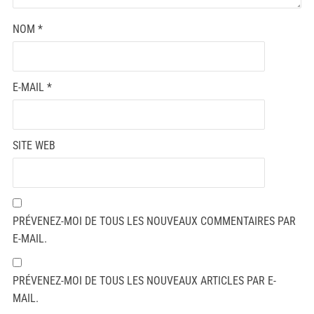
NOM
*
E-MAIL
*
SITE WEB
PRÉVENEZ-MOI DE TOUS LES NOUVEAUX COMMENTAIRES PAR
E-MAIL.
PRÉVENEZ-MOI DE TOUS LES NOUVEAUX ARTICLES PAR E-
MAIL.