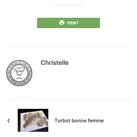
PRINT
Christelle
Turbot bonne femme