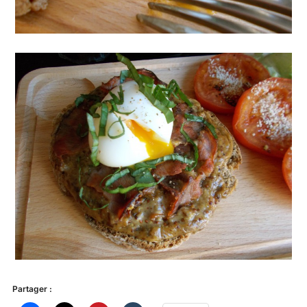
Partager :