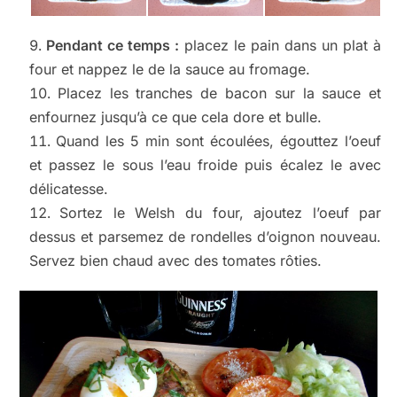
Pendant ce temps :
placez le pain dans un plat à
four et nappez le de la sauce au fromage.
Placez les tranches de bacon sur la sauce et
enfournez jusqu’à ce que cela dore et bulle.
Quand les 5 min sont écoulées, égouttez l’oeuf
et passez le sous l’eau froide puis écalez le avec
délicatesse.
Sortez le Welsh du four, ajoutez l’oeuf par
dessus et parsemez de rondelles d’oignon nouveau.
Servez bien chaud avec des tomates rôties.