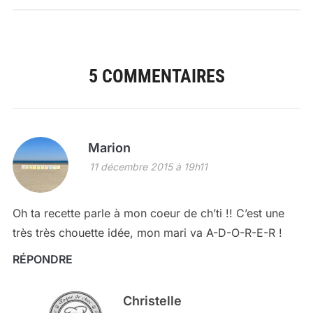
5 COMMENTAIRES
Marion
11 décembre 2015 à 19h11
Oh ta recette parle à mon coeur de ch’ti !! C’est une
très très chouette idée, mon mari va A-D-O-R-E-R !
RÉPONDRE
Christelle