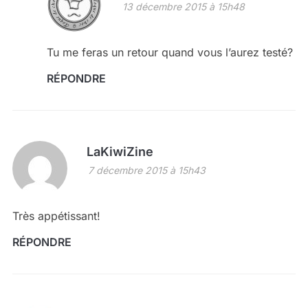
13 décembre 2015 à 15h48
Tu me feras un retour quand vous l’aurez testé?
RÉPONDRE
LaKiwiZine
7 décembre 2015 à 15h43
Très appétissant!
RÉPONDRE