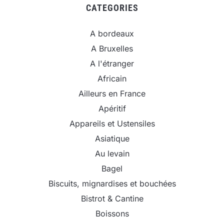
CATEGORIES
A bordeaux
A Bruxelles
A l'étranger
Africain
Ailleurs en France
Apéritif
Appareils et Ustensiles
Asiatique
Au levain
Bagel
Biscuits, mignardises et bouchées
Bistrot & Cantine
Boissons