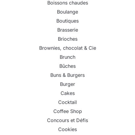
Boissons chaudes
Boulange
Boutiques
Brasserie
Brioches
Brownies, chocolat & Cie
Brunch
Bûches
Buns & Burgers
Burger
Cakes
Cocktail
Coffee Shop
Concours et Défis
Cookies