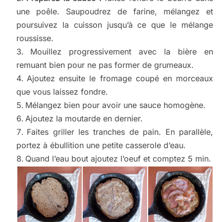
une poêle. Saupoudrez de farine, mélangez et
poursuivez la cuisson jusqu’à ce que le mélange
roussisse.
Mouillez progressivement avec la bière en
remuant bien pour ne pas former de grumeaux.
Ajoutez ensuite le fromage coupé en morceaux
que vous laissez fondre.
Mélangez bien pour avoir une sauce homogène.
Ajoutez la moutarde en dernier.
Faites griller les tranches de pain. En parallèle,
portez à ébullition une petite casserole d’eau.
Quand l’eau bout ajoutez l’oeuf et comptez 5 min.