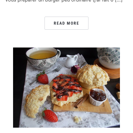
READ MORE