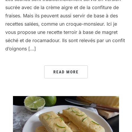
sucrée avec de la crème aigre et de la confiture de
fraises. Mais ils peuvent aussi servir de base à des
recettes salées, comme un croque-monsieur. Ici je
vous propose une recette terroir à base de magret
séché et de rocamadour. Ils sont relevés par un confit
d’oignons […]
READ MORE