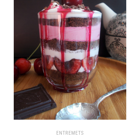
ENTREMETS