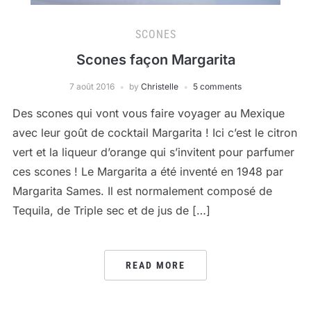
SCONES
Scones façon Margarita
7 août 2016
by
Christelle
5 comments
Des scones qui vont vous faire voyager au Mexique
avec leur goût de cocktail Margarita ! Ici c’est le citron
vert et la liqueur d’orange qui s’invitent pour parfumer
ces scones ! Le Margarita a été inventé en 1948 par
Margarita Sames. Il est normalement composé de
Tequila, de Triple sec et de jus de […]
READ MORE