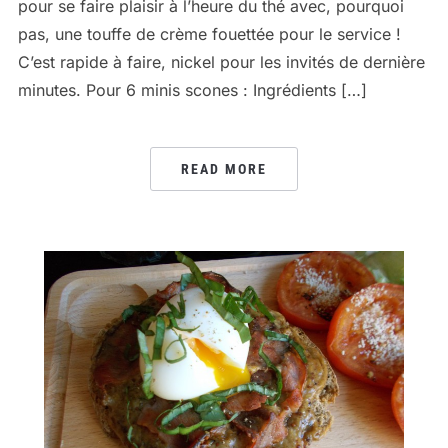
pour se faire plaisir à l’heure du thé avec, pourquoi
pas, une touffe de crème fouettée pour le service !
C’est rapide à faire, nickel pour les invités de dernière
minutes. Pour 6 minis scones : Ingrédients […]
READ MORE