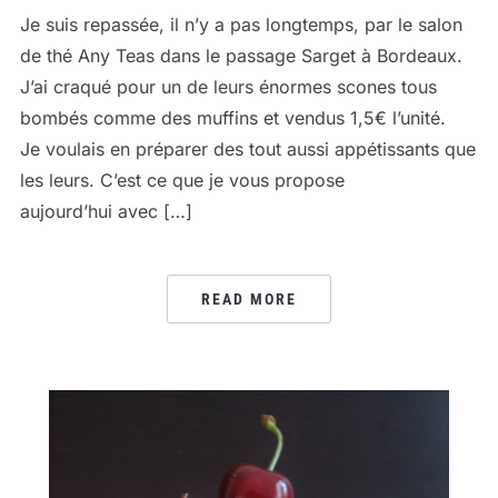
Je suis repassée, il n’y a pas longtemps, par le salon
de thé Any Teas dans le passage Sarget à Bordeaux.
J’ai craqué pour un de leurs énormes scones tous
bombés comme des muffins et vendus 1,5€ l’unité.
Je voulais en préparer des tout aussi appétissants que
les leurs. C’est ce que je vous propose
aujourd’hui avec […]
READ MORE