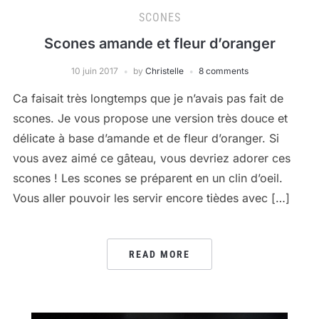
SCONES
Scones amande et fleur d’oranger
10 juin 2017
by
Christelle
8 comments
Ca faisait très longtemps que je n’avais pas fait de
scones. Je vous propose une version très douce et
délicate à base d’amande et de fleur d’oranger. Si
vous avez aimé ce gâteau, vous devriez adorer ces
scones ! Les scones se préparent en un clin d’oeil.
Vous aller pouvoir les servir encore tièdes avec […]
READ MORE