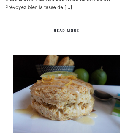
Prévoyez bien la tasse de […]
READ MORE