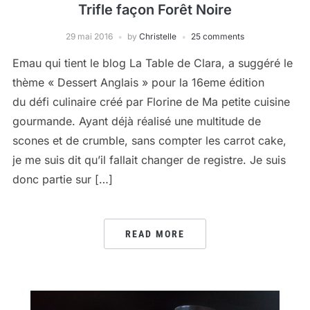
Trifle façon Forêt Noire
29 mai 2016
by
Christelle
25 comments
Emau qui tient le blog La Table de Clara, a suggéré le
thème « Dessert Anglais » pour la 16eme édition
du défi culinaire créé par Florine de Ma petite cuisine
gourmande. Ayant déjà réalisé une multitude de
scones et de crumble, sans compter les carrot cake,
je me suis dit qu’il fallait changer de registre. Je suis
donc partie sur […]
READ MORE