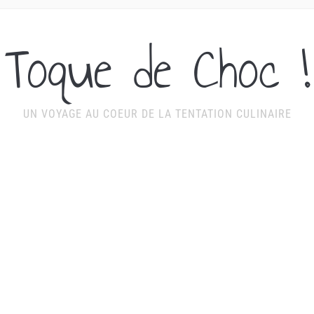
Toque de Choc !
UN VOYAGE AU COEUR DE LA TENTATION CULINAIRE