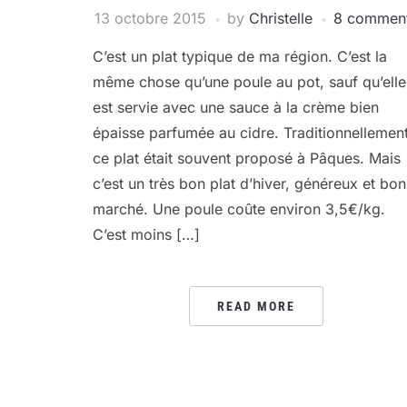
13 octobre 2015
by
Christelle
8 commen
C’est un plat typique de ma région. C’est la
même chose qu’une poule au pot, sauf qu’elle
est servie avec une sauce à la crème bien
épaisse parfumée au cidre. Traditionnellemen
ce plat était souvent proposé à Pâques. Mais
c’est un très bon plat d’hiver, généreux et bon
marché. Une poule coûte environ 3,5€/kg.
C’est moins […]
READ MORE
PAGINATION