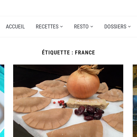
ACCUEIL
RECETTES
RESTO
DOSSIERS
ÉTIQUETTE :
FRANCE