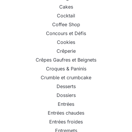
Cakes
Cocktail
Coffee Shop
Concours et Défis
Cookies
Crêperie
Crêpes Gaufres et Beignets
Croques & Paninis
Crumble et crumbcake
Desserts
Dossiers
Entrées
Entrées chaudes
Entrées froides
Entremets