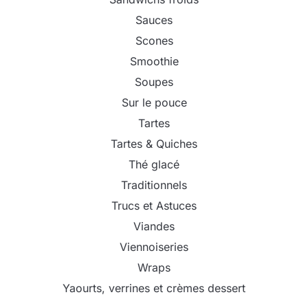
Sauces
Scones
Smoothie
Soupes
Sur le pouce
Tartes
Tartes & Quiches
Thé glacé
Traditionnels
Trucs et Astuces
Viandes
Viennoiseries
Wraps
Yaourts, verrines et crèmes dessert