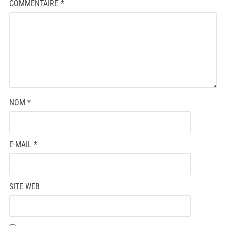
COMMENTAIRE
*
NOM
*
E-MAIL
*
SITE WEB