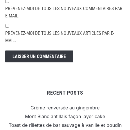
PRÉVENEZ-MOI DE TOUS LES NOUVEAUX COMMENTAIRES PAR
E-MAIL.
PRÉVENEZ-MOI DE TOUS LES NOUVEAUX ARTICLES PAR E-
MAIL.
RECENT POSTS
Crème renversée au gingembre
Mont Blanc antillais façon layer cake
Toast de rillettes de bar sauvage à vanille et boudin