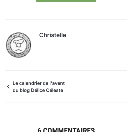
Christelle
Le calendrier de l'avent
du blog Délice Céleste
6 COMMENTAIRES