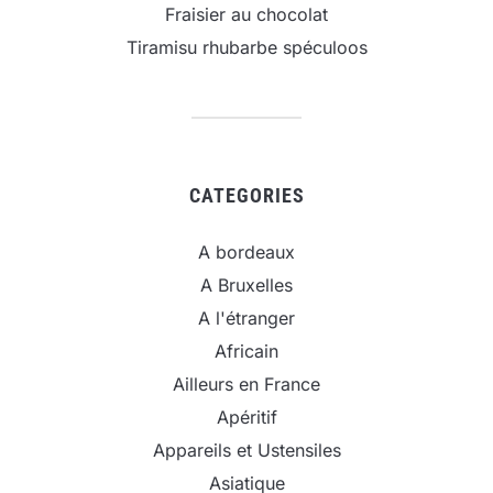
Fraisier au chocolat
Tiramisu rhubarbe spéculoos
CATEGORIES
A bordeaux
A Bruxelles
A l'étranger
Africain
Ailleurs en France
Apéritif
Appareils et Ustensiles
Asiatique