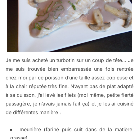
Je me suis acheté un turbotin sur un coup de tête… Je
me suis trouvée bien embarrassée une fois rentrée
chez moi par ce poisson d’une taille assez copieuse et
à la chair réputée très fine. N’ayant pas de plat adapté
à sa cuisson, j’ai levé les filets (moi même, petite fierté
passagère, je n’avais jamais fait ça) et je les ai cuisiné
de différentes manière :
meunière (fariné puis cuit dans de la matière
grasse)