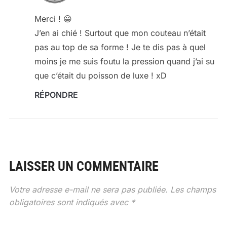
Merci ! 😀
J’en ai chié ! Surtout que mon couteau n’était
pas au top de sa forme ! Je te dis pas à quel
moins je me suis foutu la pression quand j’ai su
que c’était du poisson de luxe ! xD
RÉPONDRE
LAISSER UN COMMENTAIRE
Votre adresse e-mail ne sera pas publiée.
Les champs
obligatoires sont indiqués avec
*