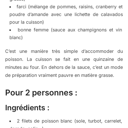
farci (mélange de pommes, raisins, cranberry et
poudre d’amande avec une lichette de calavados
pour la cuisson)
bonne femme (sauce aux champignons et vin
blanc)
C’est une manière très simple d’accommoder du
poisson. La cuisson se fait en une quinzaine de
minutes au four. En dehors de la sauce, c’est un mode
de préparation vraiment pauvre en matière grasse.
Pour 2 personnes :
Ingrédients :
2 filets de poisson blanc (sole, turbot, carrelet,