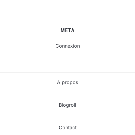
META
Connexion
A propos
Blogroll
Contact