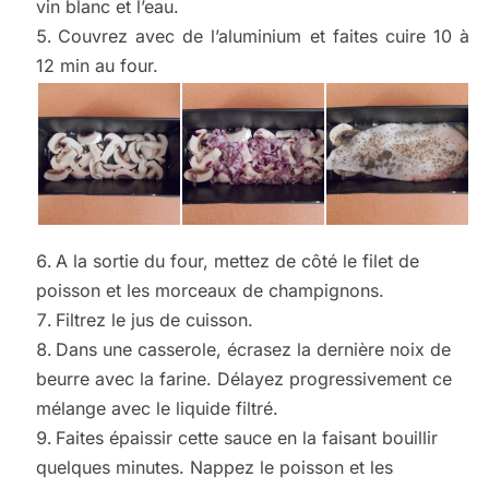
vin blanc et l’eau.
Couvrez avec de l’aluminium et faites cuire 10 à
12 min au four.
A la sortie du four, mettez de côté le filet de
poisson et les morceaux de champignons.
Filtrez le jus de cuisson.
Dans une casserole, écrasez la dernière noix de
beurre avec la farine. Délayez progressivement ce
mélange avec le liquide filtré.
Faites épaissir cette sauce en la faisant bouillir
quelques minutes. Nappez le poisson et les