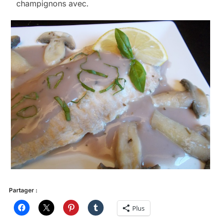
champignons avec.
Partager :
Plus