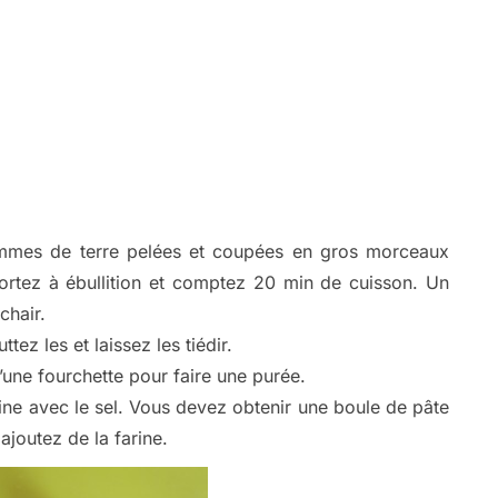
mes de terre pelées et coupées en gros morceaux
ortez à ébullition et comptez 20 min de cuisson. Un
chair.
ez les et laissez les tiédir.
’une fourchette pour faire une purée.
arine avec le sel. Vous devez obtenir une boule de pâte
ajoutez de la farine.