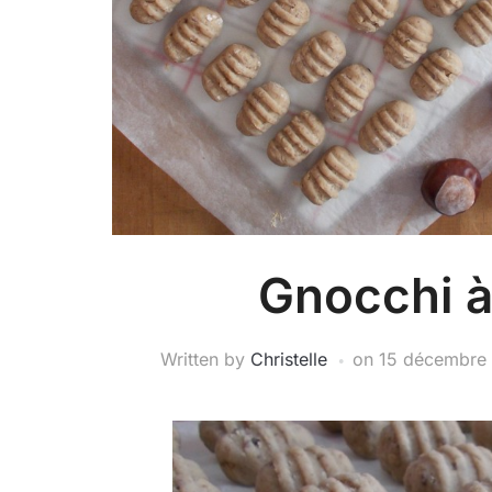
Gnocchi à
Written by
Christelle
on
15 décembre