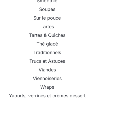
Smoothie
Soupes
Sur le pouce
Tartes
Tartes & Quiches
Thé glacé
Traditionnels
Trucs et Astuces
Viandes
Viennoiseries
Wraps
Yaourts, verrines et crèmes dessert