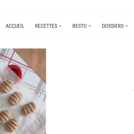
ACCUEIL
RECETTES
RESTO
DOSSIERS