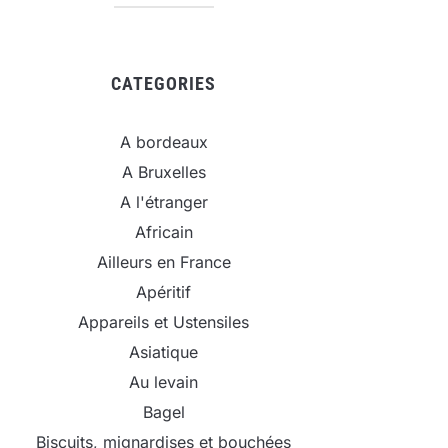
CATEGORIES
A bordeaux
A Bruxelles
A l'étranger
Africain
Ailleurs en France
Apéritif
Appareils et Ustensiles
Asiatique
Au levain
Bagel
Biscuits, mignardises et bouchées