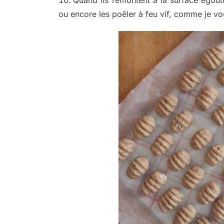
ou encore les poêler à feu vif, comme je vou