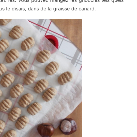
s le disais, dans de la graisse de canard.