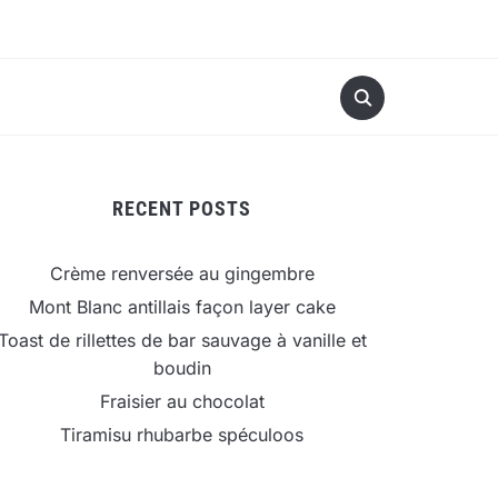
RECENT POSTS
Crème renversée au gingembre
Mont Blanc antillais façon layer cake
Toast de rillettes de bar sauvage à vanille et
boudin
Fraisier au chocolat
Tiramisu rhubarbe spéculoos