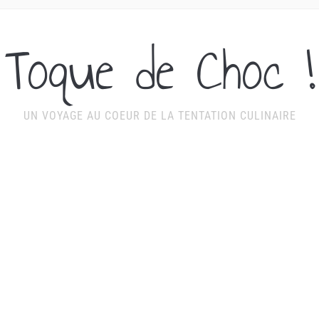
Toque de Choc !
UN VOYAGE AU COEUR DE LA TENTATION CULINAIRE