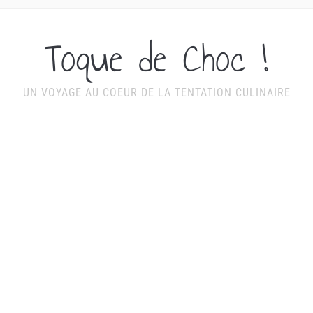
Toque de Choc !
UN VOYAGE AU COEUR DE LA TENTATION CULINAIRE