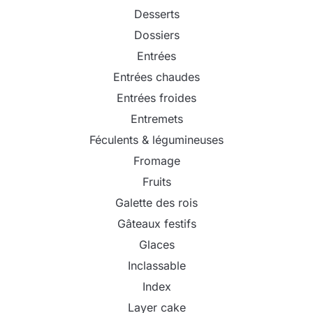
Desserts
Dossiers
Entrées
Entrées chaudes
Entrées froides
Entremets
Féculents & légumineuses
Fromage
Fruits
Galette des rois
Gâteaux festifs
Glaces
Inclassable
Index
Layer cake