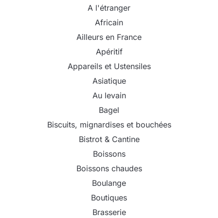
A l'étranger
Africain
Ailleurs en France
Apéritif
Appareils et Ustensiles
Asiatique
Au levain
Bagel
Biscuits, mignardises et bouchées
Bistrot & Cantine
Boissons
Boissons chaudes
Boulange
Boutiques
Brasserie