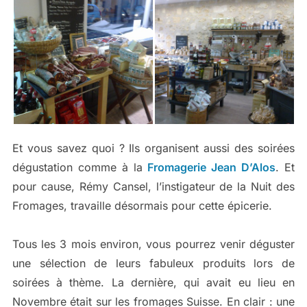
Et vous savez quoi ? Ils organisent aussi des soirées
dégustation comme à la
Fromagerie Jean D’Alos
. Et
pour cause, Rémy Cansel, l’instigateur de la Nuit des
Fromages, travaille désormais pour cette épicerie.
Tous les 3 mois environ, vous pourrez venir déguster
une sélection de leurs fabuleux produits lors de
soirées à thème. La dernière, qui avait eu lieu en
Novembre était sur les fromages Suisse. En clair : une