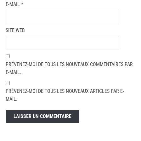
E-MAIL
*
SITE WEB
PRÉVENEZ-MOI DE TOUS LES NOUVEAUX COMMENTAIRES PAR
E-MAIL.
PRÉVENEZ-MOI DE TOUS LES NOUVEAUX ARTICLES PAR E-
MAIL.