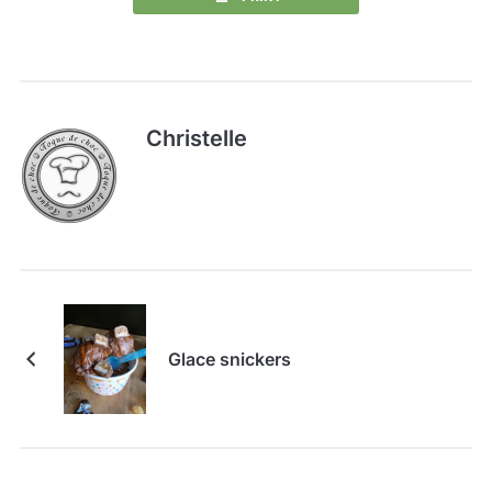
Christelle
Glace snickers