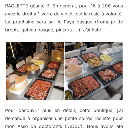
RACLETTE géante !!! En général, pour 16 à 20€ vous
avez le droit à 1 verre de vin et tout le reste à volonté.
La prochaine sera sur le Pays basque (fromage de
brebis, gâteau basque, pintxos … ). J’ai hâte !
Pour découvrir plus en détail, cette boutique, j’ai
demandé à organiser une petite soirée raclette pour
mon Asso de doctorants (l’ADoC). Nous avons été