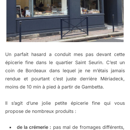
Un parfait hasard a conduit mes pas devant cette
épicerie fine dans le quartier Saint Seurin. C’est un
coin de Bordeaux dans lequel je ne m’étais jamais
rendue et pourtant c’est juste derrière Mériadeck,
moins de 10 min à pied à partir de Gambetta.
Il s’agit d’une jolie petite épicerie fine qui vous
propose de nombreux produits :
de la crémerie :
pas mal de fromages différents,