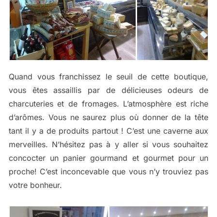
Quand vous franchissez le seuil de cette boutique,
vous êtes assaillis par de délicieuses odeurs de
charcuteries et de fromages. L’atmosphère est riche
d’arômes. Vous ne saurez plus où donner de la tête
tant il y a de produits partout ! C’est une caverne aux
merveilles. N’hésitez pas à y aller si vous souhaitez
concocter un panier gourmand et gourmet pour un
proche! C’est inconcevable que vous n’y trouviez pas
votre bonheur.