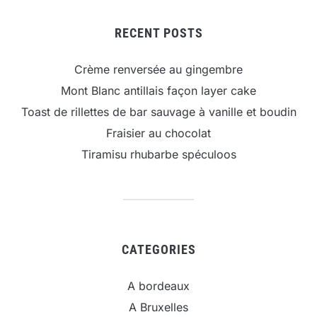
RECENT POSTS
Crème renversée au gingembre
Mont Blanc antillais façon layer cake
Toast de rillettes de bar sauvage à vanille et boudin
Fraisier au chocolat
Tiramisu rhubarbe spéculoos
CATEGORIES
A bordeaux
A Bruxelles