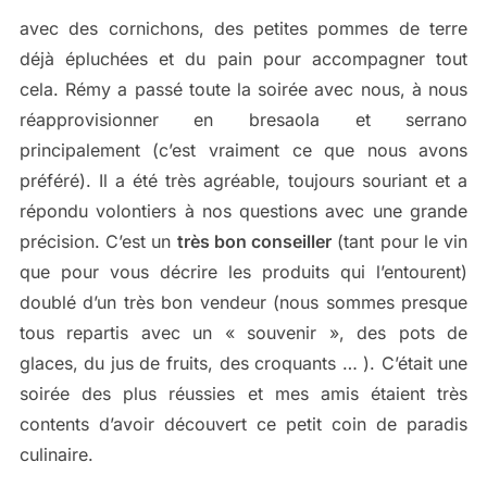
avec des cornichons, des petites pommes de terre
déjà épluchées et du pain pour accompagner tout
cela. Rémy a passé toute la soirée avec nous, à nous
réapprovisionner en bresaola et serrano
principalement (c’est vraiment ce que nous avons
préféré). Il a été très agréable, toujours souriant et a
répondu volontiers à nos questions avec une grande
précision. C’est un
très bon conseiller
(tant pour le vin
que pour vous décrire les produits qui l’entourent)
doublé d’un très bon vendeur (nous sommes presque
tous repartis avec un « souvenir », des pots de
glaces, du jus de fruits, des croquants … ). C’était une
soirée des plus réussies et mes amis étaient très
contents d’avoir découvert ce petit coin de paradis
culinaire.