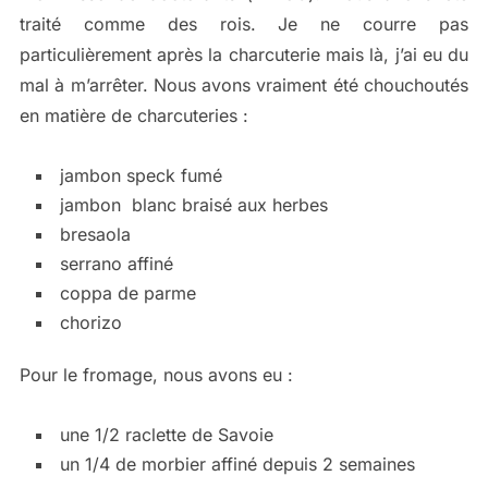
traité comme des rois. Je ne courre pas
particulièrement après la charcuterie mais là, j’ai eu du
mal à m’arrêter. Nous avons vraiment été chouchoutés
en matière de charcuteries :
jambon speck fumé
jambon blanc braisé aux herbes
bresaola
serrano affiné
coppa de parme
chorizo
Pour le fromage, nous avons eu :
une 1/2 raclette de Savoie
un 1/4 de morbier affiné depuis 2 semaines