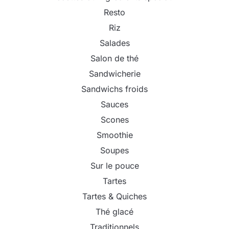
Resto
Riz
Salades
Salon de thé
Sandwicherie
Sandwichs froids
Sauces
Scones
Smoothie
Soupes
Sur le pouce
Tartes
Tartes & Quiches
Thé glacé
Traditionnels