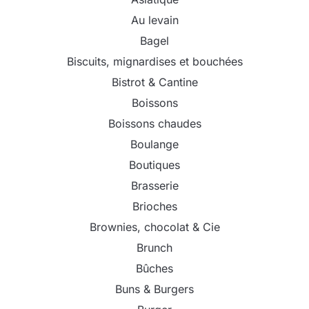
Au levain
Bagel
Biscuits, mignardises et bouchées
Bistrot & Cantine
Boissons
Boissons chaudes
Boulange
Boutiques
Brasserie
Brioches
Brownies, chocolat & Cie
Brunch
Bûches
Buns & Burgers