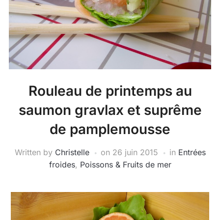
Rouleau de printemps au
saumon gravlax et suprême
de pamplemousse
Written by
Christelle
on
26 juin 2015
in
Entrées
froides
,
Poissons & Fruits de mer