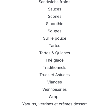
Sandwichs froids
Sauces
Scones
Smoothie
Soupes
Sur le pouce
Tartes
Tartes & Quiches
Thé glacé
Traditionnels
Trucs et Astuces
Viandes
Viennoiseries
Wraps
Yaourts, verrines et crèmes dessert