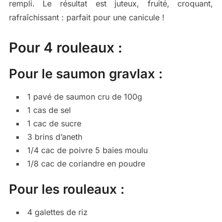
rempli. Le résultat est juteux, fruité, croquant,
rafraîchissant : parfait pour une canicule !
Pour 4 rouleaux :
Pour le saumon gravlax :
1 pavé de saumon cru de 100g
1 cas de sel
1 cac de sucre
3 brins d’aneth
1/4 cac de poivre 5 baies moulu
1/8 cac de coriandre en poudre
Pour les rouleaux :
4 galettes de riz