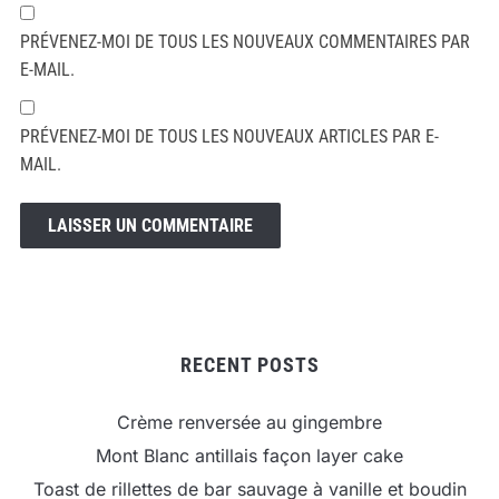
PRÉVENEZ-MOI DE TOUS LES NOUVEAUX COMMENTAIRES PAR
E-MAIL.
PRÉVENEZ-MOI DE TOUS LES NOUVEAUX ARTICLES PAR E-
MAIL.
RECENT POSTS
Crème renversée au gingembre
Mont Blanc antillais façon layer cake
Toast de rillettes de bar sauvage à vanille et boudin