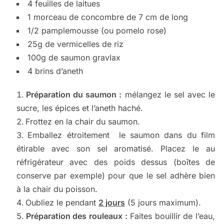
4 feuilles de laitues
1 morceau de concombre de 7 cm de long
1/2 pamplemousse (ou pomelo rose)
25g de vermicelles de riz
100g de saumon gravlax
4 brins d’aneth
Préparation du saumon :
mélangez le sel avec le
sucre, les épices et l’aneth haché.
Frottez en la chair du saumon.
Emballez étroitement le saumon dans du film
étirable avec son sel aromatisé. Placez le au
réfrigérateur avec des poids dessus (boîtes de
conserve par exemple) pour que le sel adhère bien
à la chair du poisson.
Oubliez le pendant
2 jours
(5 jours maximum).
Préparation des rouleaux :
Faites bouillir de l’eau,