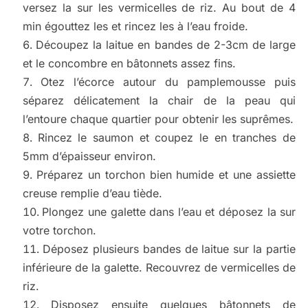
versez la sur les vermicelles de riz. Au bout de 4
min égouttez les et rincez les à l’eau froide.
Découpez la laitue en bandes de 2-3cm de large
et le concombre en bâtonnets assez fins.
Otez l’écorce autour du pamplemousse puis
séparez délicatement la chair de la peau qui
l’entoure chaque quartier pour obtenir les suprêmes.
Rincez le saumon et coupez le en tranches de
5mm d’épaisseur environ.
Préparez un torchon bien humide et une assiette
creuse remplie d’eau tiède.
Plongez une galette dans l’eau et déposez la sur
votre torchon.
Déposez plusieurs bandes de laitue sur la partie
inférieure de la galette. Recouvrez de vermicelles de
riz.
Disposez ensuite quelques bâtonnets de