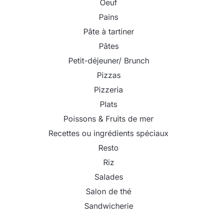
Oeuf
Pains
Pâte à tartiner
Pâtes
Petit-déjeuner/ Brunch
Pizzas
Pizzeria
Plats
Poissons & Fruits de mer
Recettes ou ingrédients spéciaux
Resto
Riz
Salades
Salon de thé
Sandwicherie