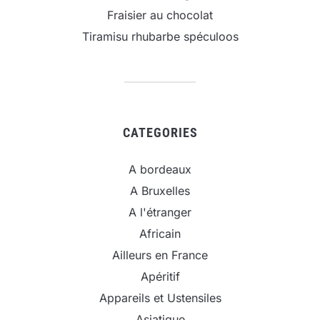
Fraisier au chocolat
Tiramisu rhubarbe spéculoos
CATEGORIES
A bordeaux
A Bruxelles
A l'étranger
Africain
Ailleurs en France
Apéritif
Appareils et Ustensiles
Asiatique