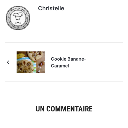
Christelle
Cookie Banane-
Caramel
UN COMMENTAIRE