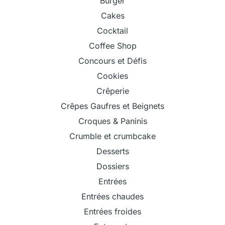
Burger
Cakes
Cocktail
Coffee Shop
Concours et Défis
Cookies
Crêperie
Crêpes Gaufres et Beignets
Croques & Paninis
Crumble et crumbcake
Desserts
Dossiers
Entrées
Entrées chaudes
Entrées froides