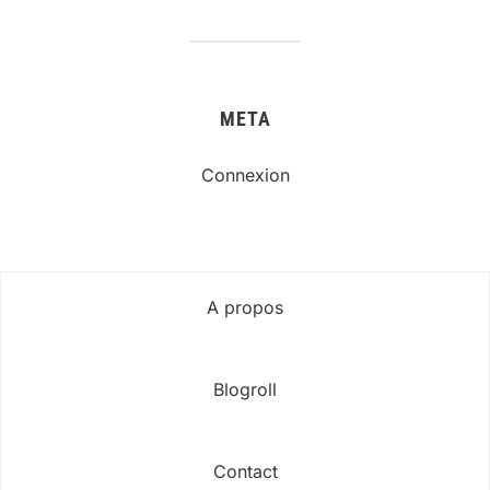
META
Connexion
A propos
Blogroll
Contact