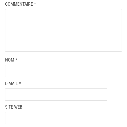
COMMENTAIRE
*
NOM
*
E-MAIL
*
SITE WEB