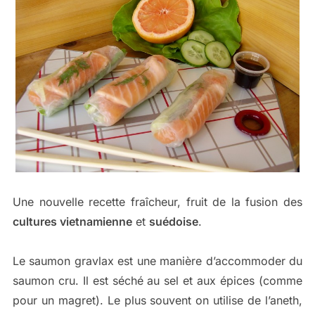
Une nouvelle recette fraîcheur, fruit de la fusion des
cultures vietnamienne
et
suédoise
.
Le saumon gravlax est une manière d’accommoder du
saumon cru. Il est séché au sel et aux épices (comme
pour un magret). Le plus souvent on utilise de l’aneth,