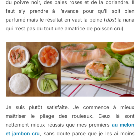
du poivre noir, des baies roses et de la coriandre. Il
faut s’y prendre à l’avance pour qu’il soit bien
parfumé mais le résultat en vaut la peine (
dixit
la nana
qui n’est pas du tout une amatrice de poisson cru).
Je suis plutôt satisfaite. Je commence à mieux
maîtriser le pliage des rouleaux. Ceux là sont
nettement mieux réussis que mes premiers
au melon
et jambon cru
, sans doute parce que je les ai moins