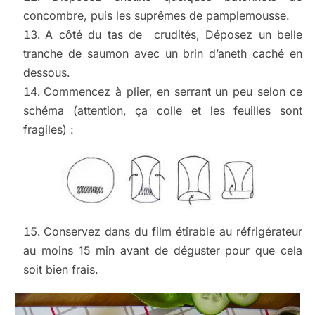
concombre, puis les suprêmes de pamplemousse.
A côté du tas de crudités, Déposez un belle
tranche de saumon avec un brin d’aneth caché en
dessous.
Commencez à plier, en serrant un peu selon ce
schéma (attention, ça colle et les feuilles sont
fragiles) :
Conservez dans du film étirable au réfrigérateur
au moins 15 min avant de déguster pour que cela
soit bien frais.