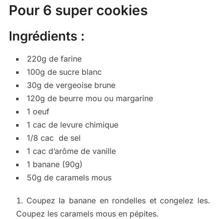
Pour 6 super cookies
Ingrédients :
220g de farine
100g de sucre blanc
30g de vergeoise brune
120g de beurre mou ou margarine
1 oeuf
1 cac de levure chimique
1/8 cac de sel
1 cac d’arôme de vanille
1 banane (90g)
50g de caramels mous
Coupez la banane en rondelles et congelez les.
Coupez les caramels mous en pépites.