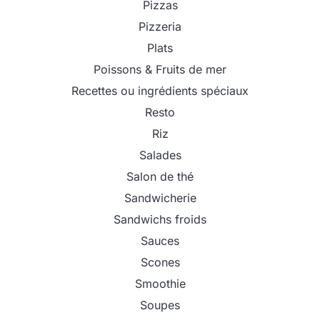
Pizzas
Pizzeria
Plats
Poissons & Fruits de mer
Recettes ou ingrédients spéciaux
Resto
Riz
Salades
Salon de thé
Sandwicherie
Sandwichs froids
Sauces
Scones
Smoothie
Soupes