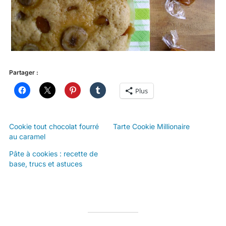
Partager :
Plus
Cookie tout chocolat fourré
Tarte Cookie Millionaire
au caramel
Pâte à cookies : recette de
base, trucs et astuces