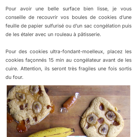
Pour avoir une belle surface bien lisse, je vous
conseille de recouvrir vos boules de cookies d’une
feuille de papier sulfurisé ou d’un sac congélation puis
de les étaler avec un rouleau à pâtisserie.
Pour des cookies ultra-fondant-moelleux, placez les
cookies façonnés 15 min au congélateur avant de les
cuire. Attention, ils seront très fragiles une fois sortis
du four.