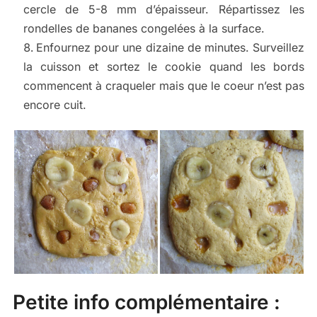
cercle de 5-8 mm d’épaisseur. Répartissez les
rondelles de bananes congelées à la surface.
Enfournez pour une dizaine de minutes. Surveillez
la cuisson et sortez le cookie quand les bords
commencent à craqueler mais que le coeur n’est pas
encore cuit.
Petite info complémentaire :