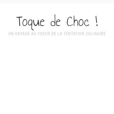
Toque de Choc !
UN VOYAGE AU COEUR DE LA TENTATION CULINAIRE