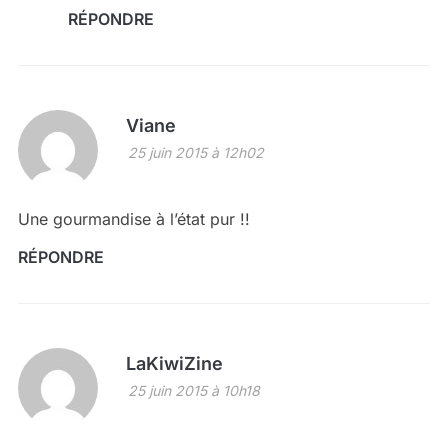
RÉPONDRE
Viane
25 juin 2015 à 12h02
Une gourmandise à l’état pur !!
RÉPONDRE
LaKiwiZine
25 juin 2015 à 10h18