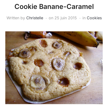
Cookie Banane-Caramel
Written by
Christelle
on
25 juin 2015
in
Cookies