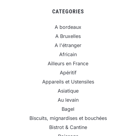
CATEGORIES
A bordeaux
A Bruxelles
A l'étranger
Africain
Ailleurs en France
Apéritif
Appareils et Ustensiles
Asiatique
Au levain
Bagel
Biscuits, mignardises et bouchées
Bistrot & Cantine