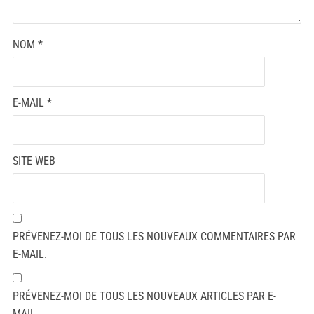
NOM
*
E-MAIL
*
SITE WEB
PRÉVENEZ-MOI DE TOUS LES NOUVEAUX COMMENTAIRES PAR
E-MAIL.
PRÉVENEZ-MOI DE TOUS LES NOUVEAUX ARTICLES PAR E-
MAIL.