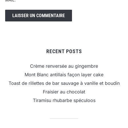
RECENT POSTS
Crème renversée au gingembre
Mont Blanc antillais façon layer cake
Toast de rillettes de bar sauvage à vanille et boudin
Fraisier au chocolat
Tiramisu rhubarbe spéculoos