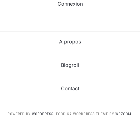
Connexion
A propos
Blogroll
Contact
POWERED BY
WORDPRESS.
FOODICA WORDPRESS THEME BY
WPZOOM.