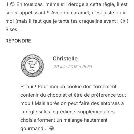
!! 😉 En tous cas, même s’il déroge à cette règle, il est
super appétissant !! Avec du caramel, c’est juste pour
moi (mais il faut que je tente tes craquelins avant ! 😉 )
Bises
RÉPONDRE
Christelle
29 juin 2015 à 9h58
Et oui ! Pour moi un cookie doit forcément
contenir du chocolat et être de préférence tout
mou ! Mais après on peut faire des entorses à
la règle si les ingrédients supplémentaires
choisis forment un mélange hautement
gourmand… 😀