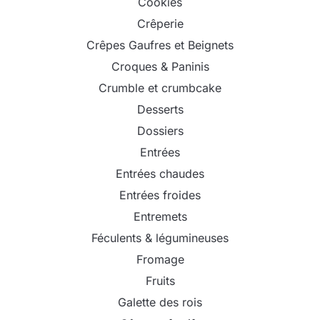
Cookies
Crêperie
Crêpes Gaufres et Beignets
Croques & Paninis
Crumble et crumbcake
Desserts
Dossiers
Entrées
Entrées chaudes
Entrées froides
Entremets
Féculents & légumineuses
Fromage
Fruits
Galette des rois