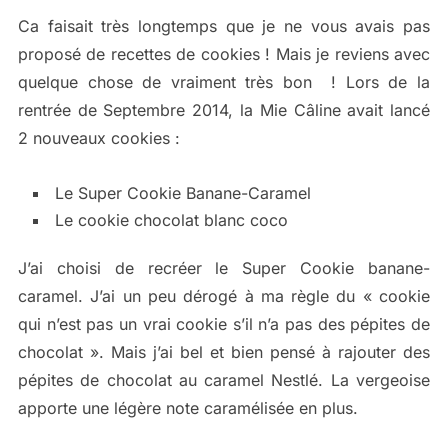
Ca faisait très longtemps que je ne vous avais pas
proposé de recettes de cookies ! Mais je reviens avec
quelque chose de vraiment très bon ! Lors de la
rentrée de Septembre 2014, la Mie Câline avait lancé
2 nouveaux cookies :
Le Super Cookie Banane-Caramel
Le cookie chocolat blanc coco
J’ai choisi de recréer le Super Cookie banane-
caramel. J’ai un peu dérogé à ma règle du « cookie
qui n’est pas un vrai cookie s’il n’a pas des pépites de
chocolat ». Mais j’ai bel et bien pensé à rajouter des
pépites de chocolat au caramel Nestlé. La vergeoise
apporte une légère note caramélisée en plus.