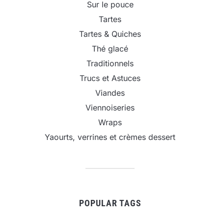
Sur le pouce
Tartes
Tartes & Quiches
Thé glacé
Traditionnels
Trucs et Astuces
Viandes
Viennoiseries
Wraps
Yaourts, verrines et crèmes dessert
POPULAR TAGS