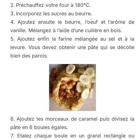
Préchauffez votre four à 180°C.
Incorporez les sucres au beurre.
Ajoutez ensuite le beurre, l’oeuf et l’arôme de
vanille. Mélangez à l’aide d’une cuillère en bois.
Ajoutez enfin la farine mélangée au sel et à la
levure. Vous devez obtenir une pâte qui se décolle
bien des parois.
Ajoutez les morceaux de caramel puis divisez la
pâte en 6 boules égales.
Etalez chaque boule en un grand rectangle ou