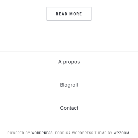
READ MORE
A propos
Blogroll
Contact
POWERED BY
WORDPRESS.
FOODICA WORDPRESS THEME BY
WPZOOM.