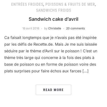
ENTRÉES FROIDES
,
POISSONS & FRUITS DE MER
,
SANDWICHS FROIDS
Sandwich cake d’avril
16 avril 2016
by
Christelle
20 comments
Ca faisait longtemps que je n’avais pas été inspirée
par les défis de Recette.de. Mais Je me suis laissée
séduire par le thème d’Avril sur le poisson ! C’est un
thème très large qui concerne à la fois des plats à
base de poisson ou en forme de poisson voire des
plats surprises pour faire échos aux farces […]
READ MORE