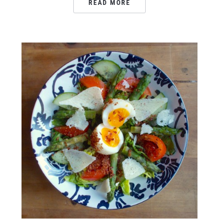
READ MORE