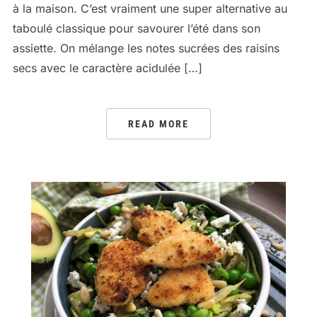
à la maison. C’est vraiment une super alternative au
taboulé classique pour savourer l’été dans son
assiette. On mélange les notes sucrées des raisins
secs avec le caractère acidulée […]
READ MORE