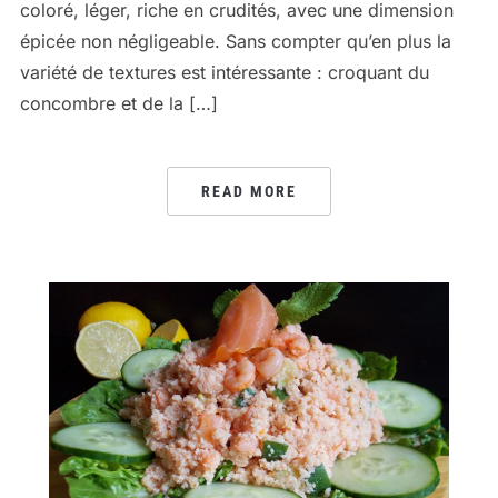
coloré, léger, riche en crudités, avec une dimension
épicée non négligeable. Sans compter qu’en plus la
variété de textures est intéressante : croquant du
concombre et de la […]
READ MORE