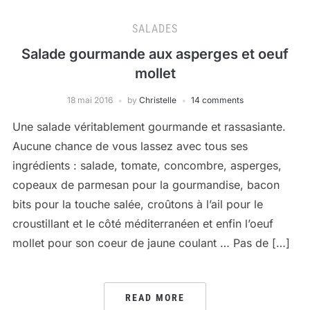
SALADES
Salade gourmande aux asperges et oeuf
mollet
18 mai 2016
by
Christelle
14 comments
Une salade véritablement gourmande et rassasiante.
Aucune chance de vous lassez avec tous ses
ingrédients : salade, tomate, concombre, asperges,
copeaux de parmesan pour la gourmandise, bacon
bits pour la touche salée, croûtons à l’ail pour le
croustillant et le côté méditerranéen et enfin l’oeuf
mollet pour son coeur de jaune coulant … Pas de […]
READ MORE