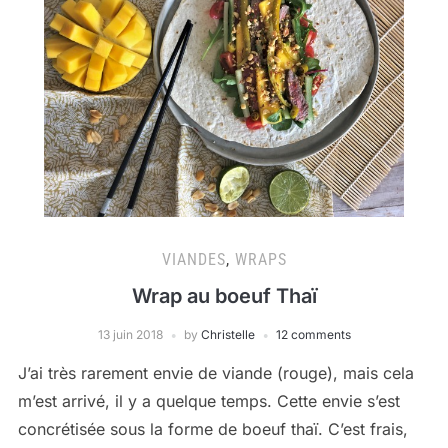
VIANDES
,
WRAPS
Wrap au boeuf Thaï
13 juin 2018
by
Christelle
12 comments
J’ai très rarement envie de viande (rouge), mais cela
m’est arrivé, il y a quelque temps. Cette envie s’est
concrétisée sous la forme de boeuf thaï. C’est frais,