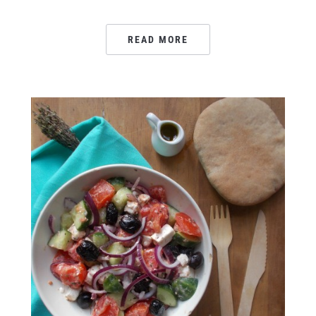
READ MORE