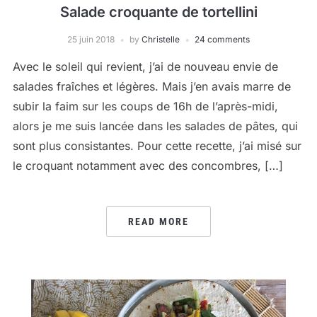
Salade croquante de tortellini
25 juin 2018
by
Christelle
24 comments
Avec le soleil qui revient, j’ai de nouveau envie de
salades fraîches et légères. Mais j’en avais marre de
subir la faim sur les coups de 16h de l’après-midi,
alors je me suis lancée dans les salades de pâtes, qui
sont plus consistantes. Pour cette recette, j’ai misé sur
le croquant notamment avec des concombres, […]
READ MORE