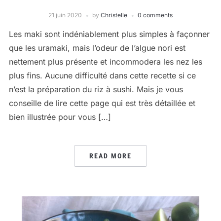
21 juin 2020
by
Christelle
0 comments
Les maki sont indéniablement plus simples à façonner
que les uramaki, mais l’odeur de l’algue nori est
nettement plus présente et incommodera les nez les
plus fins. Aucune difficulté dans cette recette si ce
n’est la préparation du riz à sushi. Mais je vous
conseille de lire cette page qui est très détaillée et
bien illustrée pour vous […]
READ MORE