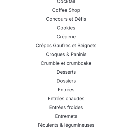
Cocktail
Coffee Shop
Concours et Défis
Cookies
Crêperie
Crêpes Gaufres et Beignets
Croques & Paninis
Crumble et crumbcake
Desserts
Dossiers
Entrées
Entrées chaudes
Entrées froides
Entremets
Féculents & légumineuses