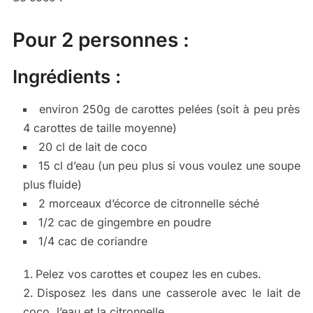
Pour 2 personnes :
Ingrédients :
environ 250g de carottes pelées (soit à peu près
4 carottes de taille moyenne)
20 cl de lait de coco
15 cl d’eau (un peu plus si vous voulez une soupe
plus fluide)
2 morceaux d’écorce de citronnelle séché
1/2 cac de gingembre en poudre
1/4 cac de coriandre
Pelez vos carottes et coupez les en cubes.
Disposez les dans une casserole avec le lait de
coco, l’eau et la citronnelle.