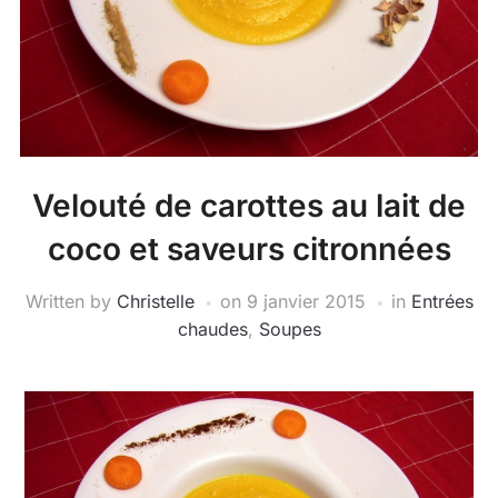
Velouté de carottes au lait de
coco et saveurs citronnées
Written by
Christelle
on
9 janvier 2015
in
Entrées
chaudes
,
Soupes