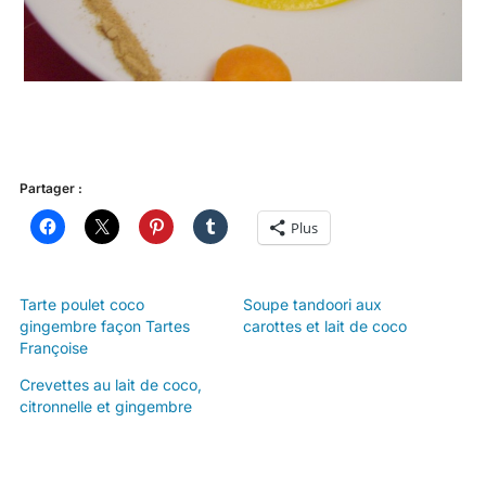
Partager :
Plus
Tarte poulet coco
Soupe tandoori aux
gingembre façon Tartes
carottes et lait de coco
Françoise
Crevettes au lait de coco,
citronnelle et gingembre