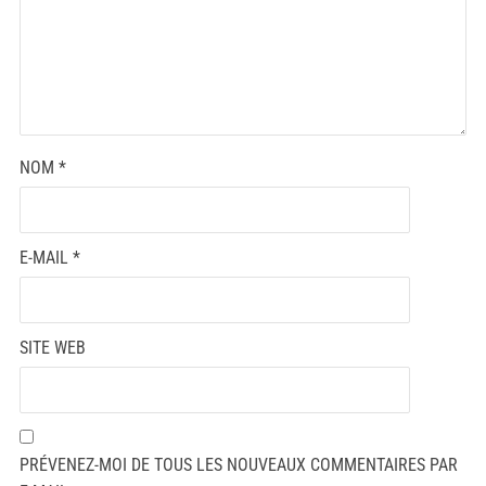
NOM
*
E-MAIL
*
SITE WEB
PRÉVENEZ-MOI DE TOUS LES NOUVEAUX COMMENTAIRES PAR