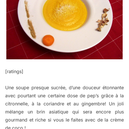
[ratings]
Une soupe presque sucrée, d’une douceur étonnante
avec pourtant une certaine dose de pep’s grâce à la
citronnelle, à la coriandre et au gingembre! Un joli
mélange un brin asiatique qui sera encore plus
gourmand et riche si vous le faites avec de la crème
de coco !