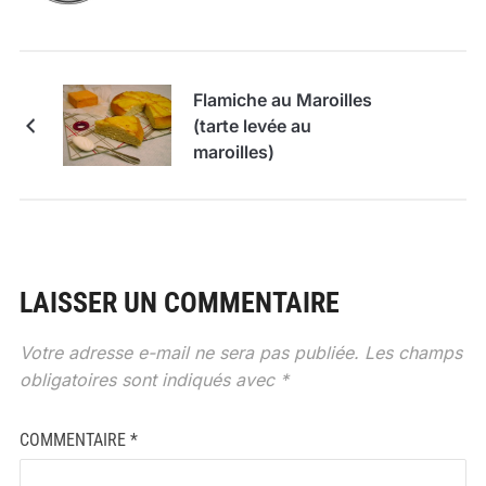
Flamiche au Maroilles
(tarte levée au
maroilles)
LAISSER UN COMMENTAIRE
Votre adresse e-mail ne sera pas publiée.
Les champs
obligatoires sont indiqués avec
*
COMMENTAIRE
*