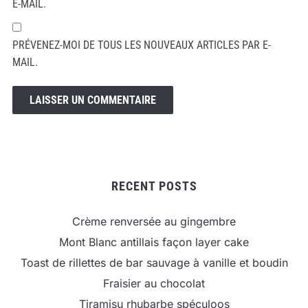
E-MAIL.
PRÉVENEZ-MOI DE TOUS LES NOUVEAUX ARTICLES PAR E-
MAIL.
RECENT POSTS
Crème renversée au gingembre
Mont Blanc antillais façon layer cake
Toast de rillettes de bar sauvage à vanille et boudin
Fraisier au chocolat
Tiramisu rhubarbe spéculoos