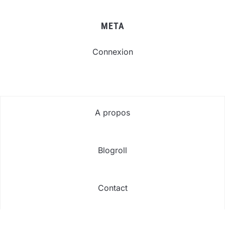
META
Connexion
A propos
Blogroll
Contact