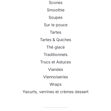
Scones
Smoothie
Soupes
Sur le pouce
Tartes
Tartes & Quiches
Thé glacé
Traditionnels
Trucs et Astuces
Viandes
Viennoiseries
Wraps
Yaourts, verrines et crèmes dessert