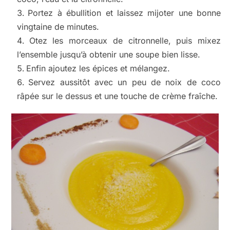
Portez à ébullition et laissez mijoter une bonne
vingtaine de minutes.
Otez les morceaux de citronnelle, puis mixez
l’ensemble jusqu’à obtenir une soupe bien lisse.
Enfin ajoutez les épices et mélangez.
Servez aussitôt avec un peu de noix de coco
râpée sur le dessus et une touche de crème fraîche.