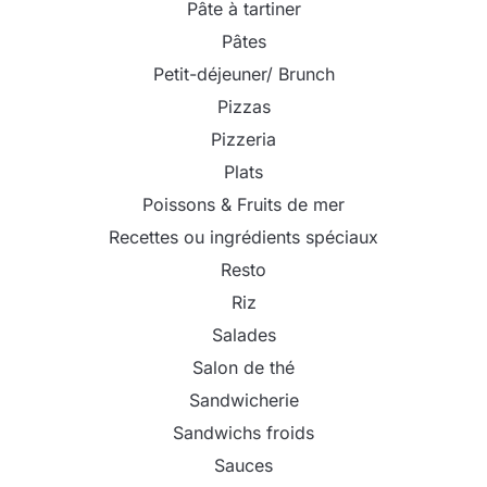
Pâte à tartiner
Pâtes
Petit-déjeuner/ Brunch
Pizzas
Pizzeria
Plats
Poissons & Fruits de mer
Recettes ou ingrédients spéciaux
Resto
Riz
Salades
Salon de thé
Sandwicherie
Sandwichs froids
Sauces