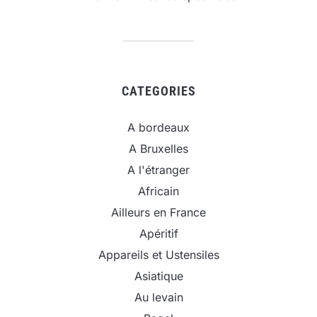
CATEGORIES
A bordeaux
A Bruxelles
A l'étranger
Africain
Ailleurs en France
Apéritif
Appareils et Ustensiles
Asiatique
Au levain