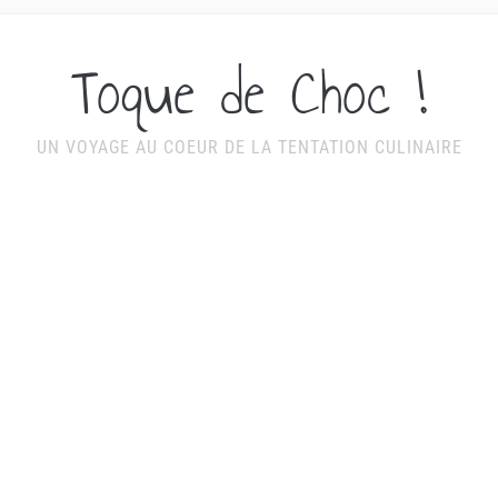
Toque de Choc !
UN VOYAGE AU COEUR DE LA TENTATION CULINAIRE