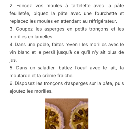
Foncez vos moules à tartelette avec la pâte
feuilletée, piquez la pâte avec une fourchette et
replacez les moules en attendant au réfrigérateur.
Coupez les asperges en petits tronçons et les
morilles en lamelles.
Dans une poêle, faites revenir les morilles avec le
vin blanc et le persil jusqu’à ce qu’il n’y ait plus de
jus.
Dans un saladier, battez l’oeuf avec le lait, la
moutarde et la crème fraîche.
Disposez les tronçons d’asperges sur la pâte, puis
ajoutez les morilles.