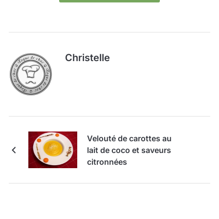
Christelle
Velouté de carottes au
lait de coco et saveurs
citronnées