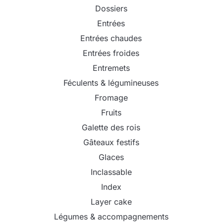
Dossiers
Entrées
Entrées chaudes
Entrées froides
Entremets
Féculents & légumineuses
Fromage
Fruits
Galette des rois
Gâteaux festifs
Glaces
Inclassable
Index
Layer cake
Légumes & accompagnements