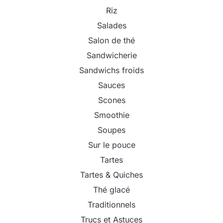
Riz
Salades
Salon de thé
Sandwicherie
Sandwichs froids
Sauces
Scones
Smoothie
Soupes
Sur le pouce
Tartes
Tartes & Quiches
Thé glacé
Traditionnels
Trucs et Astuces