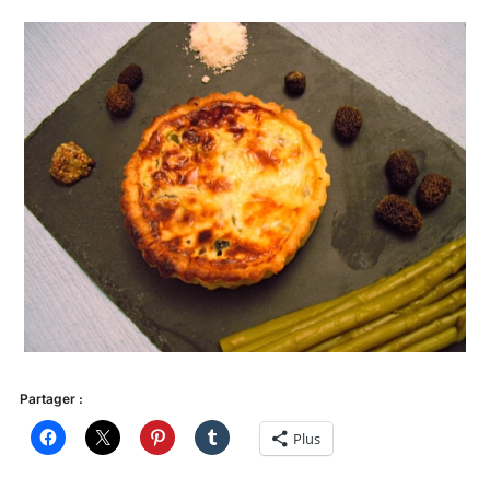
Partager :
Plus