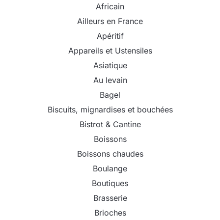
Africain
Ailleurs en France
Apéritif
Appareils et Ustensiles
Asiatique
Au levain
Bagel
Biscuits, mignardises et bouchées
Bistrot & Cantine
Boissons
Boissons chaudes
Boulange
Boutiques
Brasserie
Brioches