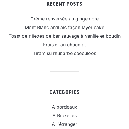
RECENT POSTS
Crème renversée au gingembre
Mont Blanc antillais façon layer cake
Toast de rillettes de bar sauvage à vanille et boudin
Fraisier au chocolat
Tiramisu rhubarbe spéculoos
CATEGORIES
A bordeaux
A Bruxelles
A l'étranger