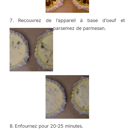
Recouvrez de l’appareil à base d’oeuf et
parsemez de parmesan.
Enfournez pour 20-25 minutes.