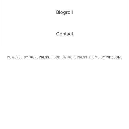
Blogroll
Contact
POWERED BY
WORDPRESS.
FOODICA WORDPRESS THEME BY
WPZOOM.