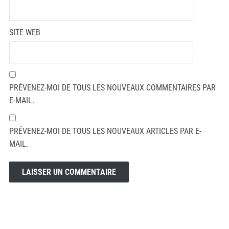
SITE WEB
PRÉVENEZ-MOI DE TOUS LES NOUVEAUX COMMENTAIRES PAR
E-MAIL.
PRÉVENEZ-MOI DE TOUS LES NOUVEAUX ARTICLES PAR E-
MAIL.