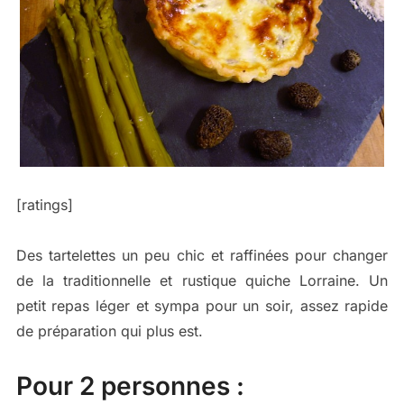
[ratings]
Des tartelettes un peu chic et raffinées pour changer
de la traditionnelle et rustique quiche Lorraine. Un
petit repas léger et sympa pour un soir, assez rapide
de préparation qui plus est.
Pour 2 personnes :