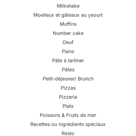
Milkshake
Moelleux et gâteaux au yaourt
Muffins
Number cake
Oeuf
Pains
Pâte à tartiner
Pâtes
Petit-déjeuner/ Brunch
Pizzas
Pizzeria
Plats
Poissons & Fruits de mer
Recettes ou ingrédients spéciaux
Resto