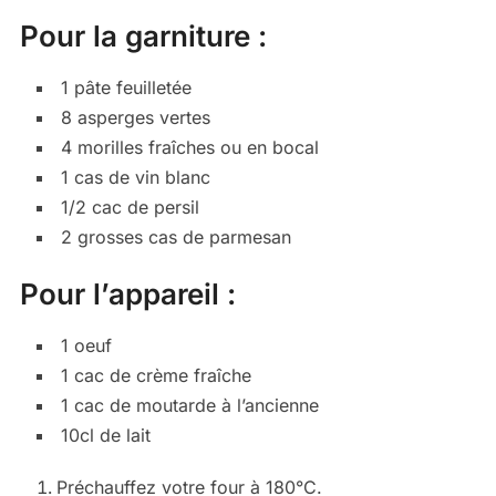
Pour la garniture :
1 pâte feuilletée
8 asperges vertes
4 morilles fraîches ou en bocal
1 cas de vin blanc
1/2 cac de persil
2 grosses cas de parmesan
Pour l’appareil :
1 oeuf
1 cac de crème fraîche
1 cac de moutarde à l’ancienne
10cl de lait
Préchauffez votre four à 180°C.