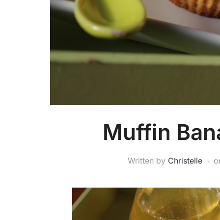
Muffin Ban
Written by
Christelle
o