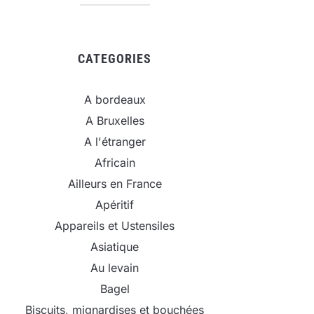
CATEGORIES
A bordeaux
A Bruxelles
A l'étranger
Africain
Ailleurs en France
Apéritif
Appareils et Ustensiles
Asiatique
Au levain
Bagel
Biscuits, mignardises et bouchées