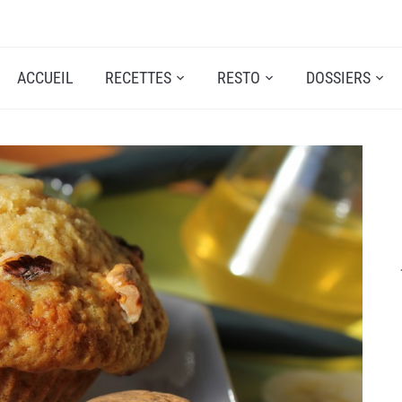
ACCUEIL
RECETTES
RESTO
DOSSIERS