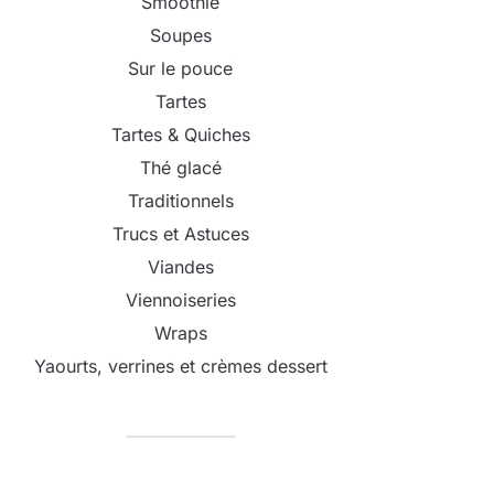
Smoothie
Soupes
Sur le pouce
Tartes
Tartes & Quiches
Thé glacé
Traditionnels
Trucs et Astuces
Viandes
Viennoiseries
Wraps
Yaourts, verrines et crèmes dessert