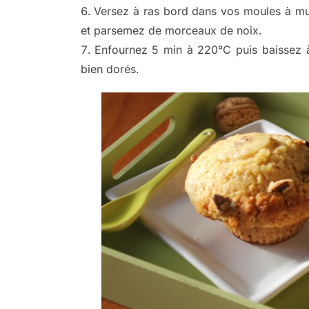
Versez à ras bord dans vos moules à mu
et parsemez de morceaux de noix.
Enfournez 5 min à 220°C puis baissez à
bien dorés.