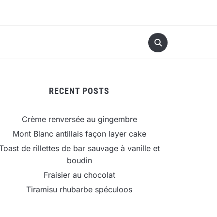
RECENT POSTS
Crème renversée au gingembre
Mont Blanc antillais façon layer cake
Toast de rillettes de bar sauvage à vanille et
boudin
Fraisier au chocolat
Tiramisu rhubarbe spéculoos