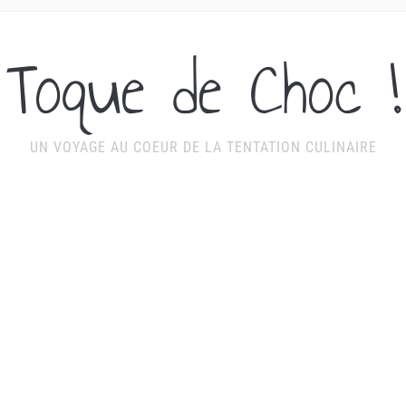
Toque de Choc !
UN VOYAGE AU COEUR DE LA TENTATION CULINAIRE