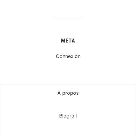
META
Connexion
A propos
Blogroll