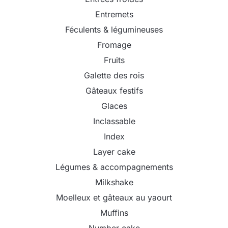
Entremets
Féculents & légumineuses
Fromage
Fruits
Galette des rois
Gâteaux festifs
Glaces
Inclassable
Index
Layer cake
Légumes & accompagnements
Milkshake
Moelleux et gâteaux au yaourt
Muffins