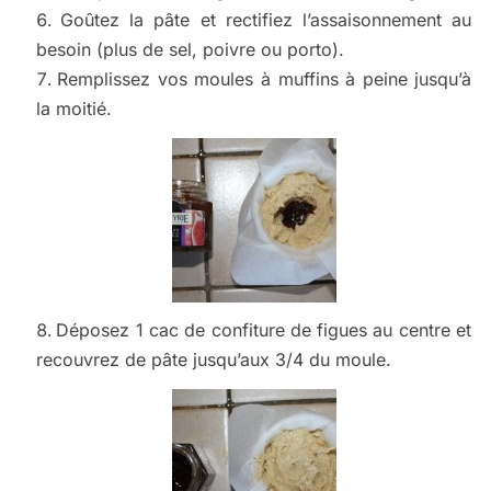
Goûtez la pâte et rectifiez l’assaisonnement au
besoin (plus de sel, poivre ou porto).
Remplissez vos moules à muffins à peine jusqu’à
la moitié.
Déposez 1 cac de confiture de figues au centre et
recouvrez de pâte jusqu’aux 3/4 du moule.