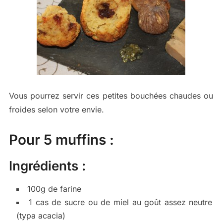
Vous pourrez servir ces petites bouchées chaudes ou
froides selon votre envie.
Pour 5 muffins :
Ingrédients :
100g de farine
1 cas de sucre ou de miel au goût assez neutre
(typa acacia)