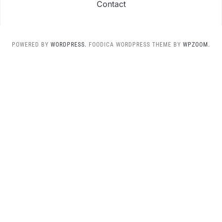
Contact
POWERED BY
WORDPRESS.
FOODICA WORDPRESS THEME BY
WPZOOM.