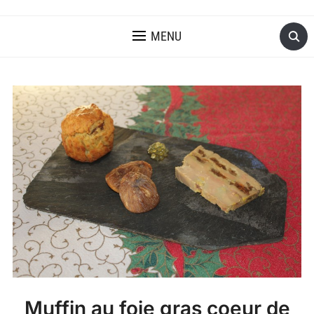
MENU
Muffin au foie gras coeur de