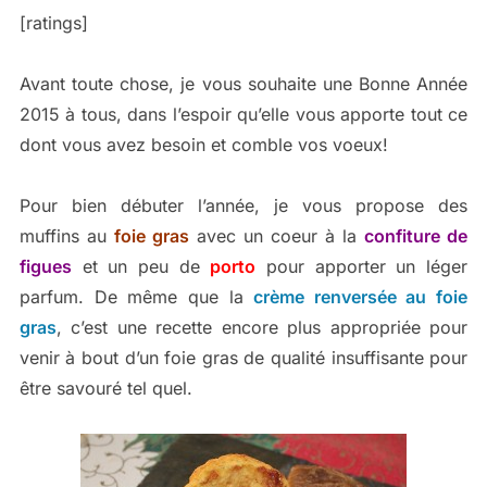
[ratings]
Avant toute chose, je vous souhaite une Bonne Année
2015 à tous, dans l’espoir qu’elle vous apporte tout ce
dont vous avez besoin et comble vos voeux!
Pour bien débuter l’année, je vous propose des
muffins au
foie gras
avec un coeur à la
confiture de
figues
et un peu de
porto
pour apporter un léger
parfum. De même que la
crème renversée au foie
gras
, c’est une recette encore plus appropriée pour
venir à bout d’un foie gras de qualité insuffisante pour
être savouré tel quel.