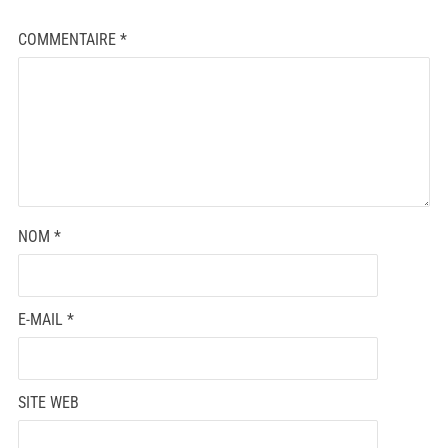
COMMENTAIRE
*
NOM
*
E-MAIL
*
SITE WEB