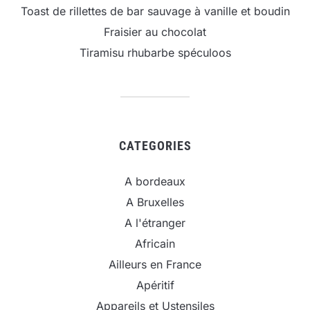
Toast de rillettes de bar sauvage à vanille et boudin
Fraisier au chocolat
Tiramisu rhubarbe spéculoos
CATEGORIES
A bordeaux
A Bruxelles
A l'étranger
Africain
Ailleurs en France
Apéritif
Appareils et Ustensiles