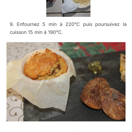
Enfournez 5 min à 220°C puis poursuivez la
cuisson 15 min à 190°C.