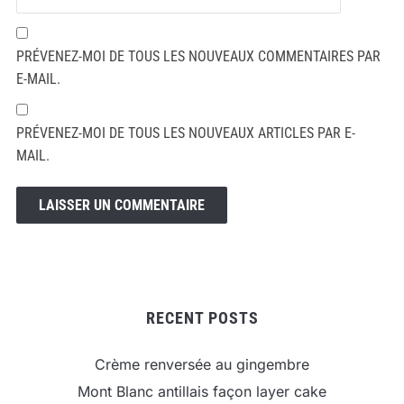
PRÉVENEZ-MOI DE TOUS LES NOUVEAUX COMMENTAIRES PAR
E-MAIL.
PRÉVENEZ-MOI DE TOUS LES NOUVEAUX ARTICLES PAR E-
MAIL.
RECENT POSTS
Crème renversée au gingembre
Mont Blanc antillais façon layer cake