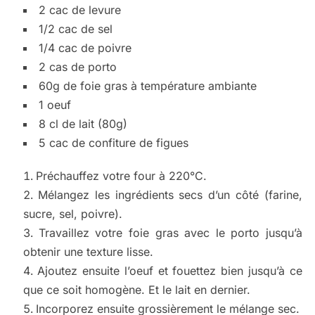
2 cac de levure
1/2 cac de sel
1/4 cac de poivre
2 cas de porto
60g de foie gras à température ambiante
1 oeuf
8 cl de lait (80g)
5 cac de confiture de figues
Préchauffez votre four à 220°C.
Mélangez les ingrédients secs d’un côté (farine,
sucre, sel, poivre).
Travaillez votre foie gras avec le porto jusqu’à
obtenir une texture lisse.
Ajoutez ensuite l’oeuf et fouettez bien jusqu’à ce
que ce soit homogène. Et le lait en dernier.
Incorporez ensuite grossièrement le mélange sec.