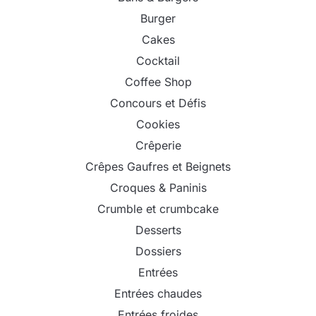
Burger
Cakes
Cocktail
Coffee Shop
Concours et Défis
Cookies
Crêperie
Crêpes Gaufres et Beignets
Croques & Paninis
Crumble et crumbcake
Desserts
Dossiers
Entrées
Entrées chaudes
Entrées froides