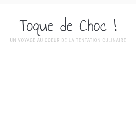
Toque de Choc !
UN VOYAGE AU COEUR DE LA TENTATION CULINAIRE