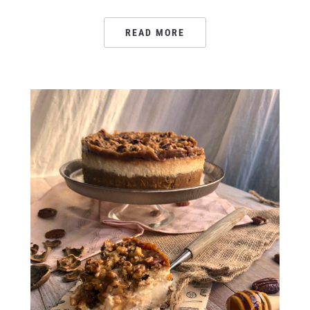
READ MORE