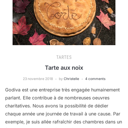
TARTES
Tarte aux noix
23 novembre 2018
by
Christelle
4 comments
Godiva est une entreprise très engagée humainement
parlant. Elle contribue à de nombreuses oeuvres
charitatives. Nous avons la possibilité de dédier
chaque année une journée de travail à une cause. Par
exemple, je suis allée rafraîchir des chambres dans un