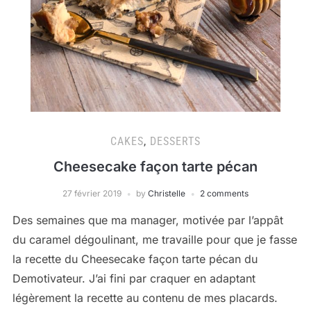
CAKES
,
DESSERTS
Cheesecake façon tarte pécan
27 février 2019
by
Christelle
2 comments
Des semaines que ma manager, motivée par l’appât
du caramel dégoulinant, me travaille pour que je fasse
la recette du Cheesecake façon tarte pécan du
Demotivateur. J’ai fini par craquer en adaptant
légèrement la recette au contenu de mes placards.