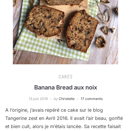
CAKES
Banana Bread aux noix
13 juin 2019
by
Christelle
17 comments
A l’origine, j’avais repéré ce cake sur le blog
Tangerine zest en Avril 2016. Il avait l’air beau, gonflé
et bien cuit, alors je m’étais lancée. Sa recette faisait