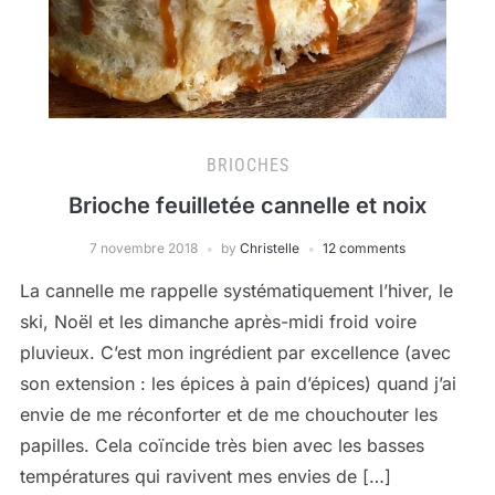
BRIOCHES
Brioche feuilletée cannelle et noix
7 novembre 2018
by
Christelle
12 comments
La cannelle me rappelle systématiquement l’hiver, le
ski, Noël et les dimanche après-midi froid voire
pluvieux. C’est mon ingrédient par excellence (avec
son extension : les épices à pain d’épices) quand j’ai
envie de me réconforter et de me chouchouter les
papilles. Cela coïncide très bien avec les basses
températures qui ravivent mes envies de […]