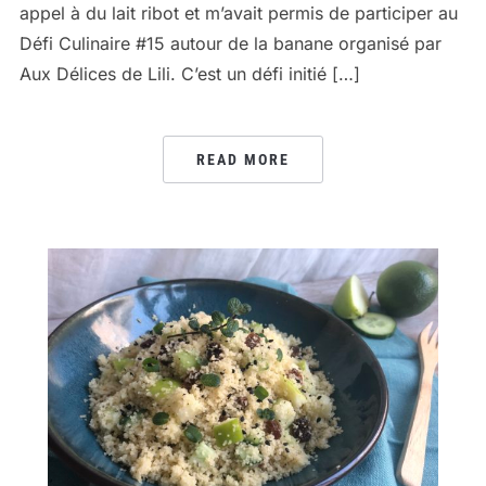
appel à du lait ribot et m’avait permis de participer au
Défi Culinaire #15 autour de la banane organisé par
Aux Délices de Lili. C’est un défi initié […]
READ MORE