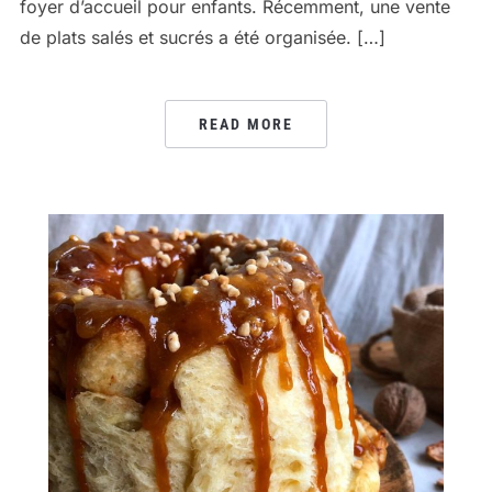
foyer d’accueil pour enfants. Récemment, une vente
de plats salés et sucrés a été organisée. […]
READ MORE