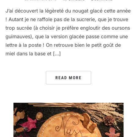
J’ai découvert la légèreté du nougat glacé cette année
! Autant je ne raffole pas de la sucrerie, que je trouve
trop sucrée (à choisir je préfère engloutir des oursons
guimauves), que la version glacée passe comme une
lettre à la poste ! On retrouve bien le petit goût de
miel dans la base et […]
READ MORE