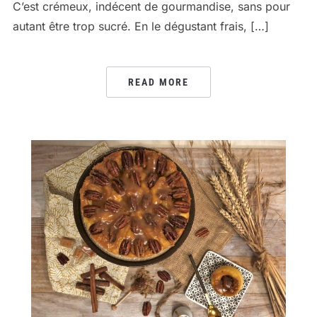
C’est crémeux, indécent de gourmandise, sans pour
autant être trop sucré. En le dégustant frais, […]
READ MORE