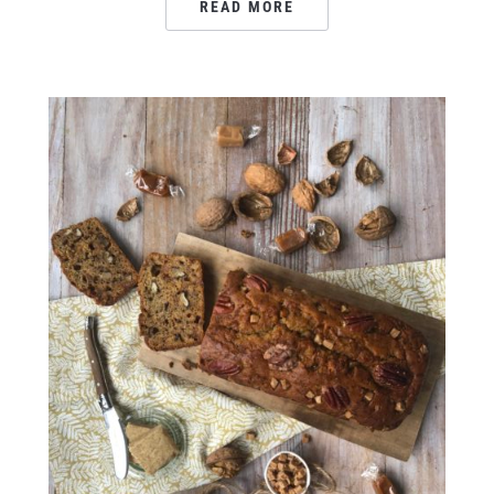
READ MORE