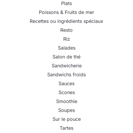
Plats
Poissons & Fruits de mer
Recettes ou ingrédients spéciaux
Resto
Riz
Salades
Salon de thé
Sandwicherie
Sandwichs froids
Sauces
Scones
Smoothie
Soupes
Sur le pouce
Tartes