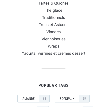
Tartes & Quiches
Thé glacé
Traditionnels
Trucs et Astuces
Viandes
Viennoiseries
Wraps
Yaourts, verrines et crèmes dessert
POPULAR TAGS
AMANDE
BORDEAUX
94
95