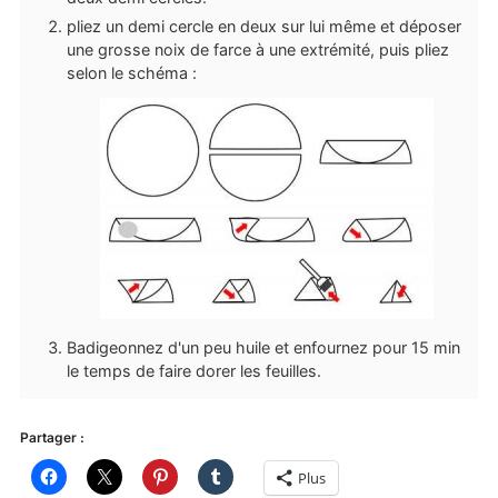
pliez un demi cercle en deux sur lui même et déposer
une grosse noix de farce à une extrémité, puis pliez
selon le schéma :
Badigeonnez d'un peu huile et enfournez pour 15 min
le temps de faire dorer les feuilles.
Partager :
Plus