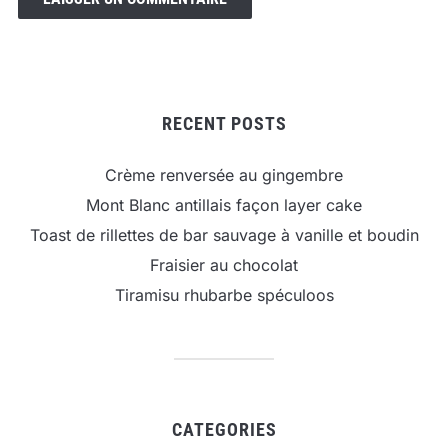
RECENT POSTS
Crème renversée au gingembre
Mont Blanc antillais façon layer cake
Toast de rillettes de bar sauvage à vanille et boudin
Fraisier au chocolat
Tiramisu rhubarbe spéculoos
CATEGORIES