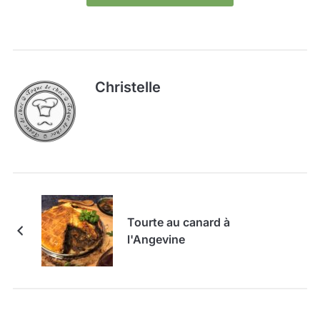
Christelle
Tourte au canard à
l'Angevine