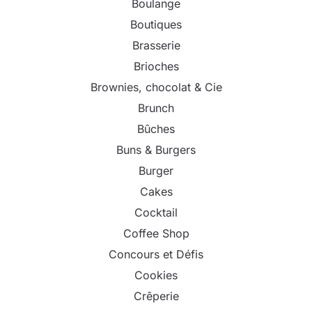
Boulange
Boutiques
Brasserie
Brioches
Brownies, chocolat & Cie
Brunch
Bûches
Buns & Burgers
Burger
Cakes
Cocktail
Coffee Shop
Concours et Défis
Cookies
Crêperie