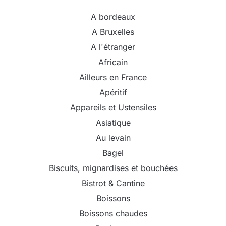
A bordeaux
A Bruxelles
A l'étranger
Africain
Ailleurs en France
Apéritif
Appareils et Ustensiles
Asiatique
Au levain
Bagel
Biscuits, mignardises et bouchées
Bistrot & Cantine
Boissons
Boissons chaudes