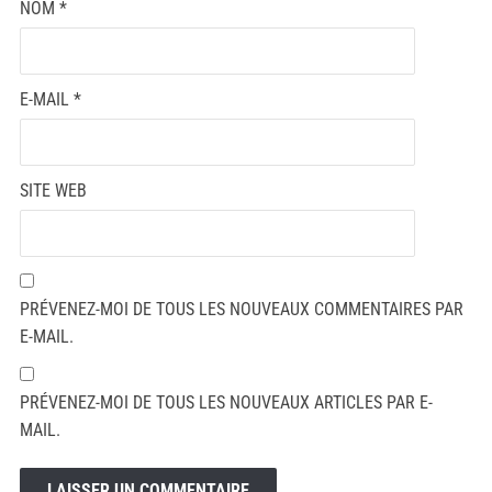
NOM
*
E-MAIL
*
SITE WEB
PRÉVENEZ-MOI DE TOUS LES NOUVEAUX COMMENTAIRES PAR
E-MAIL.
PRÉVENEZ-MOI DE TOUS LES NOUVEAUX ARTICLES PAR E-
MAIL.