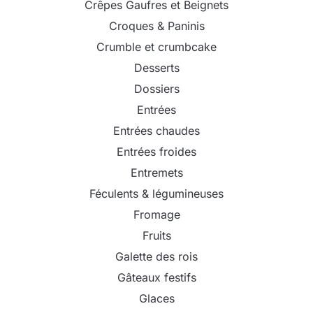
Crêpes Gaufres et Beignets
Croques & Paninis
Crumble et crumbcake
Desserts
Dossiers
Entrées
Entrées chaudes
Entrées froides
Entremets
Féculents & légumineuses
Fromage
Fruits
Galette des rois
Gâteaux festifs
Glaces