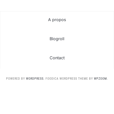
A propos
Blogroll
Contact
POWERED BY
WORDPRESS.
FOODICA WORDPRESS THEME BY
WPZOOM.