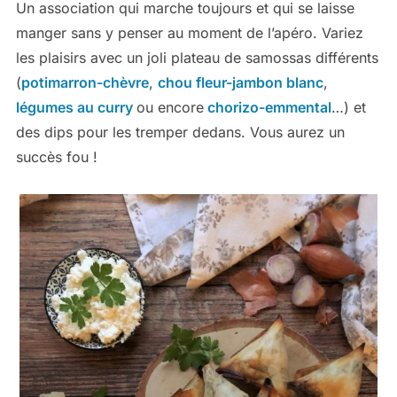
Un association qui marche toujours et qui se laisse
manger sans y penser au moment de l’apéro. Variez
les plaisirs avec un joli plateau de samossas différents
(
potimarron-chèvre
,
chou fleur-jambon blanc
,
légumes au curry
ou encore
chorizo-emmental
…) et
des dips pour les tremper dedans. Vous aurez un
succès fou !