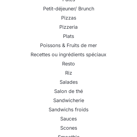
Petit-déjeuner/ Brunch
Pizzas
Pizzeria
Plats
Poissons & Fruits de mer
Recettes ou ingrédients spéciaux
Resto
Riz
Salades
Salon de thé
Sandwicherie
Sandwichs froids
Sauces
Scones