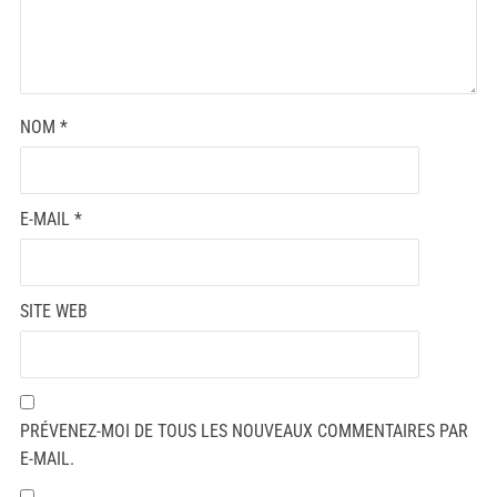
NOM
*
E-MAIL
*
SITE WEB
PRÉVENEZ-MOI DE TOUS LES NOUVEAUX COMMENTAIRES PAR
E-MAIL.