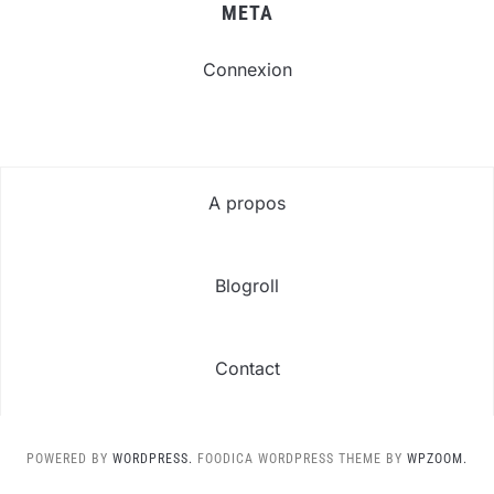
META
Connexion
A propos
Blogroll
Contact
POWERED BY
WORDPRESS.
FOODICA WORDPRESS THEME BY
WPZOOM.