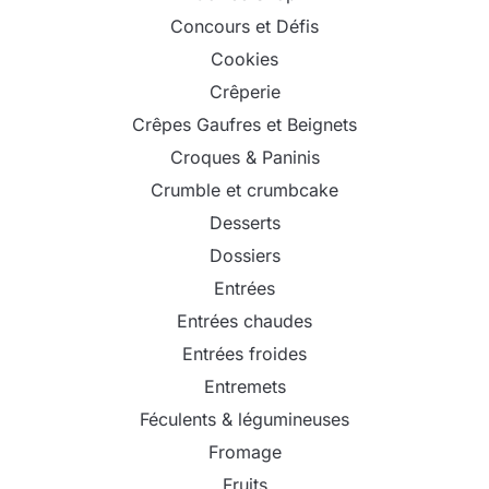
Concours et Défis
Cookies
Crêperie
Crêpes Gaufres et Beignets
Croques & Paninis
Crumble et crumbcake
Desserts
Dossiers
Entrées
Entrées chaudes
Entrées froides
Entremets
Féculents & légumineuses
Fromage
Fruits