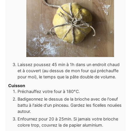
Laissez poussez 45 min à 1h dans un endroit chaud
et à couvert (au dessus de mon four qui préchauffe
pour moi), le temps que la pâte double de volume.
Cuisson
Préchauffez votre four à 180°C.
Badigeonnez le dessus de la brioche avec de l'oeuf
battu à l'aide d'un pinceau. Gardez les ficelles nouées
autour.
Enfournez pour 20 à 25min. Si jamais votre brioche
colore trop, couvrez la de papier aluminium.