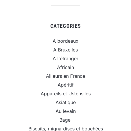
CATEGORIES
A bordeaux
A Bruxelles
A l'étranger
Africain
Ailleurs en France
Apéritif
Appareils et Ustensiles
Asiatique
Au levain
Bagel
Biscuits, mignardises et bouchées