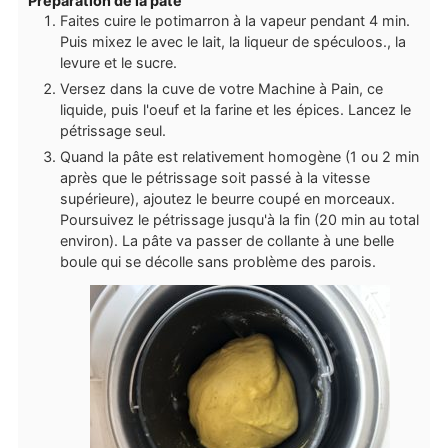
Préparation de la pâte
Faites cuire le potimarron à la vapeur pendant 4 min.
Puis mixez le avec le lait, la liqueur de spéculoos., la
levure et le sucre.
Versez dans la cuve de votre Machine à Pain, ce
liquide, puis l'oeuf et la farine et les épices. Lancez le
pétrissage seul.
Quand la pâte est relativement homogène (1 ou 2 min
après que le pétrissage soit passé à la vitesse
supérieure), ajoutez le beurre coupé en morceaux.
Poursuivez le pétrissage jusqu'à la fin (20 min au total
environ). La pâte va passer de collante à une belle
boule qui se décolle sans problème des parois.