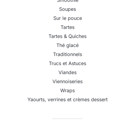
Smoothie
Soupes
Sur le pouce
Tartes
Tartes & Quiches
Thé glacé
Traditionnels
Trucs et Astuces
Viandes
Viennoiseries
Wraps
Yaourts, verrines et crèmes dessert