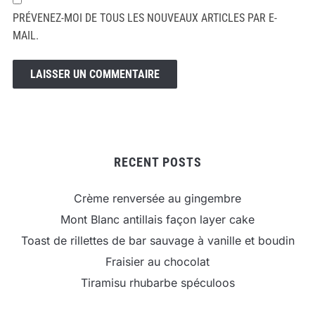
PRÉVENEZ-MOI DE TOUS LES NOUVEAUX ARTICLES PAR E-
MAIL.
RECENT POSTS
Crème renversée au gingembre
Mont Blanc antillais façon layer cake
Toast de rillettes de bar sauvage à vanille et boudin
Fraisier au chocolat
Tiramisu rhubarbe spéculoos