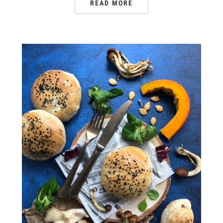
READ MORE