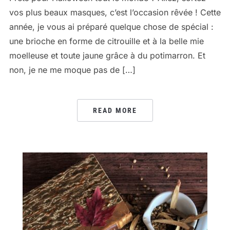
vos plus beaux masques, c’est l’occasion rêvée ! Cette
année, je vous ai préparé quelque chose de spécial :
une brioche en forme de citrouille et à la belle mie
moelleuse et toute jaune grâce à du potimarron. Et
non, je ne me moque pas de […]
READ MORE