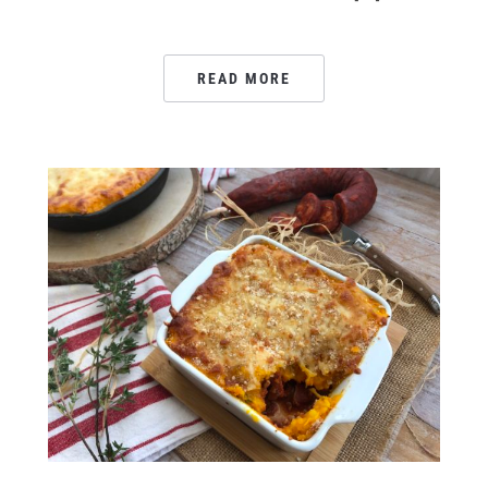
READ MORE