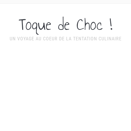
Toque de Choc !
UN VOYAGE AU COEUR DE LA TENTATION CULINAIRE