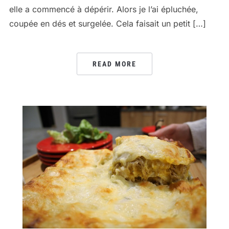
elle a commencé à dépérir. Alors je l’ai épluchée,
coupée en dés et surgelée. Cela faisait un petit […]
READ MORE