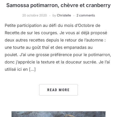
Samossa potimarron, chèvre et cranberry
20 octobre 2020
by
Christelle
2 comments
Petite participation au défi du mois d’Octobre de
Recette.de sur les courges. Je vous ai déjà proposé
deux autres recettes depuis le retour de l’automne :
une tourte au goût thaï et des empanadas au
poulet. J’ai une grosse préférence pour le potimarron,
donc j’apprécie la texture et la douceur sucrée. Je l’ai
utilisé ici en […]
READ MORE