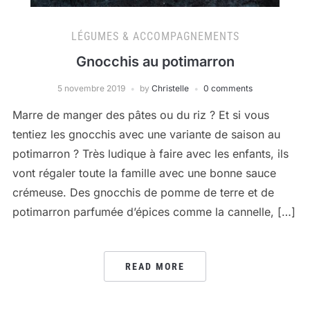
LÉGUMES & ACCOMPAGNEMENTS
Gnocchis au potimarron
5 novembre 2019
by
Christelle
0 comments
Marre de manger des pâtes ou du riz ? Et si vous
tentiez les gnocchis avec une variante de saison au
potimarron ? Très ludique à faire avec les enfants, ils
vont régaler toute la famille avec une bonne sauce
crémeuse. Des gnocchis de pomme de terre et de
potimarron parfumée d’épices comme la cannelle, […]
READ MORE