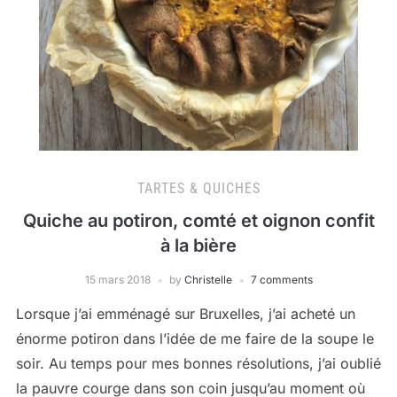
TARTES & QUICHES
Quiche au potiron, comté et oignon confit
à la bière
15 mars 2018
by
Christelle
7 comments
Lorsque j’ai emménagé sur Bruxelles, j’ai acheté un
énorme potiron dans l’idée de me faire de la soupe le
soir. Au temps pour mes bonnes résolutions, j’ai oublié
la pauvre courge dans son coin jusqu’au moment où