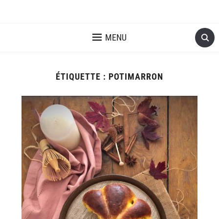
MENU
ÉTIQUETTE :
POTIMARRON