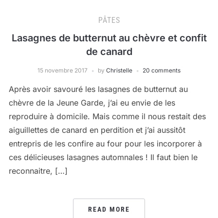
PÂTES
Lasagnes de butternut au chèvre et confit
de canard
15 novembre 2017
by
Christelle
20 comments
Après avoir savouré les lasagnes de butternut au
chèvre de la Jeune Garde, j’ai eu envie de les
reproduire à domicile. Mais comme il nous restait des
aiguillettes de canard en perdition et j’ai aussitôt
entrepris de les confire au four pour les incorporer à
ces délicieuses lasagnes automnales ! Il faut bien le
reconnaitre, […]
READ MORE