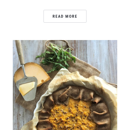
READ MORE