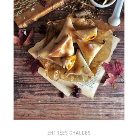
ENTRÉES CHAUDES