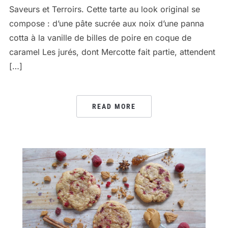
Saveurs et Terroirs. Cette tarte au look original se
compose : d’une pâte sucrée aux noix d’une panna
cotta à la vanille de billes de poire en coque de
caramel Les jurés, dont Mercotte fait partie, attendent
[…]
READ MORE