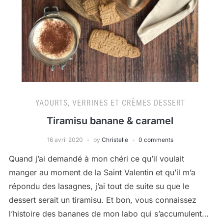
YAOURTS, VERRINES ET CRÈMES DESSERT
Tiramisu banane & caramel
16 avril 2020
by
Christelle
0 comments
Quand j’ai demandé à mon chéri ce qu’il voulait
manger au moment de la Saint Valentin et qu’il m’a
répondu des lasagnes, j’ai tout de suite su que le
dessert serait un tiramisu. Et bon, vous connaissez
l’histoire des bananes de mon labo qui s’accumulent…