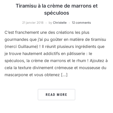
Tiramisu à la crème de marrons et
spéculoos
21 janvier 2018
by
Christelle
12 comments
C’est franchement une des créations les plus
gourmandes que j’ai pu goûter en matière de tiramisu
(merci Guillaume) ! Il réunit plusieurs ingrédients que
je trouve hautement addictifs en pâtisserie : le
spéculoos, la crème de marrons et le rhum ! Ajoutez à
cela la texture divinement crémeuse et mousseuse du
mascarpone et vous obtenez […]
READ MORE