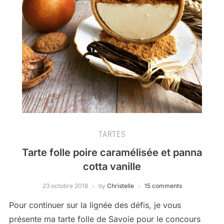
TARTES
Tarte folle poire caramélisée et panna
cotta vanille
23 octobre 2018
by
Christelle
15 comments
Pour continuer sur la lignée des défis, je vous
présente ma tarte folle de Savoie pour le concours