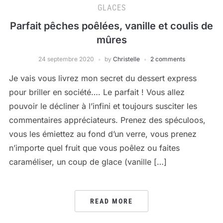
GLACES
Parfait pêches poêlées, vanille et coulis de
mûres
24 septembre 2020
by
Christelle
2 comments
Je vais vous livrez mon secret du dessert express
pour briller en société…. Le parfait ! Vous allez
pouvoir le décliner à l’infini et toujours susciter les
commentaires appréciateurs. Prenez des spéculoos,
vous les émiettez au fond d’un verre, vous prenez
n’importe quel fruit que vous poêlez ou faites
caraméliser, un coup de glace (vanille […]
READ MORE