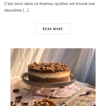
C’est donc dans ce tiramisu qu’elles ont trouvé une
deuxième […]
READ MORE