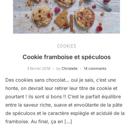
COOKIES
Cookie framboise et spéculoos
3 février 2018
by
Christelle
14 comments
Des cookies sans chocolat… oui je sais, c’est une
honte, on devrait leur retirer leur titre de cookie et
pourtant ! ils sont si bons !! C’est le parfait équilibre
entre la saveur riche, suave et envoûtante de la pâte
de spéculoos et le caractère espiègle et acidulé de la
framboise. Au final, ça en […]