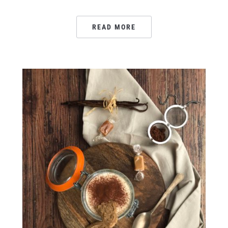
READ MORE