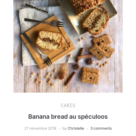
CAKES
Banana bread au spéculoos
27 novembre 2018
by
Christelle
3 comments