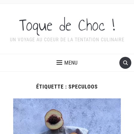
Toque de Choc !
UN VOYAGE AU COEUR DE LA TENTATION CULINAIRE
MENU
ÉTIQUETTE :
SPECULOOS