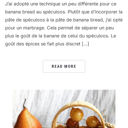
J’ai adopté une technique un peu différente pour ce
banana bread au spéculoos. Plutôt que d’incorporer la
pâte de spéculoos à la pâte de banana bread, j’ai opté
pour un marbrage. Cela permet de séparer un peu
plus le goût de la banane de celui du spéculoos. Le
goût des épices se fait plus discret […]
READ MORE