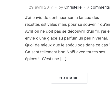
29 avril 2017
by
Christelle
7 comments
J’ai envie de continuer sur la lancée des
recettes estivales mais pour se souvenir qu’en
Avril on ne doit pas se découvrir d’un fil, j’ai 
envie d’une glace au parfum un peu hivernal.
Quoi de mieux que le spéculoos dans ce cas 
Ca sent tellement bon Noël avec toutes ses
épices ! C’est une […]
READ MORE