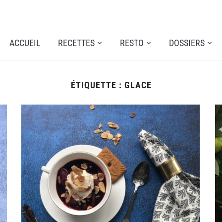
ACCUEIL
RECETTES
RESTO
DOSSIERS
ÉTIQUETTE :
GLACE