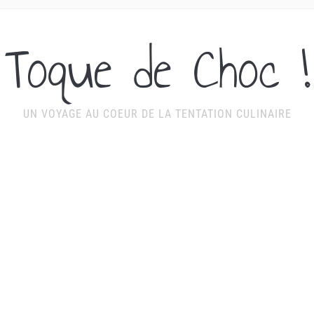
Toque de Choc !
UN VOYAGE AU COEUR DE LA TENTATION CULINAIRE