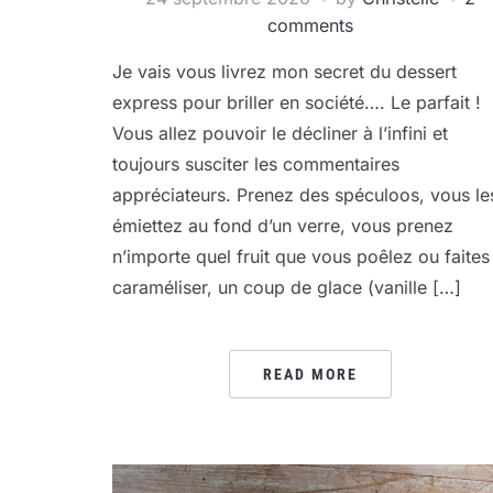
comments
Je vais vous livrez mon secret du dessert
express pour briller en société…. Le parfait !
Vous allez pouvoir le décliner à l’infini et
toujours susciter les commentaires
appréciateurs. Prenez des spéculoos, vous le
émiettez au fond d’un verre, vous prenez
n’importe quel fruit que vous poêlez ou faites
caraméliser, un coup de glace (vanille […]
READ MORE