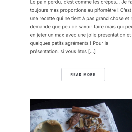
Le pain perdu, c’est comme les crêpes… Je fa
toujours mes proportions au pifomètre ! C’est
une recette qui ne tient à pas grand chose et 
demande que peu de savoir faire mais qui pe
en jeter un max avec une jolie présentation et
quelques petits agréments ! Pour la
présentation, si vous êtes […]
READ MORE