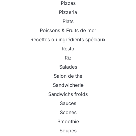
Pizzas
Pizzeria
Plats
Poissons & Fruits de mer
Recettes ou ingrédients spéciaux
Resto
Riz
Salades
Salon de thé
Sandwicherie
Sandwichs froids
Sauces
Scones
Smoothie
Soupes