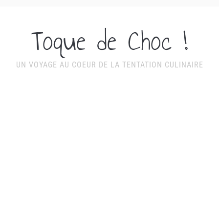
Toque de Choc !
UN VOYAGE AU COEUR DE LA TENTATION CULINAIRE