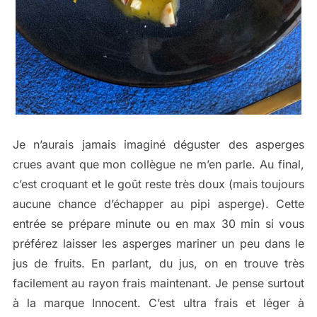
Je n’aurais jamais imaginé déguster des asperges
crues avant que mon collègue ne m’en parle. Au final,
c’est croquant et le goût reste très doux (mais toujours
aucune chance d’échapper au pipi asperge). Cette
entrée se prépare minute ou en max 30 min si vous
préférez laisser les asperges mariner un peu dans le
jus de fruits. En parlant, du jus, on en trouve très
facilement au rayon frais maintenant. Je pense surtout
à la marque Innocent. C’est ultra frais et léger à