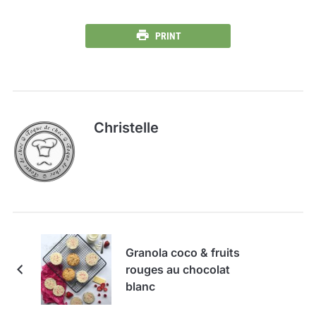
PRINT
Christelle
Granola coco & fruits
rouges au chocolat
blanc