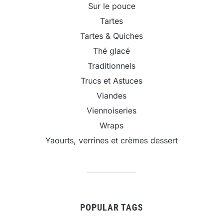
Sur le pouce
Tartes
Tartes & Quiches
Thé glacé
Traditionnels
Trucs et Astuces
Viandes
Viennoiseries
Wraps
Yaourts, verrines et crèmes dessert
POPULAR TAGS