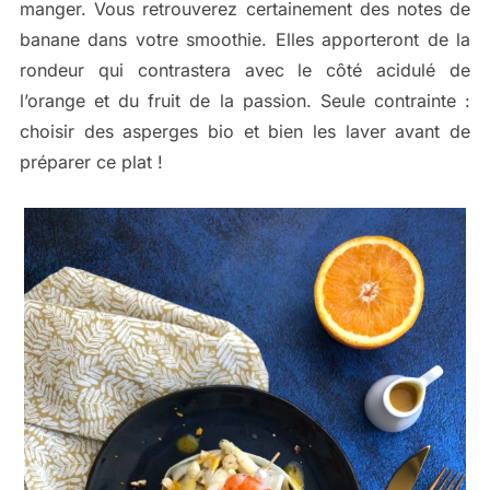
manger. Vous retrouverez certainement des notes de
banane dans votre smoothie. Elles apporteront de la
rondeur qui contrastera avec le côté acidulé de
l’orange et du fruit de la passion. Seule contrainte :
choisir des asperges bio et bien les laver avant de
préparer ce plat !