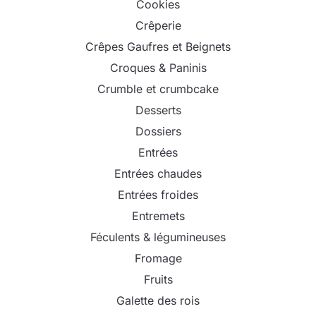
Cookies
Crêperie
Crêpes Gaufres et Beignets
Croques & Paninis
Crumble et crumbcake
Desserts
Dossiers
Entrées
Entrées chaudes
Entrées froides
Entremets
Féculents & légumineuses
Fromage
Fruits
Galette des rois