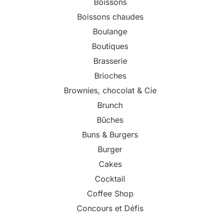
Boissons
Boissons chaudes
Boulange
Boutiques
Brasserie
Brioches
Brownies, chocolat & Cie
Brunch
Bûches
Buns & Burgers
Burger
Cakes
Cocktail
Coffee Shop
Concours et Défis