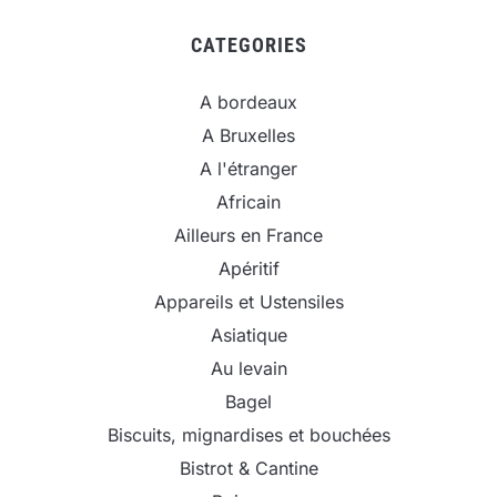
CATEGORIES
A bordeaux
A Bruxelles
A l'étranger
Africain
Ailleurs en France
Apéritif
Appareils et Ustensiles
Asiatique
Au levain
Bagel
Biscuits, mignardises et bouchées
Bistrot & Cantine