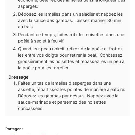
asperges.
Déposez les lamelles dans un saladier et nappez les
avec la sauce des gambas. Laissez mariner 30 min
au frais.
Pendant ce temps, faites rôtir les noisettes dans une
poêle à sec et à feu vif.
Quand leur peau noircit, retirez de la poêle et frottez
les entre vos doigts pour retirer la peau. Concassez
grossièrement les noisettes et repassez les un peu à
la poêle pour les torréfier.
Dressage
Faites un tas de lamelles d'asperges dans une
assiette, répartissez les pointes de manière aléatoire.
Déposez les gambas par dessus. Nappez avec la
sauce-marinade et parsemez des noisettes
concassées.
Partager :