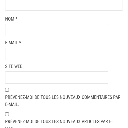
NOM
*
E-MAIL
*
SITE WEB
PRÉVENEZ-MOI DE TOUS LES NOUVEAUX COMMENTAIRES PAR
E-MAIL.
PRÉVENEZ-MOI DE TOUS LES NOUVEAUX ARTICLES PAR E-