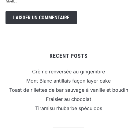
MAIL.
RECENT POSTS
Crème renversée au gingembre
Mont Blanc antillais façon layer cake
Toast de rillettes de bar sauvage à vanille et boudin
Fraisier au chocolat
Tiramisu rhubarbe spéculoos