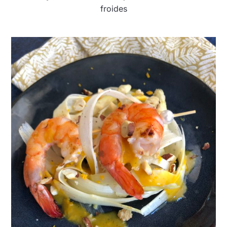
froides