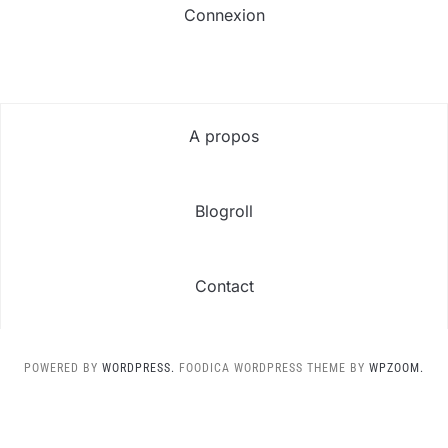
Connexion
A propos
Blogroll
Contact
POWERED BY
WORDPRESS.
FOODICA WORDPRESS THEME BY
WPZOOM.