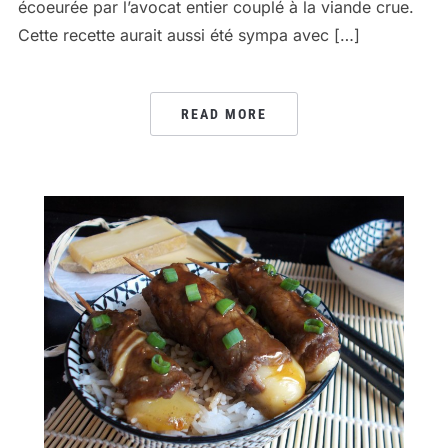
écoeurée par l’avocat entier couplé à la viande crue.
Cette recette aurait aussi été sympa avec […]
READ MORE