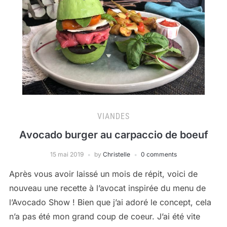
VIANDES
Avocado burger au carpaccio de boeuf
15 mai 2019
by
Christelle
0 comments
Après vous avoir laissé un mois de répit, voici de
nouveau une recette à l’avocat inspirée du menu de
l’Avocado Show ! Bien que j’ai adoré le concept, cela
n’a pas été mon grand coup de coeur. J’ai été vite