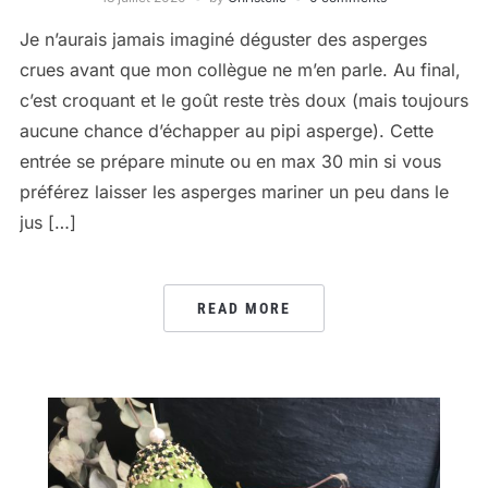
Je n’aurais jamais imaginé déguster des asperges
crues avant que mon collègue ne m’en parle. Au final,
c’est croquant et le goût reste très doux (mais toujours
aucune chance d’échapper au pipi asperge). Cette
entrée se prépare minute ou en max 30 min si vous
préférez laisser les asperges mariner un peu dans le
jus […]
READ MORE