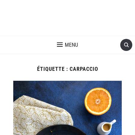
MENU
ÉTIQUETTE :
CARPACCIO