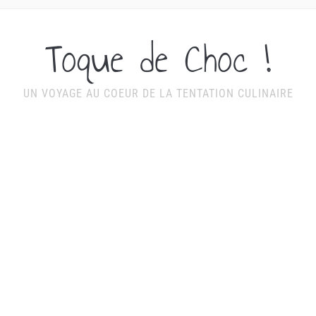
Toque de Choc !
UN VOYAGE AU COEUR DE LA TENTATION CULINAIRE