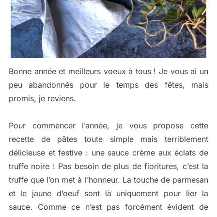
Bonne année et meilleurs voeux à tous ! Je vous ai un
peu abandonnés pour le temps des fêtes, mais
promis, je reviens.
Pour commencer l’année, je vous propose cette
recette de pâtes toute simple mais terriblement
délicieuse et festive : une sauce crème aux éclats de
truffe noire ! Pas besoin de plus de fioritures, c’est la
truffe que l’on met à l’honneur. La touche de parmesan
et le jaune d’oeuf sont là uniquement pour lier la
sauce. Comme ce n’est pas forcément évident de