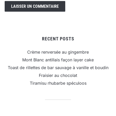
RECENT POSTS
Crème renversée au gingembre
Mont Blanc antillais façon layer cake
Toast de rillettes de bar sauvage à vanille et boudin
Fraisier au chocolat
Tiramisu rhubarbe spéculoos