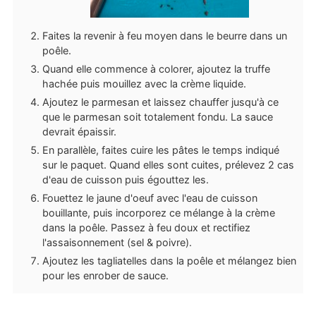
Faites la revenir à feu moyen dans le beurre dans un
poêle.
Quand elle commence à colorer, ajoutez la truffe
hachée puis mouillez avec la crème liquide.
Ajoutez le parmesan et laissez chauffer jusqu'à ce
que le parmesan soit totalement fondu. La sauce
devrait épaissir.
En parallèle, faites cuire les pâtes le temps indiqué
sur le paquet. Quand elles sont cuites, prélevez 2 cas
d'eau de cuisson puis égouttez les.
Fouettez le jaune d'oeuf avec l'eau de cuisson
bouillante, puis incorporez ce mélange à la crème
dans la poêle. Passez à feu doux et rectifiez
l'assaisonnement (sel & poivre).
Ajoutez les tagliatelles dans la poêle et mélangez bien
pour les enrober de sauce.