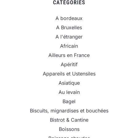
CATEGORIES
A bordeaux
A Bruxelles
A l'étranger
Africain
Ailleurs en France
Apéritif
Appareils et Ustensiles
Asiatique
Au levain
Bagel
Biscuits, mignardises et bouchées
Bistrot & Cantine
Boissons