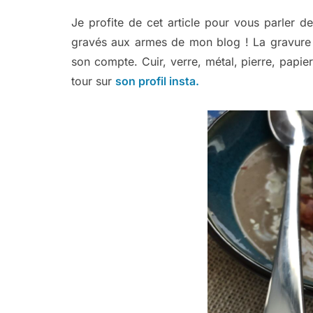
Je profite de cet article pour vous parler
gravés aux armes de mon blog ! La gravure a
son compte. Cuir, verre, métal, pierre, papier
tour sur
son profil insta.