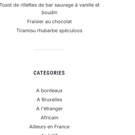
Toast de rillettes de bar sauvage à vanille et
boudin
Fraisier au chocolat
Tiramisu rhubarbe spéculoos
CATEGORIES
A bordeaux
A Bruxelles
A l'étranger
Africain
Ailleurs en France