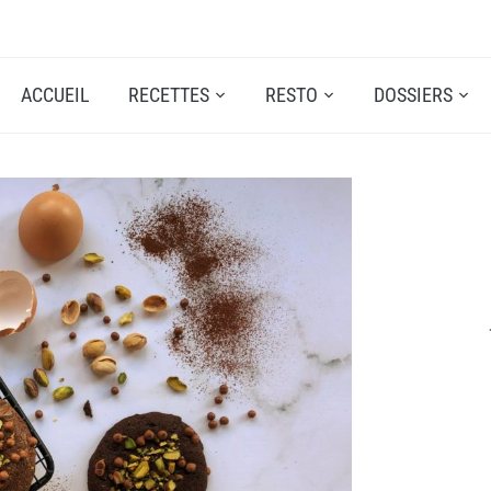
ACCUEIL
RECETTES
RESTO
DOSSIERS