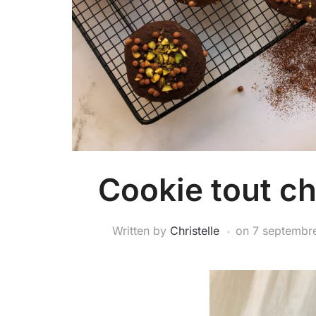
Cookie tout ch
Written by
Christelle
on
7 septembr