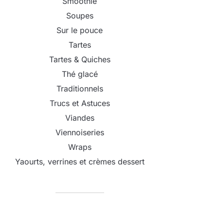
Smoothie
Soupes
Sur le pouce
Tartes
Tartes & Quiches
Thé glacé
Traditionnels
Trucs et Astuces
Viandes
Viennoiseries
Wraps
Yaourts, verrines et crèmes dessert