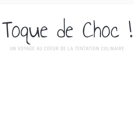
Toque de Choc !
UN VOYAGE AU COEUR DE LA TENTATION CULINAIRE