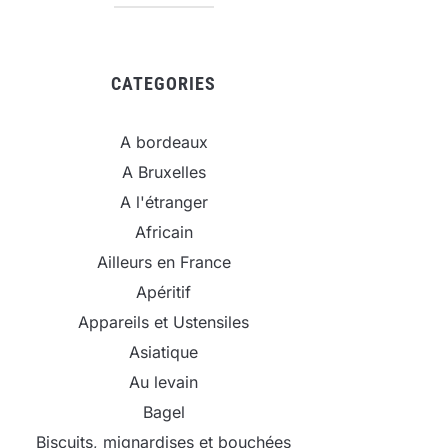
CATEGORIES
A bordeaux
A Bruxelles
A l'étranger
Africain
Ailleurs en France
Apéritif
Appareils et Ustensiles
Asiatique
Au levain
Bagel
Biscuits, mignardises et bouchées