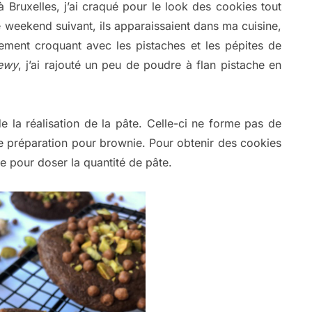
 Bruxelles, j’ai craqué pour le look des cookies tout
 weekend suivant, ils apparaissaient dans ma cuisine,
ement croquant avec les pistaches et les pépites de
ewy
, j’ai rajouté un peu de poudre à flan pistache en
 la réalisation de la pâte. Celle-ci ne forme pas de
ne préparation pour brownie. Pour obtenir des cookies
ace pour doser la quantité de pâte.