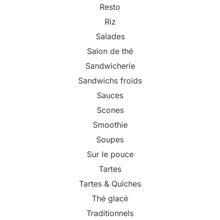
Resto
Riz
Salades
Salon de thé
Sandwicherie
Sandwichs froids
Sauces
Scones
Smoothie
Soupes
Sur le pouce
Tartes
Tartes & Quiches
Thé glacé
Traditionnels