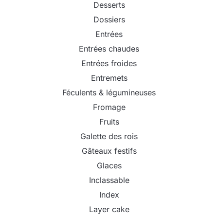
Desserts
Dossiers
Entrées
Entrées chaudes
Entrées froides
Entremets
Féculents & légumineuses
Fromage
Fruits
Galette des rois
Gâteaux festifs
Glaces
Inclassable
Index
Layer cake