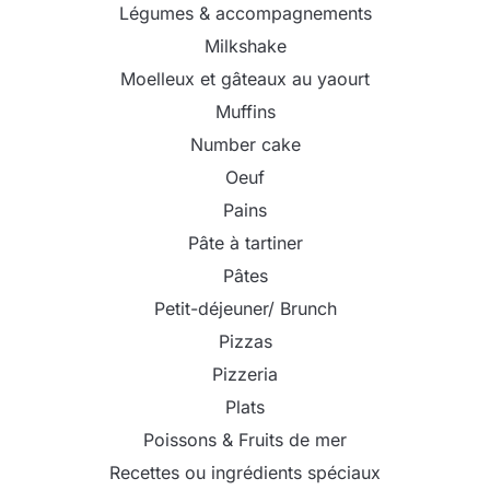
Légumes & accompagnements
Milkshake
Moelleux et gâteaux au yaourt
Muffins
Number cake
Oeuf
Pains
Pâte à tartiner
Pâtes
Petit-déjeuner/ Brunch
Pizzas
Pizzeria
Plats
Poissons & Fruits de mer
Recettes ou ingrédients spéciaux