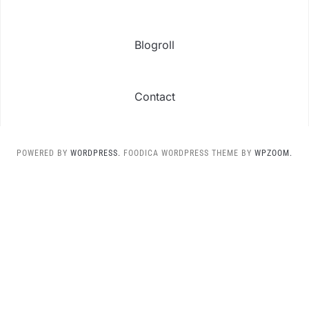
Blogroll
Contact
POWERED BY
WORDPRESS.
FOODICA WORDPRESS THEME BY
WPZOOM.