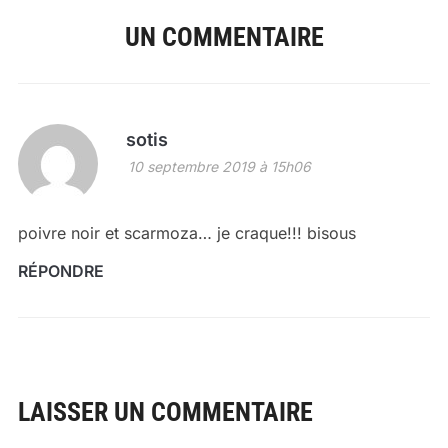
UN COMMENTAIRE
sotis
10 septembre 2019 à 15h06
poivre noir et scarmoza… je craque!!! bisous
RÉPONDRE
LAISSER UN COMMENTAIRE