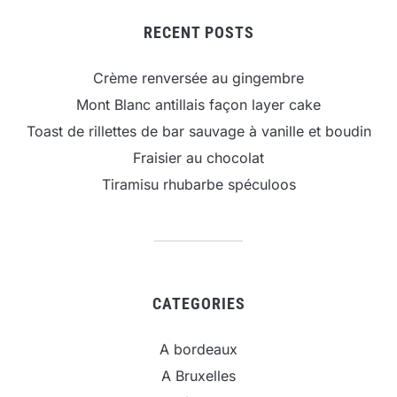
RECENT POSTS
Crème renversée au gingembre
Mont Blanc antillais façon layer cake
Toast de rillettes de bar sauvage à vanille et boudin
Fraisier au chocolat
Tiramisu rhubarbe spéculoos
CATEGORIES
A bordeaux
A Bruxelles