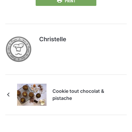
PRINT
Christelle
Cookie tout chocolat &
pistache