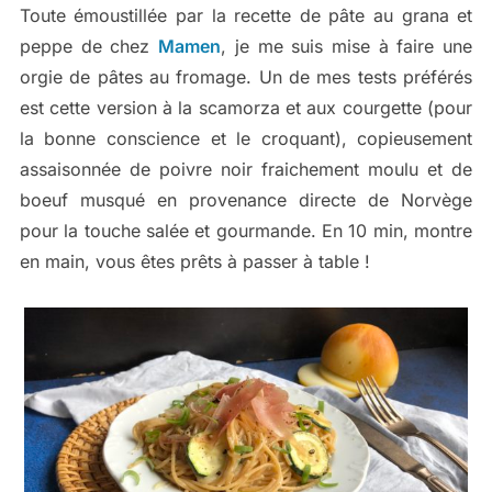
Toute émoustillée par la recette de pâte au grana et
peppe de chez
Mamen
, je me suis mise à faire une
orgie de pâtes au fromage. Un de mes tests préférés
est cette version à la scamorza et aux courgette (pour
la bonne conscience et le croquant), copieusement
assaisonnée de poivre noir fraichement moulu et de
boeuf musqué en provenance directe de Norvège
pour la touche salée et gourmande. En 10 min, montre
en main, vous êtes prêts à passer à table !