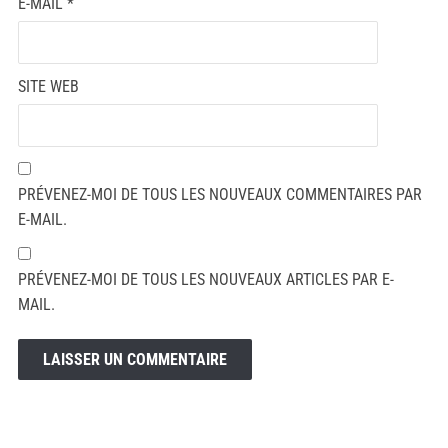
E-MAIL
*
SITE WEB
PRÉVENEZ-MOI DE TOUS LES NOUVEAUX COMMENTAIRES PAR
E-MAIL.
PRÉVENEZ-MOI DE TOUS LES NOUVEAUX ARTICLES PAR E-
MAIL.