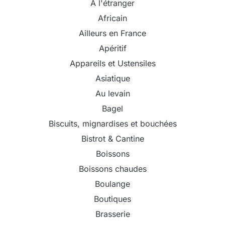
A l'étranger
Africain
Ailleurs en France
Apéritif
Appareils et Ustensiles
Asiatique
Au levain
Bagel
Biscuits, mignardises et bouchées
Bistrot & Cantine
Boissons
Boissons chaudes
Boulange
Boutiques
Brasserie