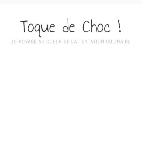
Toque de Choc !
UN VOYAGE AU COEUR DE LA TENTATION CULINAIRE