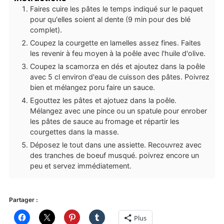
Faires cuire les pâtes le temps indiqué sur le paquet
pour qu'elles soient al dente (9 min pour des blé
complet).
Coupez la courgette en lamelles assez fines. Faites
les revenir à feu moyen à la poêle avec l'huile d'olive.
Coupez la scamorza en dés et ajoutez dans la poêle
avec 5 cl environ d'eau de cuisson des pâtes. Poivrez
bien et mélangez poru faire un sauce.
Egouttez les pâtes et ajotuez dans la poêle.
Mélangez avec une pince ou un spatule pour enrober
les pâtes de sauce au fromage et répartir les
courgettes dans la masse.
Déposez le tout dans une assiette. Recouvrez avec
des tranches de boeuf musqué. poivrez encore un
peu et servez immédiatement.
Partager :
Plus