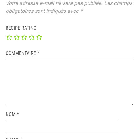
Votre adresse e-mail ne sera pas publiée.
Les champs
obligatoires sont indiqués avec
*
RECIPE RATING
COMMENTAIRE
*
NOM
*