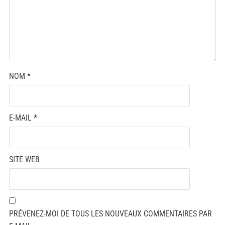
NOM
*
E-MAIL
*
SITE WEB
PRÉVENEZ-MOI DE TOUS LES NOUVEAUX COMMENTAIRES PAR