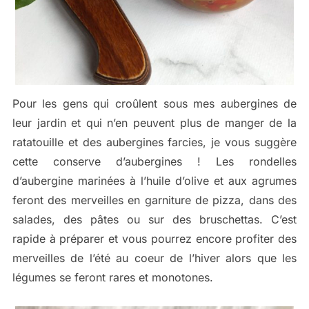
Pour les gens qui croûlent sous mes aubergines de
leur jardin et qui n’en peuvent plus de manger de la
ratatouille et des aubergines farcies, je vous suggère
cette conserve d’aubergines ! Les rondelles
d’aubergine marinées à l’huile d’olive et aux agrumes
feront des merveilles en garniture de pizza, dans des
salades, des pâtes ou sur des bruschettas. C’est
rapide à préparer et vous pourrez encore profiter des
merveilles de l’été au coeur de l’hiver alors que les
légumes se feront rares et monotones.