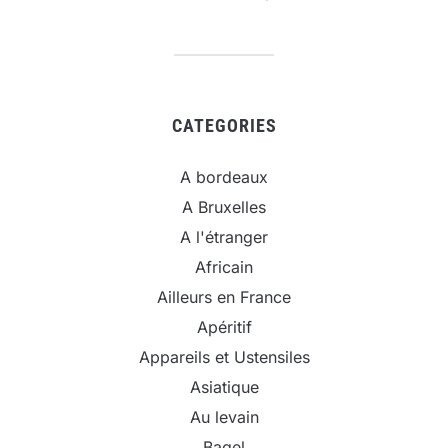
CATEGORIES
A bordeaux
A Bruxelles
A l'étranger
Africain
Ailleurs en France
Apéritif
Appareils et Ustensiles
Asiatique
Au levain
Bagel