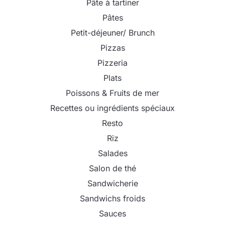
Pâte à tartiner
Pâtes
Petit-déjeuner/ Brunch
Pizzas
Pizzeria
Plats
Poissons & Fruits de mer
Recettes ou ingrédients spéciaux
Resto
Riz
Salades
Salon de thé
Sandwicherie
Sandwichs froids
Sauces