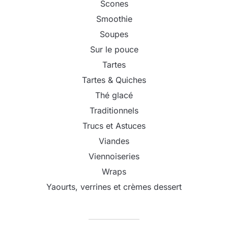
Scones
Smoothie
Soupes
Sur le pouce
Tartes
Tartes & Quiches
Thé glacé
Traditionnels
Trucs et Astuces
Viandes
Viennoiseries
Wraps
Yaourts, verrines et crèmes dessert