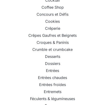
Cocktail
Coffee Shop
Concours et Défis
Cookies
Crêperie
Crêpes Gaufres et Beignets
Croques & Paninis
Crumble et crumbcake
Desserts
Dossiers
Entrées
Entrées chaudes
Entrées froides
Entremets
Féculents & légumineuses