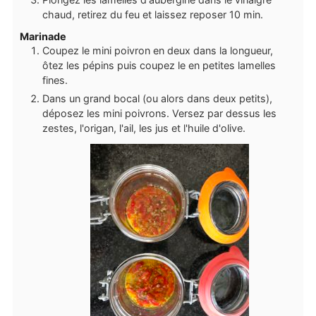
chaud, retirez du feu et laissez reposer 10 min.
Marinade
Coupez le mini poivron en deux dans la longueur,
ôtez les pépins puis coupez le en petites lamelles
fines.
Dans un grand bocal (ou alors dans deux petits),
déposez les mini poivrons. Versez par dessus les
zestes, l'origan, l'ail, les jus et l'huile d'olive.