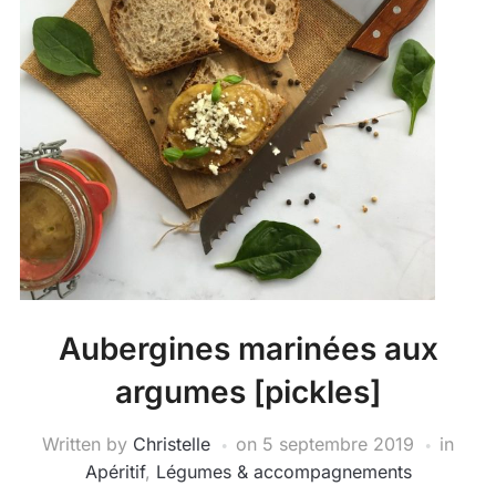
Aubergines marinées aux
argumes [pickles]
Written by
Christelle
on
5 septembre 2019
in
Apéritif
,
Légumes & accompagnements