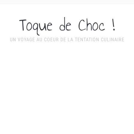
Toque de Choc !
UN VOYAGE AU COEUR DE LA TENTATION CULINAIRE