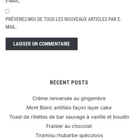
E-MAIL.
PRÉVENEZ-MOI DE TOUS LES NOUVEAUX ARTICLES PAR E-
MAIL.
RECENT POSTS
Crème renversée au gingembre
Mont Blanc antillais façon layer cake
Toast de rillettes de bar sauvage à vanille et boudin
Fraisier au chocolat
Tiramisu rhubarbe spéculoos