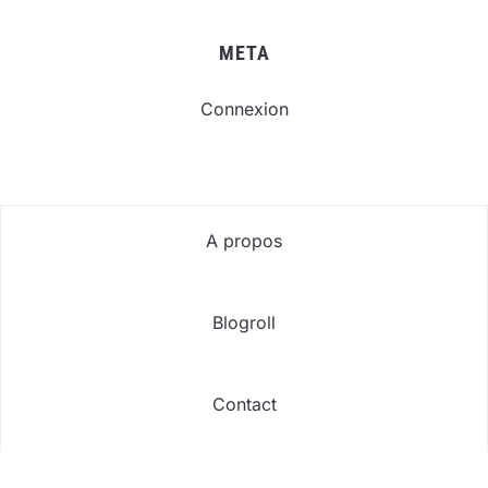
META
Connexion
A propos
Blogroll
Contact