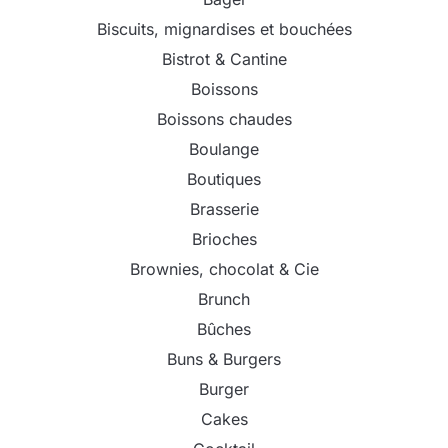
Biscuits, mignardises et bouchées
Bistrot & Cantine
Boissons
Boissons chaudes
Boulange
Boutiques
Brasserie
Brioches
Brownies, chocolat & Cie
Brunch
Bûches
Buns & Burgers
Burger
Cakes