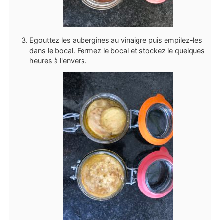
Egouttez les aubergines au vinaigre puis empilez-les
dans le bocal. Fermez le bocal et stockez le quelques
heures à l'envers.