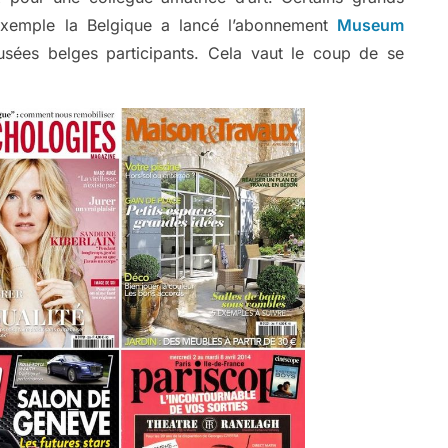
xemple la Belgique a lancé l’abonnement
Museum
usées belges participants. Cela vaut le coup de se