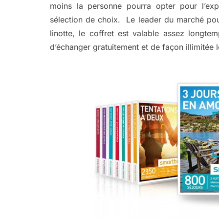
moins la personne pourra opter pour l’exp
sélection de choix. Le leader du marché pou
linotte, le coffret est valable assez longte
d’échanger gratuitement et de façon illimitée 