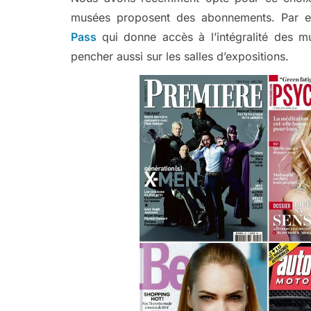
musées proposent des abonnements. Par e
Pass
qui donne accès à l’intégralité des m
pencher aussi sur les salles d’expositions.