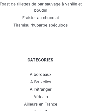
Toast de rillettes de bar sauvage à vanille et
boudin
Fraisier au chocolat
Tiramisu rhubarbe spéculoos
CATEGORIES
A bordeaux
A Bruxelles
A l'étranger
Africain
Ailleurs en France