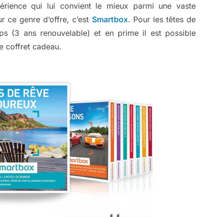
érience qui lui convient le mieux parmi une vaste
r ce genre d’offre, c’est
Smartbox
. Pour les têtes de
mps (3 ans renouvelable) et en prime il est possible
le coffret cadeau.