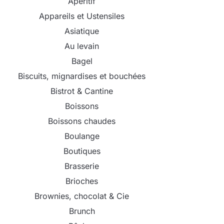
Apéritif
Appareils et Ustensiles
Asiatique
Au levain
Bagel
Biscuits, mignardises et bouchées
Bistrot & Cantine
Boissons
Boissons chaudes
Boulange
Boutiques
Brasserie
Brioches
Brownies, chocolat & Cie
Brunch