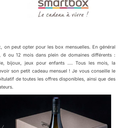
, on peut opter pour les box mensuelles. En général
, 6 ou 12 mois dans plein de domaines différents :
de, bijoux, jeux pour enfants …. Tous les mois, la
oir son petit cadeau mensuel ! Je vous conseille le
tulatif de toutes les offres disponibles, ainsi que des
teurs.