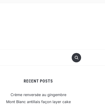
RECENT POSTS
Crème renversée au gingembre
Mont Blanc antillais façon layer cake