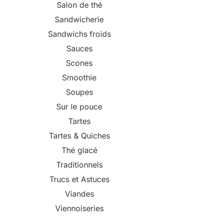
Salon de thé
Sandwicherie
Sandwichs froids
Sauces
Scones
Smoothie
Soupes
Sur le pouce
Tartes
Tartes & Quiches
Thé glacé
Traditionnels
Trucs et Astuces
Viandes
Viennoiseries