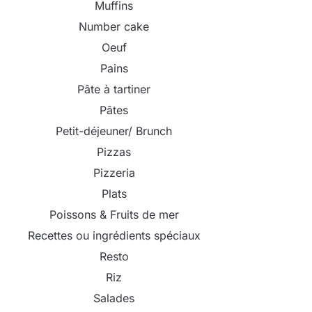
Muffins
Number cake
Oeuf
Pains
Pâte à tartiner
Pâtes
Petit-déjeuner/ Brunch
Pizzas
Pizzeria
Plats
Poissons & Fruits de mer
Recettes ou ingrédients spéciaux
Resto
Riz
Salades