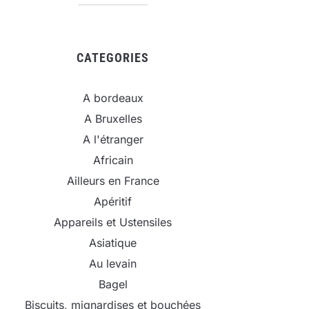
CATEGORIES
A bordeaux
A Bruxelles
A l'étranger
Africain
Ailleurs en France
Apéritif
Appareils et Ustensiles
Asiatique
Au levain
Bagel
Biscuits, mignardises et bouchées