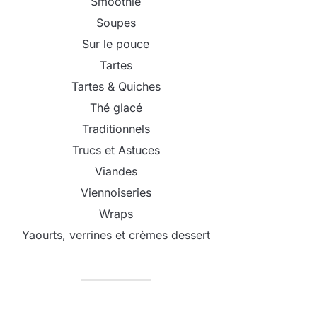
Smoothie
Soupes
Sur le pouce
Tartes
Tartes & Quiches
Thé glacé
Traditionnels
Trucs et Astuces
Viandes
Viennoiseries
Wraps
Yaourts, verrines et crèmes dessert