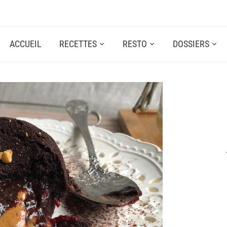
ACCUEIL
RECETTES
RESTO
DOSSIERS