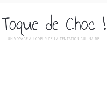
Toque de Choc !
UN VOYAGE AU COEUR DE LA TENTATION CULINAIRE