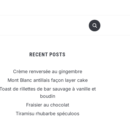
RECENT POSTS
Crème renversée au gingembre
Mont Blanc antillais façon layer cake
Toast de rillettes de bar sauvage à vanille et
boudin
Fraisier au chocolat
Tiramisu rhubarbe spéculoos