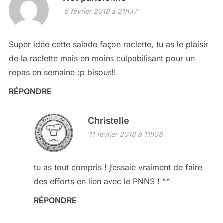
6 février 2018 à 21h37
Super idée cette salade façon raclette, tu as le plaisir
de la raclette mais en moins culpabilisant pour un
repas en semaine :p bisous!!
RÉPONDRE
Christelle
11 février 2018 à 11h08
tu as tout compris ! j’essaie vraiment de faire
des efforts en lien avec le PNNS ! ^^
RÉPONDRE