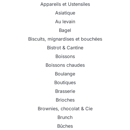
Appareils et Ustensiles
Asiatique
Au levain
Bagel
Biscuits, mignardises et bouchées
Bistrot & Cantine
Boissons
Boissons chaudes
Boulange
Boutiques
Brasserie
Brioches
Brownies, chocolat & Cie
Brunch
Bûches