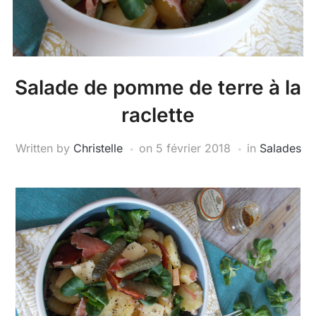
Salade de pomme de terre à la
raclette
Written by
Christelle
on
5 février 2018
in
Salades