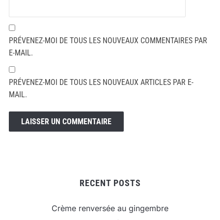
PRÉVENEZ-MOI DE TOUS LES NOUVEAUX COMMENTAIRES PAR
E-MAIL.
PRÉVENEZ-MOI DE TOUS LES NOUVEAUX ARTICLES PAR E-
MAIL.
RECENT POSTS
Crème renversée au gingembre