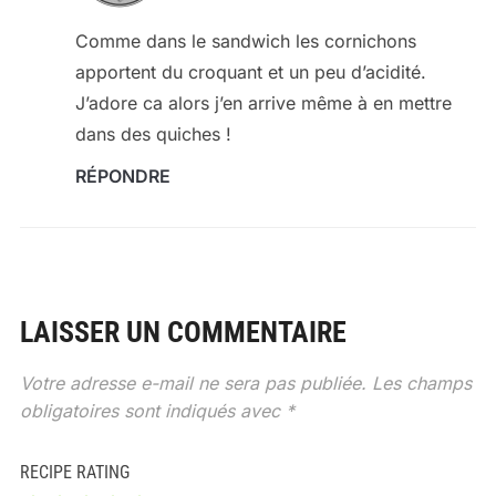
Comme dans le sandwich les cornichons
apportent du croquant et un peu d’acidité.
J’adore ca alors j’en arrive même à en mettre
dans des quiches !
RÉPONDRE
LAISSER UN COMMENTAIRE
Votre adresse e-mail ne sera pas publiée.
Les champs
obligatoires sont indiqués avec
*
RECIPE RATING