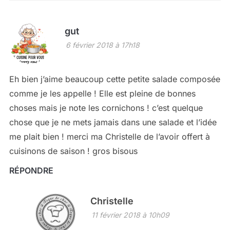
gut
6 février 2018 à 17h18
Eh bien j’aime beaucoup cette petite salade composée
comme je les appelle ! Elle est pleine de bonnes
choses mais je note les cornichons ! c’est quelque
chose que je ne mets jamais dans une salade et l’idée
me plait bien ! merci ma Christelle de l’avoir offert à
cuisinons de saison ! gros bisous
RÉPONDRE
Christelle
11 février 2018 à 10h09