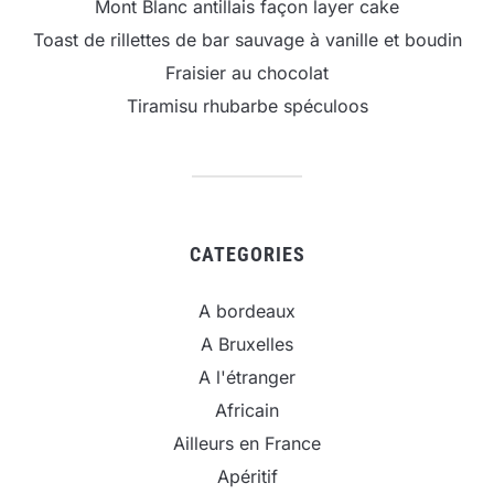
Mont Blanc antillais façon layer cake
Toast de rillettes de bar sauvage à vanille et boudin
Fraisier au chocolat
Tiramisu rhubarbe spéculoos
CATEGORIES
A bordeaux
A Bruxelles
A l'étranger
Africain
Ailleurs en France
Apéritif