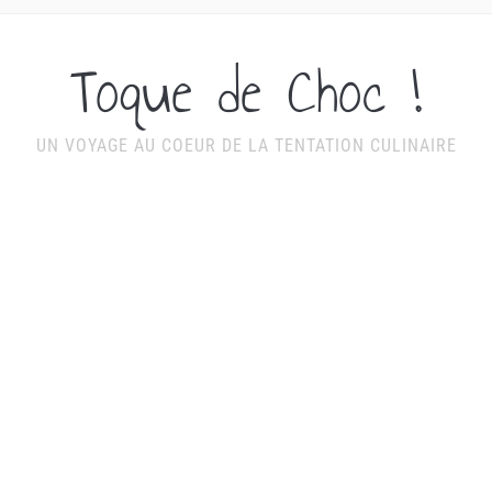
Toque de Choc !
UN VOYAGE AU COEUR DE LA TENTATION CULINAIRE