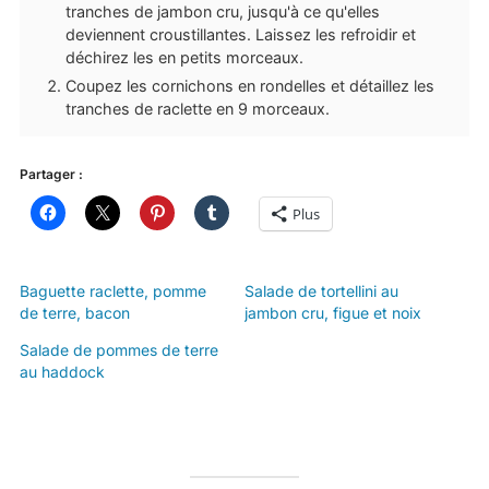
tranches de jambon cru, jusqu'à ce qu'elles
deviennent croustillantes. Laissez les refroidir et
déchirez les en petits morceaux.
Coupez les cornichons en rondelles et détaillez les
tranches de raclette en 9 morceaux.
Partager :
Plus
Baguette raclette, pomme
Salade de tortellini au
de terre, bacon
jambon cru, figue et noix
Salade de pommes de terre
au haddock