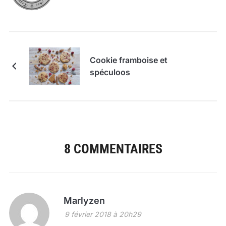
Cookie framboise et
spéculoos
8 COMMENTAIRES
Marlyzen
9 février 2018 à 20h29