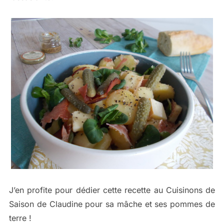
J’en profite pour dédier cette recette au Cuisinons de
Saison de Claudine pour sa mâche et ses pommes de
terre !