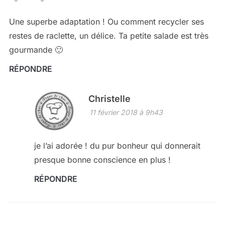
Une superbe adaptation ! Ou comment recycler ses
restes de raclette, un délice. Ta petite salade est très
gourmande 🙂
RÉPONDRE
Christelle
11 février 2018 à 9h43
je l’ai adorée ! du pur bonheur qui donnerait
presque bonne conscience en plus !
RÉPONDRE