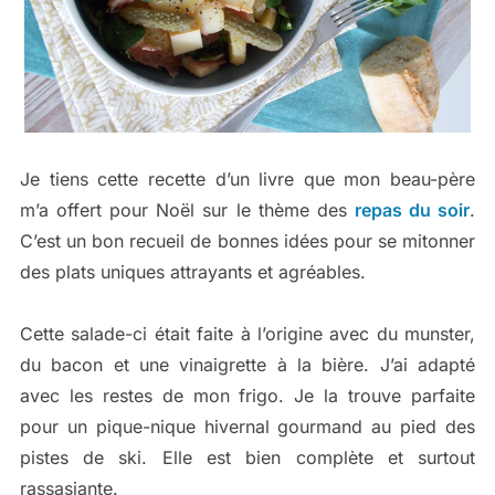
Je tiens cette recette d’un livre que mon beau-père
m’a offert pour Noël sur le thème des
repas du soir
.
C’est un bon recueil de bonnes idées pour se mitonner
des plats uniques attrayants et agréables.
Cette salade-ci était faite à l’origine avec du munster,
du bacon et une vinaigrette à la bière. J’ai adapté
avec les restes de mon frigo. Je la trouve parfaite
pour un pique-nique hivernal gourmand au pied des
pistes de ski. Elle est bien complète et surtout
rassasiante.