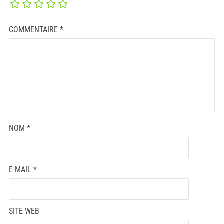
COMMENTAIRE
*
NOM
*
E-MAIL
*
SITE WEB