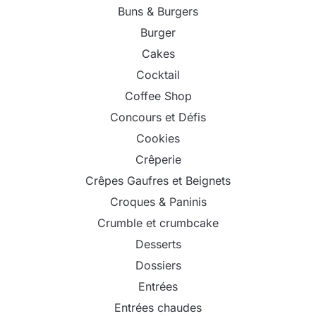
Buns & Burgers
Burger
Cakes
Cocktail
Coffee Shop
Concours et Défis
Cookies
Crêperie
Crêpes Gaufres et Beignets
Croques & Paninis
Crumble et crumbcake
Desserts
Dossiers
Entrées
Entrées chaudes