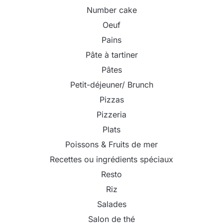
Number cake
Oeuf
Pains
Pâte à tartiner
Pâtes
Petit-déjeuner/ Brunch
Pizzas
Pizzeria
Plats
Poissons & Fruits de mer
Recettes ou ingrédients spéciaux
Resto
Riz
Salades
Salon de thé