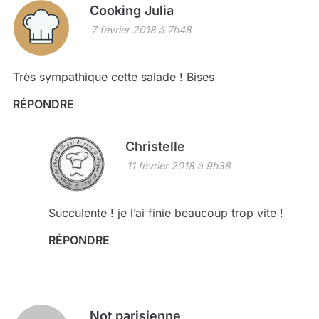
Cooking Julia
7 février 2018 à 7h48
Très sympathique cette salade ! Bises
RÉPONDRE
Christelle
11 février 2018 à 9h38
Succulente ! je l’ai finie beaucoup trop vite !
RÉPONDRE
Not parisienne