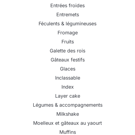
Entrées froides
Entremets
Féculents & légumineuses
Fromage
Fruits
Galette des rois
Gâteaux festifs
Glaces
Inclassable
Index
Layer cake
Légumes & accompagnements
Milkshake
Moelleux et gâteaux au yaourt
Muffins