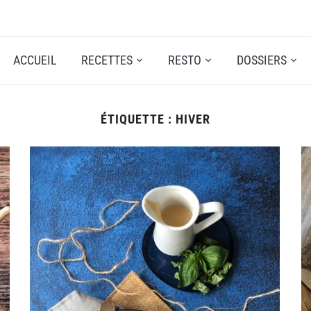
ACCUEIL
RECETTES
RESTO
DOSSIERS
ÉTIQUETTE :
HIVER