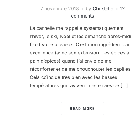
7 novembre 2018
by
Christelle
12
comments
La cannelle me rappelle systématiquement
l’hiver, le ski, Noël et les dimanche après-mid
froid voire pluvieux. C’est mon ingrédient par
excellence (avec son extension : les épices à
pain d’épices) quand j’ai envie de me
réconforter et de me chouchouter les papilles
Cela coïncide très bien avec les basses
températures qui ravivent mes envies de […]
READ MORE