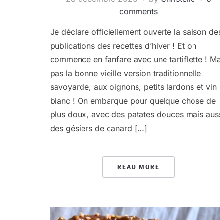
comments
Je déclare officiellement ouverte la saison de
publications des recettes d’hiver ! Et on
commence en fanfare avec une tartiflette ! Ma
pas la bonne vieille version traditionnelle
savoyarde, aux oignons, petits lardons et vin
blanc ! On embarque pour quelque chose de
plus doux, avec des patates douces mais aus
des gésiers de canard […]
READ MORE