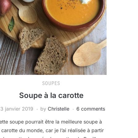
SOUPES
Soupe à la carotte
3 janvier 2019
by
Christelle
6 comments
ette soupe pourrait être la meilleure soupe à
a carotte du monde, car je l’ai réalisée à partir