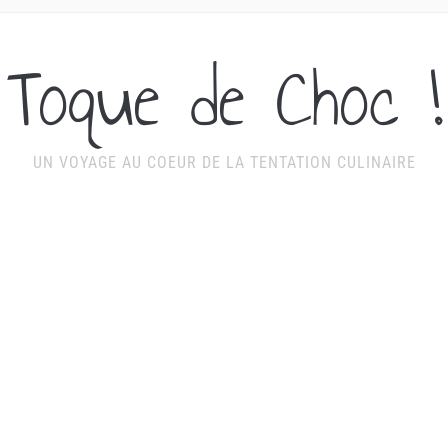
Toque de Choc !
UN VOYAGE AU COEUR DE LA TENTATION CULINAIRE