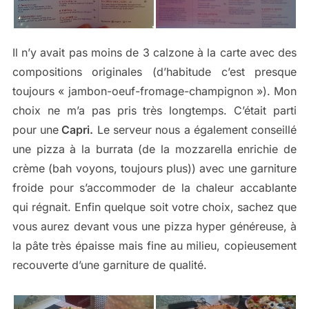
Il n’y avait pas moins de 3 calzone à la carte avec des
compositions originales (d’habitude c’est presque
toujours « jambon-oeuf-fromage-champignon »). Mon
choix ne m’a pas pris très longtemps. C’était parti
pour une
Capri.
Le serveur nous a également conseillé
une pizza à la burrata (de la mozzarella enrichie de
crème (bah voyons, toujours plus)) avec une garniture
froide pour s’accommoder de la chaleur accablante
qui régnait. Enfin quelque soit votre choix, sachez que
vous aurez devant vous une pizza hyper généreuse, à
la pâte très épaisse mais fine au milieu, copieusement
recouverte d’une garniture de qualité.