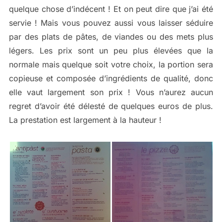
quelque chose d’indécent ! Et on peut dire que j’ai été
servie ! Mais vous pouvez aussi vous laisser séduire
par des plats de pâtes, de viandes ou des mets plus
légers. Les prix sont un peu plus élevées que la
normale mais quelque soit votre choix, la portion sera
copieuse et composée d’ingrédients de qualité, donc
elle vaut largement son prix ! Vous n’aurez aucun
regret d’avoir été délesté de quelques euros de plus.
La prestation est largement à la hauteur !