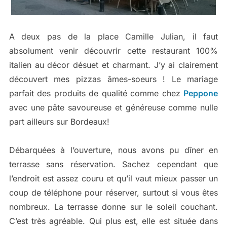
A deux pas de la place Camille Julian, il faut
absolument venir découvrir cette restaurant 100%
italien au décor désuet et charmant. J’y ai clairement
découvert mes pizzas âmes-soeurs ! Le mariage
parfait des produits de qualité comme chez
Peppone
avec une pâte savoureuse et généreuse comme nulle
part ailleurs sur Bordeaux!
Débarquées à l’ouverture, nous avons pu dîner en
terrasse sans réservation. Sachez cependant que
l’endroit est assez couru et qu’il vaut mieux passer un
coup de téléphone pour réserver, surtout si vous êtes
nombreux. La terrasse donne sur le soleil couchant.
C’est très agréable. Qui plus est, elle est située dans