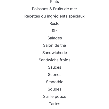
Plats
Poissons & Fruits de mer
Recettes ou ingrédients spéciaux
Resto
Riz
Salades
Salon de thé
Sandwicherie
Sandwichs froids
Sauces
Scones
Smoothie
Soupes
Sur le pouce
Tartes