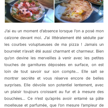
J’ai eu un moment d’absence lorsque l’on a posé mon
calzone devant moi. J’ai littéralement été séduite par
les courbes voluptueuses de ma pizza ! Jamais un
bourrelet n’avait été aussi charmant et charmeur. Bien
qu’on devine les merveilles à venir avec les petites
touches de garnitures déposées en surface, on est
loin de tout savoir sur son compte… Elle sait se
montrer secrète et vous réserve encore de belles
surprises. Elle dévoile son potentiel lentement, avec
un plaisir toujours croissant au fur et à mesure des
bouchées… Ce n’est qu’après avoir entamé sa pâte
moelleuse et parfumée, que l’on mesure l’ampleur de