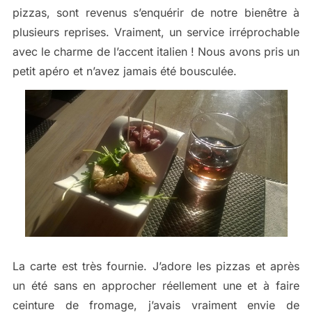
pizzas, sont revenus s’enquérir de notre bienêtre à
plusieurs reprises. Vraiment, un service irréprochable
avec le charme de l’accent italien ! Nous avons pris un
petit apéro et n’avez jamais été bousculée.
La carte est très fournie. J’adore les pizzas et après
un été sans en approcher réellement une et à faire
ceinture de fromage, j’avais vraiment envie de