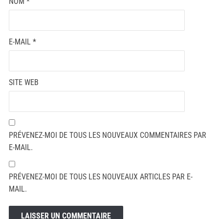
NOM
*
E-MAIL
*
SITE WEB
PRÉVENEZ-MOI DE TOUS LES NOUVEAUX COMMENTAIRES PAR
E-MAIL.
PRÉVENEZ-MOI DE TOUS LES NOUVEAUX ARTICLES PAR E-
MAIL.