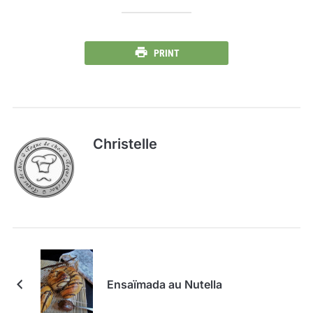
PRINT
Christelle
Ensaïmada au Nutella