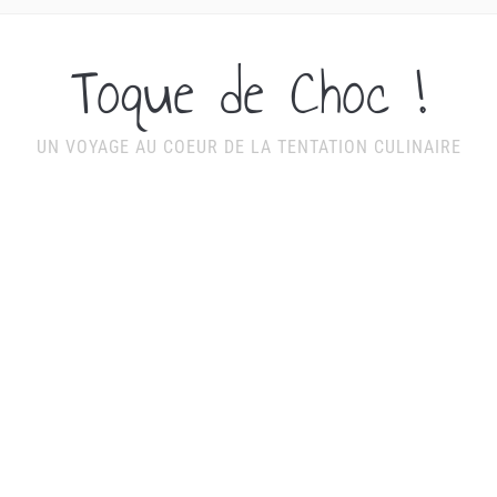
Toque de Choc !
UN VOYAGE AU COEUR DE LA TENTATION CULINAIRE