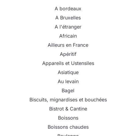
A bordeaux
A Bruxelles
A l'étranger
Africain
Ailleurs en France
Apéritif
Appareils et Ustensiles
Asiatique
Au levain
Bagel
Biscuits, mignardises et bouchées
Bistrot & Cantine
Boissons
Boissons chaudes