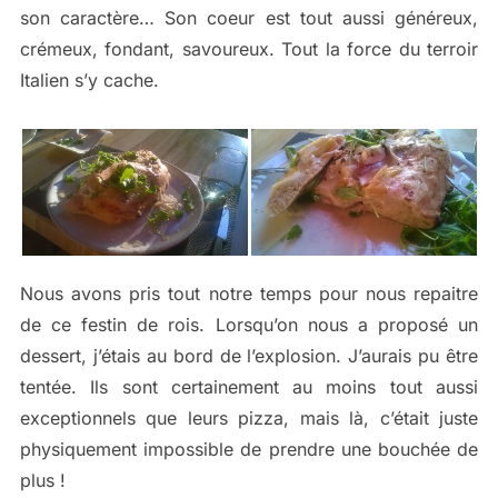
son caractère… Son coeur est tout aussi généreux,
crémeux, fondant, savoureux. Tout la force du terroir
Italien s’y cache.
Nous avons pris tout notre temps pour nous repaitre
de ce festin de rois. Lorsqu’on nous a proposé un
dessert, j’étais au bord de l’explosion. J’aurais pu être
tentée. Ils sont certainement au moins tout aussi
exceptionnels que leurs pizza, mais là, c’était juste
physiquement impossible de prendre une bouchée de
plus !