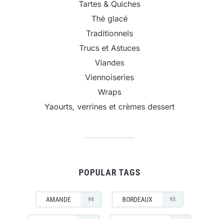
Tartes & Quiches
Thé glacé
Traditionnels
Trucs et Astuces
Viandes
Viennoiseries
Wraps
Yaourts, verrines et crèmes dessert
POPULAR TAGS
AMANDE
BORDEAUX
94
95