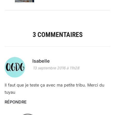
3 COMMENTAIRES
Isabelle
13 septembre 2016 à 11h28
Il faut que je teste ça avec ma petite tribu. Merci du
tuyau
RÉPONDRE