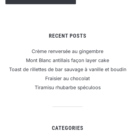
RECENT POSTS
Crème renversée au gingembre
Mont Blanc antillais façon layer cake
Toast de rillettes de bar sauvage à vanille et boudin
Fraisier au chocolat
Tiramisu rhubarbe spéculoos
CATEGORIES