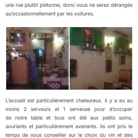
une rue plutôt piétonne, donc vous ne serez dérangés
qu’occasionnellement par les voitures.
L’accueil est particulièrement chaleureux. Il y a eu au
moins 2 serveurs et 1 serveuse pour d’occuper
de notre table et tous ont été aux petits soins,
souriants et particulièrement avenants. Ils ont pris le
temps de nous conseiller sur le choix du vin et des