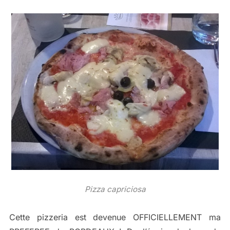
Pizza capriciosa
Cette pizzeria est devenue OFFICIELLEMENT ma