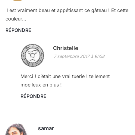
Il est vraiment beau et appétissant ce gâteau ! Et cette
couleur…
RÉPONDRE
Christelle
7 septembre 2017 à 9h58
Merci ! c’était une vrai tuerie ! tellement
moelleux en plus !
RÉPONDRE
samar