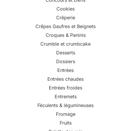
Cookies
Crêperie
Crêpes Gaufres et Beignets
Croques & Paninis
Crumble et crumbcake
Desserts
Dossiers
Entrées
Entrées chaudes
Entrées froides
Entremets
Féculents & légumineuses
Fromage
Fruits