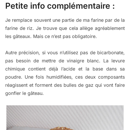
Petite info complémentaire :
Je remplace souvent une partie de ma farine par de la
farine de riz. Je trouve que cela allège agréablement
les gâteaux. Mais ce n’est pas obligatoire.
Autre précision, si vous n’utilisez pas de bicarbonate,
pas besoin de mettre de vinaigre blanc. La levure
chimique contient déjà l’acide et la base dans sa
poudre. Une fois humidifiées, ces deux composants
réagissent et forment des bulles de gaz qui vont faire
gonfler le gâteau.