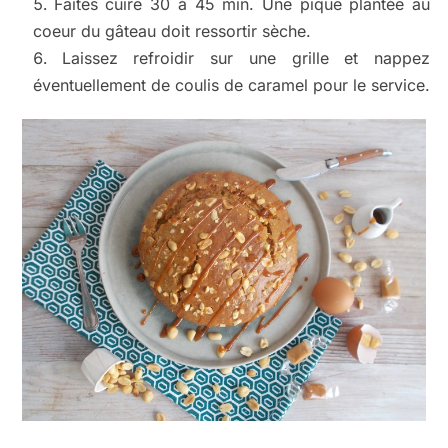
Faites cuire 30 à 45 min. Une pique plantée au
coeur du gâteau doit ressortir sèche.
Laissez refroidir sur une grille et nappez
éventuellement de coulis de caramel pour le service.