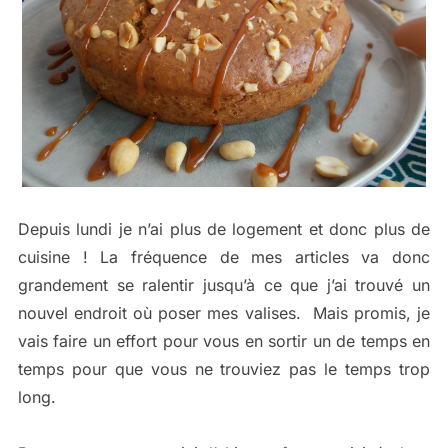
Depuis lundi je n’ai plus de logement et donc plus de
cuisine ! La fréquence de mes articles va donc
grandement se ralentir jusqu’à ce que j’ai trouvé un
nouvel endroit où poser mes valises. Mais promis, je
vais faire un effort pour vous en sortir un de temps en
temps pour que vous ne trouviez pas le temps trop
long.