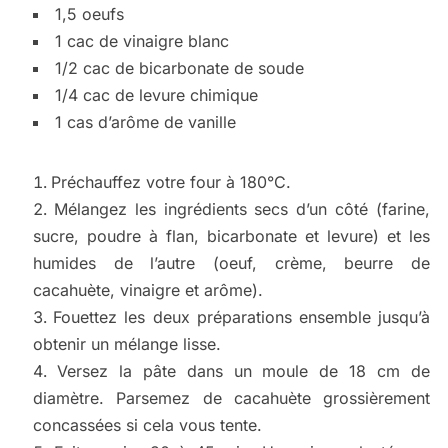
1,5 oeufs
1 cac de vinaigre blanc
1/2 cac de bicarbonate de soude
1/4 cac de levure chimique
1 cas d’arôme de vanille
Préchauffez votre four à 180°C.
Mélangez les ingrédients secs d’un côté (farine,
sucre, poudre à flan, bicarbonate et levure) et les
humides de l’autre (oeuf, crème, beurre de
cacahuète, vinaigre et arôme).
Fouettez les deux préparations ensemble jusqu’à
obtenir un mélange lisse.
Versez la pâte dans un moule de 18 cm de
diamètre. Parsemez de cacahuète grossièrement
concassées si cela vous tente.