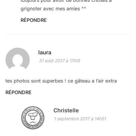
grignoter avec mes amies ^^
RÉPONDRE
laura
31 août 2017 à 17h15
tes photos sont superbes ! ce gâteau a l’air extra
RÉPONDRE
Christelle
1 septembre 2017 à 14h51