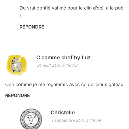
Du vrai gonflé vahiné pour le clin d’oeil à la pub
!
RÉPONDRE
C comme chef by Luz
31 août 2017 à 13h23
Ooh comme je me regalerais Avec ce delicieux gâteau
RÉPONDRE
Christelle
1 septembre 2017 à 14h54