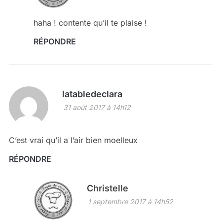
haha ! contente qu’il te plaise !
RÉPONDRE
latabledeclara
31 août 2017 à 14h12
C’est vrai qu’il a l’air bien moelleux
RÉPONDRE
Christelle
1 septembre 2017 à 14h52