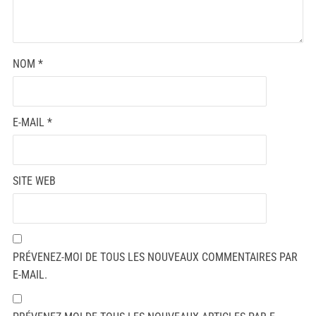
NOM
*
E-MAIL
*
SITE WEB
PRÉVENEZ-MOI DE TOUS LES NOUVEAUX COMMENTAIRES PAR
E-MAIL.