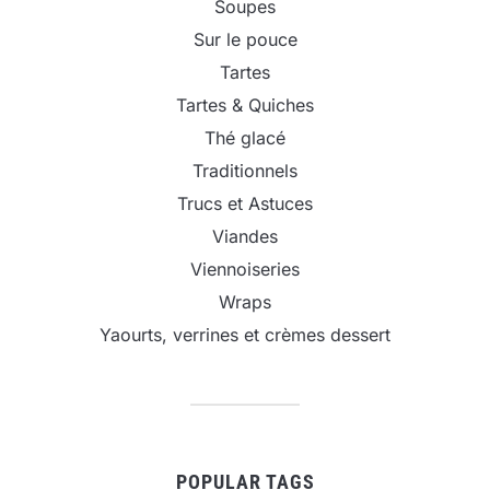
Soupes
Sur le pouce
Tartes
Tartes & Quiches
Thé glacé
Traditionnels
Trucs et Astuces
Viandes
Viennoiseries
Wraps
Yaourts, verrines et crèmes dessert
POPULAR TAGS