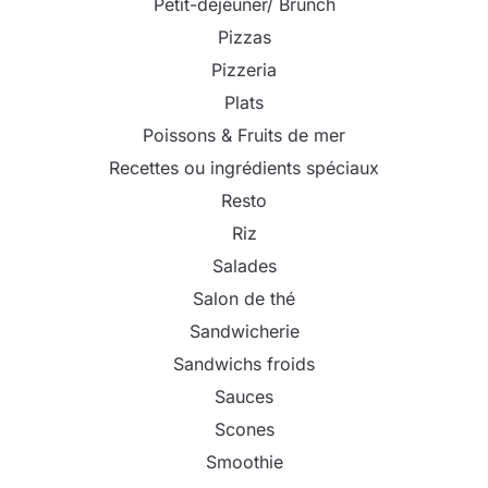
Petit-déjeuner/ Brunch
Pizzas
Pizzeria
Plats
Poissons & Fruits de mer
Recettes ou ingrédients spéciaux
Resto
Riz
Salades
Salon de thé
Sandwicherie
Sandwichs froids
Sauces
Scones
Smoothie