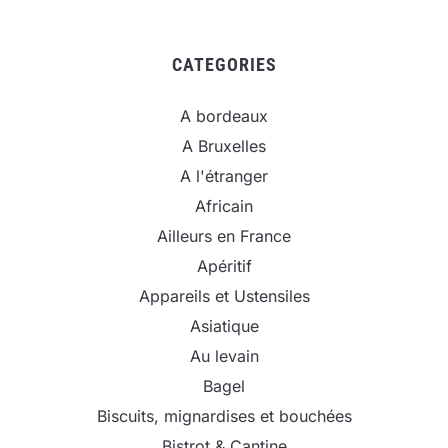
CATEGORIES
A bordeaux
A Bruxelles
A l'étranger
Africain
Ailleurs en France
Apéritif
Appareils et Ustensiles
Asiatique
Au levain
Bagel
Biscuits, mignardises et bouchées
Bistrot & Cantine