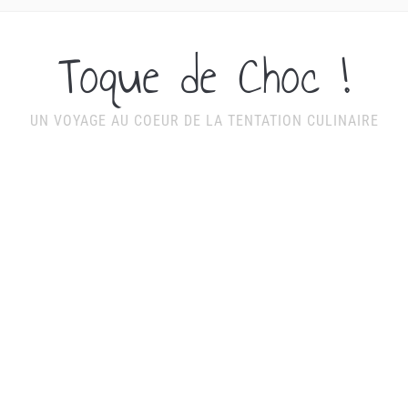
Toque de Choc !
UN VOYAGE AU COEUR DE LA TENTATION CULINAIRE