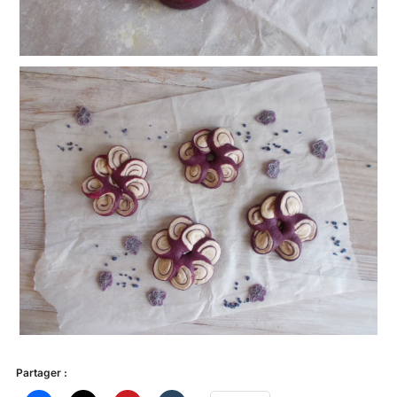
Partager :