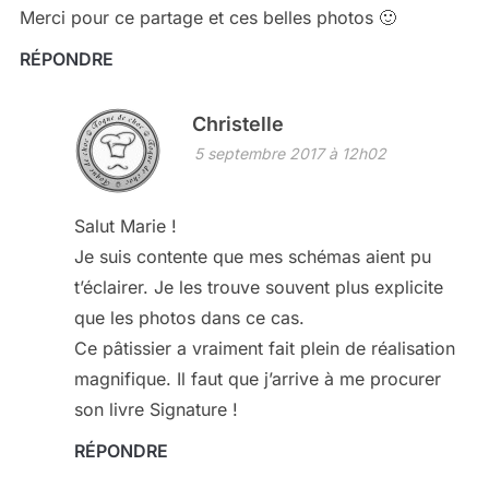
Merci pour ce partage et ces belles photos 🙂
RÉPONDRE
Christelle
5 septembre 2017 à 12h02
Salut Marie !
Je suis contente que mes schémas aient pu
t’éclairer. Je les trouve souvent plus explicite
que les photos dans ce cas.
Ce pâtissier a vraiment fait plein de réalisation
magnifique. Il faut que j’arrive à me procurer
son livre Signature !
RÉPONDRE