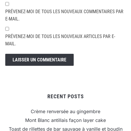
PRÉVENEZ-MOI DE TOUS LES NOUVEAUX COMMENTAIRES PAR
E-MAIL.
PRÉVENEZ-MOI DE TOUS LES NOUVEAUX ARTICLES PAR E-
MAIL.
RECENT POSTS
Crème renversée au gingembre
Mont Blanc antillais façon layer cake
Toast de rillettes de bar sauvage à vanille et boudin