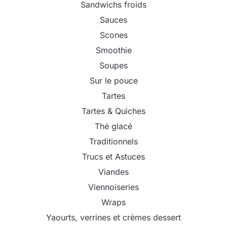
Sandwichs froids
Sauces
Scones
Smoothie
Soupes
Sur le pouce
Tartes
Tartes & Quiches
Thé glacé
Traditionnels
Trucs et Astuces
Viandes
Viennoiseries
Wraps
Yaourts, verrines et crèmes dessert