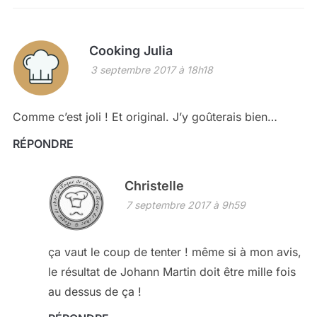
Cooking Julia
3 septembre 2017 à 18h18
Comme c’est joli ! Et original. J’y goûterais bien…
RÉPONDRE
Christelle
7 septembre 2017 à 9h59
ça vaut le coup de tenter ! même si à mon avis,
le résultat de Johann Martin doit être mille fois
au dessus de ça !