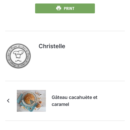
PRINT
Christelle
Gâteau cacahuète et
caramel