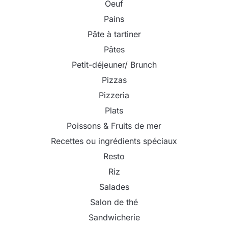
Oeuf
Pains
Pâte à tartiner
Pâtes
Petit-déjeuner/ Brunch
Pizzas
Pizzeria
Plats
Poissons & Fruits de mer
Recettes ou ingrédients spéciaux
Resto
Riz
Salades
Salon de thé
Sandwicherie