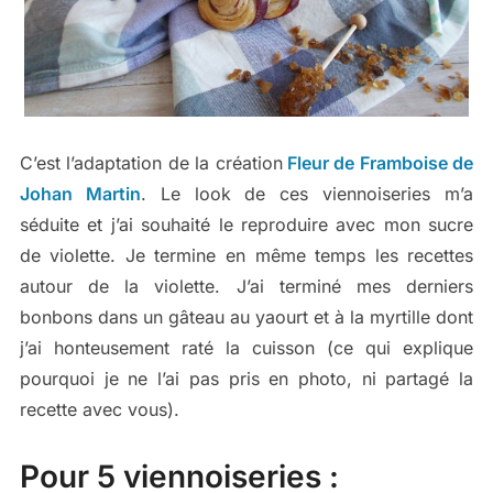
C’est l’adaptation de la création
Fleur de Framboise de
Johan Martin
. Le look de ces viennoiseries m’a
séduite et j’ai souhaité le reproduire avec mon sucre
de violette. Je termine en même temps les recettes
autour de la violette. J’ai terminé mes derniers
bonbons dans un gâteau au yaourt et à la myrtille dont
j’ai honteusement raté la cuisson (ce qui explique
pourquoi je ne l’ai pas pris en photo, ni partagé la
recette avec vous).
Pour 5 viennoiseries :