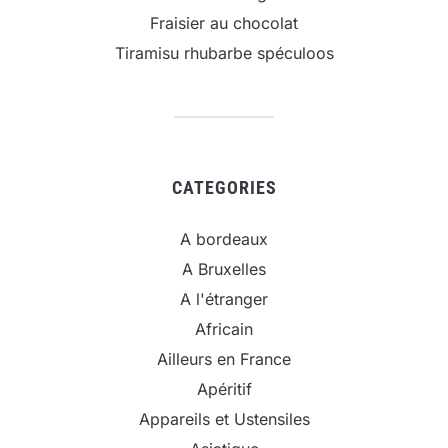
Fraisier au chocolat
Tiramisu rhubarbe spéculoos
CATEGORIES
A bordeaux
A Bruxelles
A l'étranger
Africain
Ailleurs en France
Apéritif
Appareils et Ustensiles