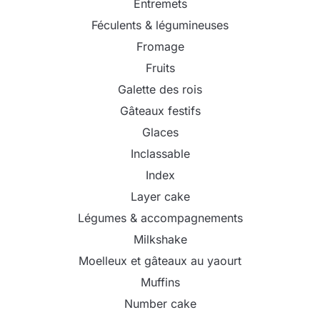
Entremets
Féculents & légumineuses
Fromage
Fruits
Galette des rois
Gâteaux festifs
Glaces
Inclassable
Index
Layer cake
Légumes & accompagnements
Milkshake
Moelleux et gâteaux au yaourt
Muffins
Number cake