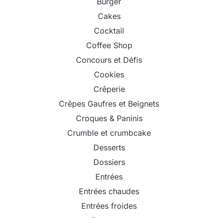
Burger
Cakes
Cocktail
Coffee Shop
Concours et Défis
Cookies
Crêperie
Crêpes Gaufres et Beignets
Croques & Paninis
Crumble et crumbcake
Desserts
Dossiers
Entrées
Entrées chaudes
Entrées froides