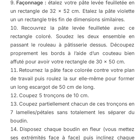
Façonnage :
étalez votre pâte levée feuilletée en
un rectangle de 32 x 52 cm. Etalez la pâte violette
un un rectangle très fin de dimensions similaires.
Recouvrez la pâte levée feuilletée avec ce
rectangle coloré. Soudez les deux ensemble en
passant le rouleau à pâtisserie dessus. Découpez
proprement les bords à l’aide d’un couteau bien
affuté pour avoir votre rectangle de 30 x 50 cm.
Retournez la pâte face colorée contre votre plan
de travail puis roulez la sur elle-même pour former
un long escargot de 50 cm de long.
Coupez 5 tronçons de 10 cm.
Coupez partiellement chacun de ces tronçons en
7 lamelles/pétales sans totalement les séparer du
boudin.
Disposez chaque boudin en fleur (vous mettez
ses extrémités face à face) puis inclinez chaque