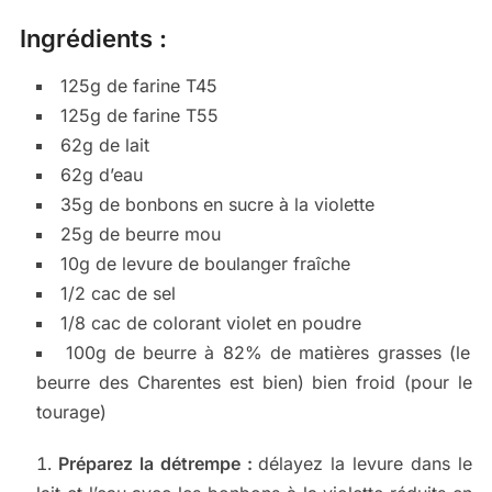
Ingrédients :
125g de farine T45
125g de farine T55
62g de lait
62g d’eau
35g de bonbons en sucre à la violette
25g de beurre mou
10g de levure de boulanger fraîche
1/2 cac de sel
1/8 cac de colorant violet en poudre
100g de beurre à 82% de matières grasses (le
beurre des Charentes est bien) bien froid (pour le
tourage)
Préparez la détrempe :
délayez la levure dans le