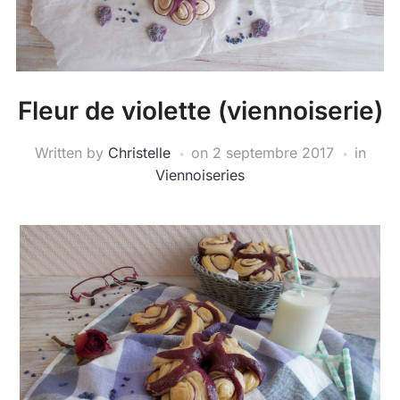
Fleur de violette (viennoiserie)
Written by
Christelle
on
2 septembre 2017
in
Viennoiseries