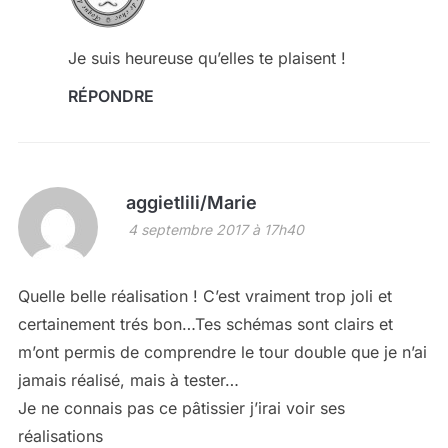
Je suis heureuse qu’elles te plaisent !
RÉPONDRE
aggietlili/Marie
4 septembre 2017 à 17h40
Quelle belle réalisation ! C’est vraiment trop joli et
certainement trés bon…Tes schémas sont clairs et
m’ont permis de comprendre le tour double que je n’ai
jamais réalisé, mais à tester…
Je ne connais pas ce pâtissier j’irai voir ses
réalisations