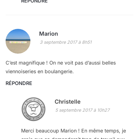
RÉPONDRE
Marion
3 septembre 2017 à 8h51
C’est magnifique ! On ne voit pas d’aussi belles
viennoiseries en boulangerie.
RÉPONDRE
Christelle
5 septembre 2017 à 10h27
Merci beaucoup Marion ! En même temps, je