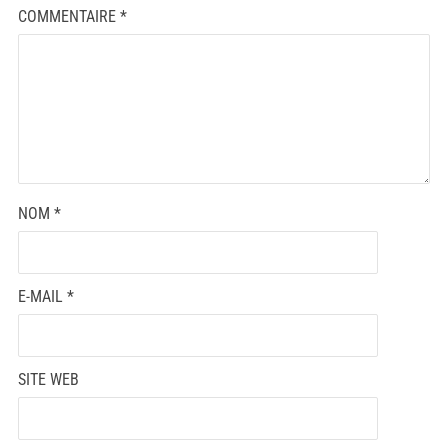
COMMENTAIRE
*
NOM
*
E-MAIL
*
SITE WEB