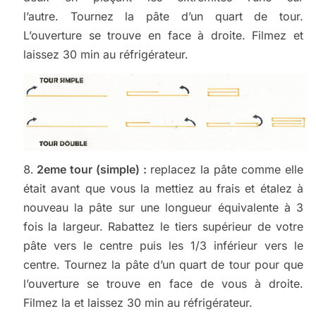
l’autre. Tournez la pâte d’un quart de tour.
L’ouverture se trouve en face à droite. Filmez et
laissez 30 min au réfrigérateur.
2eme tour (simple) :
replacez la pâte comme elle
était avant que vous la mettiez au frais et étalez à
nouveau la pâte sur une longueur équivalente à 3
fois la largeur. Rabattez le tiers supérieur de votre
pâte vers le centre puis les 1/3 inférieur vers le
centre. Tournez la pâte d’un quart de tour pour que
l’ouverture se trouve en face de vous à droite.
Filmez la et laissez 30 min au réfrigérateur.