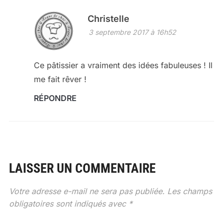
Christelle
3 septembre 2017 à 16h52
Ce pâtissier a vraiment des idées fabuleuses ! Il
me fait rêver !
RÉPONDRE
LAISSER UN COMMENTAIRE
Votre adresse e-mail ne sera pas publiée.
Les champs
obligatoires sont indiqués avec
*