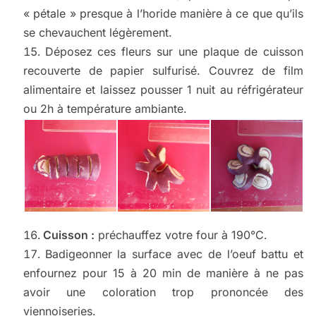
« pétale » presque à l’horide manière à ce que qu’ils
se chevauchent légèrement.
Déposez ces fleurs sur une plaque de cuisson
recouverte de papier sulfurisé. Couvrez de film
alimentaire et laissez pousser 1 nuit au réfrigérateur
ou 2h à température ambiante.
Cuisson :
préchauffez votre four à 190°C.
Badigeonner la surface avec de l’oeuf battu et
enfournez pour 15 à 20 min de manière à ne pas
avoir une coloration trop prononcée des
viennoiseries.